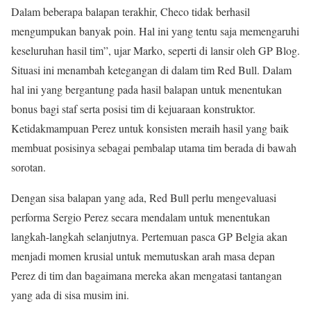
Dalam beberapa balapan terakhir, Checo tidak berhasil
mengumpukan banyak poin. Hal ini yang tentu saja memengaruhi
keseluruhan hasil tim”, ujar Marko, seperti di lansir oleh GP Blog.
Situasi ini menambah ketegangan di dalam tim Red Bull. Dalam
hal ini yang bergantung pada hasil balapan untuk menentukan
bonus bagi staf serta posisi tim di kejuaraan konstruktor.
Ketidakmampuan Perez untuk konsisten meraih hasil yang baik
membuat posisinya sebagai pembalap utama tim berada di bawah
sorotan.
Dengan sisa balapan yang ada, Red Bull perlu mengevaluasi
performa Sergio Perez secara mendalam untuk menentukan
langkah-langkah selanjutnya. Pertemuan pasca GP Belgia akan
menjadi momen krusial untuk memutuskan arah masa depan
Perez di tim dan bagaimana mereka akan mengatasi tantangan
yang ada di sisa musim ini.