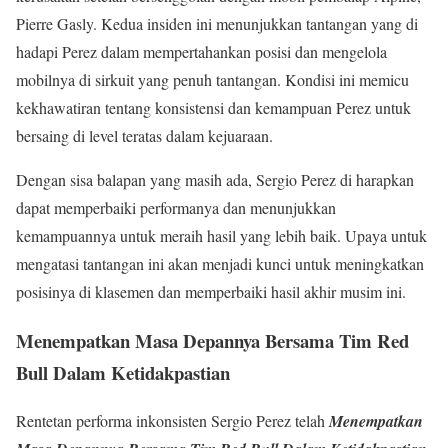
Pierre Gasly. Kedua insiden ini menunjukkan tantangan yang di
hadapi Perez dalam mempertahankan posisi dan mengelola
mobilnya di sirkuit yang penuh tantangan. Kondisi ini memicu
kekhawatiran tentang konsistensi dan kemampuan Perez untuk
bersaing di level teratas dalam kejuaraan.
Dengan sisa balapan yang masih ada, Sergio Perez di harapkan
dapat memperbaiki performanya dan menunjukkan
kemampuannya untuk meraih hasil yang lebih baik. Upaya untuk
mengatasi tantangan ini akan menjadi kunci untuk meningkatkan
posisinya di klasemen dan memperbaiki hasil akhir musim ini.
Menempatkan Masa Depannya Bersama Tim Red
Bull Dalam Ketidakpastian
Rentetan performa inkonsisten Sergio Perez telah
Menempatkan