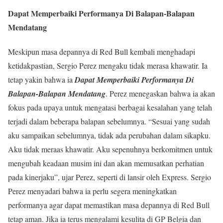
Dapat Memperbaiki Performanya Di Balapan-Balapan
Mendatang
Meskipun masa depannya di Red Bull kembali menghadapi
ketidakpastian, Sergio Perez mengaku tidak merasa khawatir. Ia
tetap yakin bahwa ia
Dapat Memperbaiki Performanya Di
Balapan-Balapan Mendatang
. Perez menegaskan bahwa ia akan
fokus pada upaya untuk mengatasi berbagai kesalahan yang telah
terjadi dalam beberapa balapan sebelumnya. “Sesuai yang sudah
aku sampaikan sebelumnya, tidak ada perubahan dalam sikapku.
Aku tidak meraas khawatir. Aku sepenuhnya berkomitmen untuk
mengubah keadaan musim ini dan akan memusatkan perhatian
pada kinerjaku”, ujar Perez, seperti di lansir oleh Express. Sergio
Perez menyadari bahwa ia perlu segera meningkatkan
performanya agar dapat memastikan masa depannya di Red Bull
tetap aman. Jika ia terus mengalami kesulita di GP Belgia dan