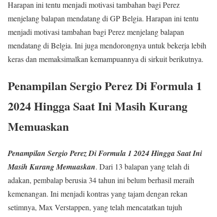
Harapan ini tentu menjadi motivasi tambahan bagi Perez
menjelang balapan mendatang di GP Belgia. Harapan ini tentu
menjadi motivasi tambahan bagi Perez menjelang balapan
mendatang di Belgia. Ini juga mendorongnya untuk bekerja lebih
keras dan memaksimalkan kemampuannya di sirkuit berikutnya.
Penampilan Sergio Perez Di Formula 1
2024 Hingga Saat Ini Masih Kurang
Memuaskan
Penampilan Sergio Perez Di Formula 1 2024 Hingga Saat Ini
Masih Kurang Memuaskan
. Dari 13 balapan yang telah di
adakan, pembalap berusia 34 tahun ini belum berhasil meraih
kemenangan. Ini menjadi kontras yang tajam dengan rekan
setimnya, Max Verstappen, yang telah mencatatkan tujuh