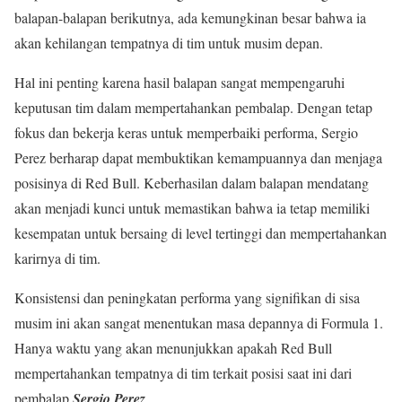
balapan-balapan berikutnya, ada kemungkinan besar bahwa ia
akan kehilangan tempatnya di tim untuk musim depan.
Hal ini penting karena hasil balapan sangat mempengaruhi
keputusan tim dalam mempertahankan pembalap. Dengan tetap
fokus dan bekerja keras untuk memperbaiki performa, Sergio
Perez berharap dapat membuktikan kemampuannya dan menjaga
posisinya di Red Bull. Keberhasilan dalam balapan mendatang
akan menjadi kunci untuk memastikan bahwa ia tetap memiliki
kesempatan untuk bersaing di level tertinggi dan mempertahankan
karirnya di tim.
Konsistensi dan peningkatan performa yang signifikan di sisa
musim ini akan sangat menentukan masa depannya di Formula 1.
Hanya waktu yang akan menunjukkan apakah Red Bull
mempertahankan tempatnya di tim terkait posisi saat ini dari
pembalap
Sergio Perez
.