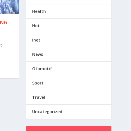
Health
ANG
Hot
Inet
t
News
Otomotif
Sport
Travel
Uncategorized