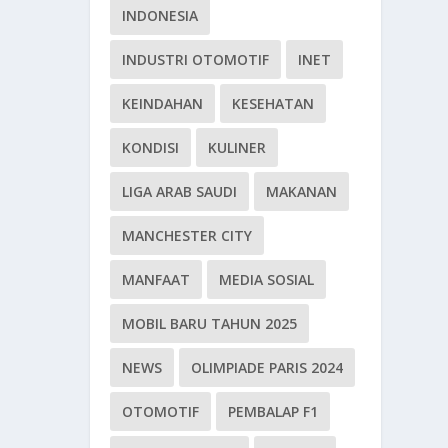
INDONESIA
INDUSTRI OTOMOTIF
INET
KEINDAHAN
KESEHATAN
KONDISI
KULINER
LIGA ARAB SAUDI
MAKANAN
MANCHESTER CITY
MANFAAT
MEDIA SOSIAL
MOBIL BARU TAHUN 2025
NEWS
OLIMPIADE PARIS 2024
OTOMOTIF
PEMBALAP F1