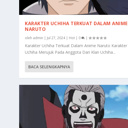
KARAKTER UCHIHA TERKUAT DALAM ANIME
NARUTO
oleh
admin
|
Jul 27, 2024
|
Hot
|
0
|
Karakter Uchiha Terkuat Dalam Anime Naruto Karakter
Uchiha Merujuk Pada Anggota Dari Klan Uchiha...
BACA SELENGKAPNYA