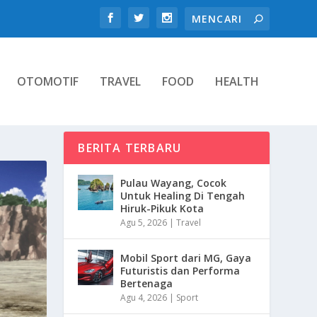
OTOMOTIF
TRAVEL
FOOD
HEALTH
BERITA TERBARU
Pulau Wayang, Cocok
Untuk Healing Di Tengah
Hiruk-Pikuk Kota
Agu 5, 2026
|
Travel
Mobil Sport dari MG, Gaya
Futuristis dan Performa
Bertenaga
Agu 4, 2026
|
Sport