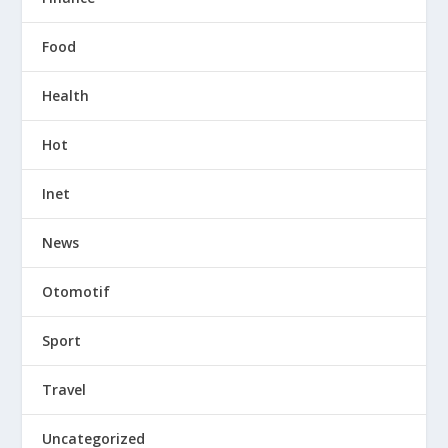
Food
Health
Hot
Inet
News
Otomotif
Sport
Travel
Uncategorized