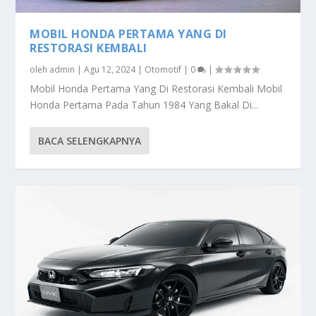
MOBIL HONDA PERTAMA YANG DI
RESTORASI KEMBALI
oleh
admin
|
Agu 12, 2024
|
Otomotif
|
0
|
Mobil Honda Pertama Yang Di Restorasi Kembali Mobil
Honda Pertama Pada Tahun 1984 Yang Bakal Di...
BACA SELENGKAPNYA