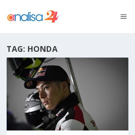
TAG:
HONDA