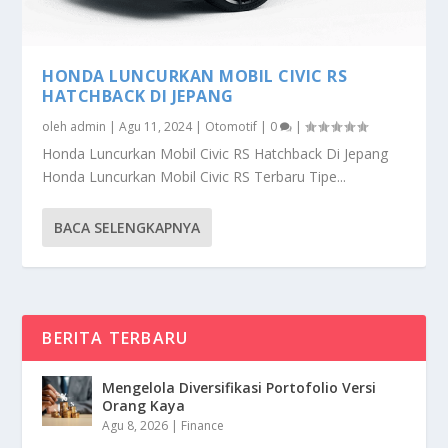
HONDA LUNCURKAN MOBIL CIVIC RS
HATCHBACK DI JEPANG
oleh
admin
|
Agu 11, 2024
|
Otomotif
|
0
|
Honda Luncurkan Mobil Civic RS Hatchback Di Jepang
Honda Luncurkan Mobil Civic RS Terbaru Tipe...
BACA SELENGKAPNYA
BERITA TERBARU
Mengelola Diversifikasi Portofolio Versi
Orang Kaya
Agu 8, 2026
|
Finance