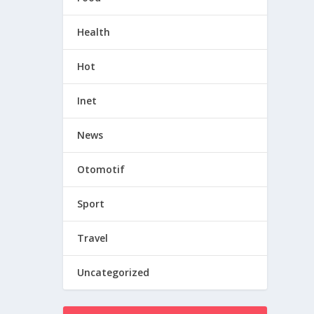
Health
Hot
Inet
News
Otomotif
Sport
Travel
Uncategorized