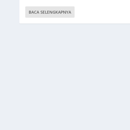
BACA SELENGKAPNYA