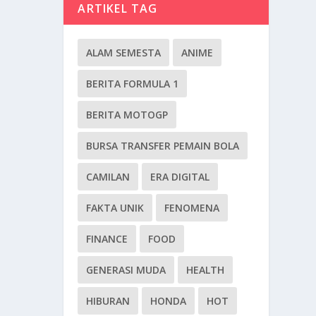
ARTIKEL TAG
ALAM SEMESTA
ANIME
BERITA FORMULA 1
BERITA MOTOGP
BURSA TRANSFER PEMAIN BOLA
CAMILAN
ERA DIGITAL
FAKTA UNIK
FENOMENA
FINANCE
FOOD
GENERASI MUDA
HEALTH
HIBURAN
HONDA
HOT