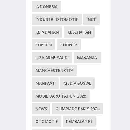
INDONESIA
INDUSTRI OTOMOTIF
INET
KEINDAHAN
KESEHATAN
KONDISI
KULINER
LIGA ARAB SAUDI
MAKANAN
MANCHESTER CITY
MANFAAT
MEDIA SOSIAL
MOBIL BARU TAHUN 2025
NEWS
OLIMPIADE PARIS 2024
OTOMOTIF
PEMBALAP F1