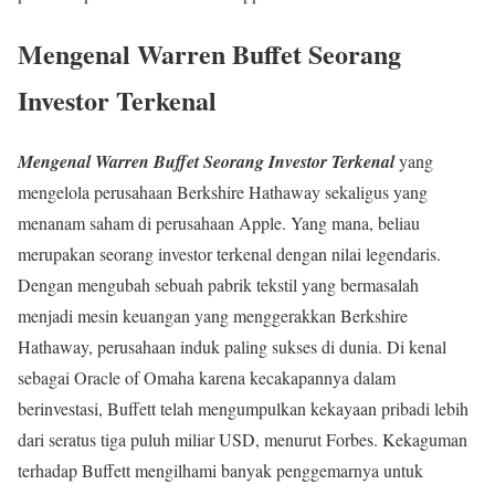
Mengenal Warren Buffet Seorang
Investor Terkenal
Mengenal Warren Buffet Seorang Investor Terkenal
yang
mengelola perusahaan Berkshire Hathaway sekaligus yang
menanam saham di perusahaan Apple. Yang mana, beliau
merupakan seorang investor terkenal dengan nilai legendaris.
Dengan mengubah sebuah pabrik tekstil yang bermasalah
menjadi mesin keuangan yang menggerakkan Berkshire
Hathaway, perusahaan induk paling sukses di dunia. Di kenal
sebagai Oracle of Omaha karena kecakapannya dalam
berinvestasi, Buffett telah mengumpulkan kekayaan pribadi lebih
dari seratus tiga puluh miliar USD, menurut Forbes. Kekaguman
terhadap Buffett mengilhami banyak penggemarnya untuk