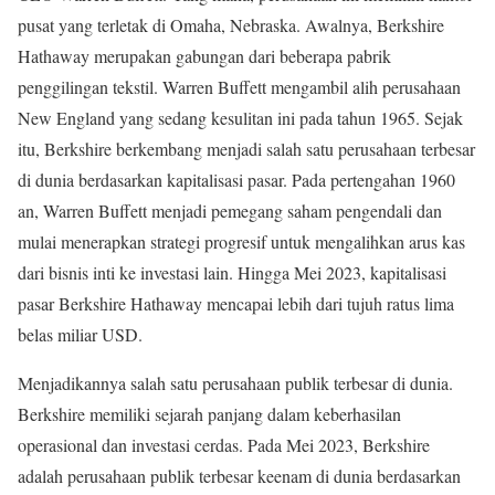
pusat yang terletak di Omaha, Nebraska. Awalnya, Berkshire
Hathaway merupakan gabungan dari beberapa pabrik
penggilingan tekstil. Warren Buffett mengambil alih perusahaan
New England yang sedang kesulitan ini pada tahun 1965. Sejak
itu, Berkshire berkembang menjadi salah satu perusahaan terbesar
di dunia berdasarkan kapitalisasi pasar. Pada pertengahan 1960
an, Warren Buffett menjadi pemegang saham pengendali dan
mulai menerapkan strategi progresif untuk mengalihkan arus kas
dari bisnis inti ke investasi lain. Hingga Mei 2023, kapitalisasi
pasar Berkshire Hathaway mencapai lebih dari tujuh ratus lima
belas miliar USD.
Menjadikannya salah satu perusahaan publik terbesar di dunia.
Berkshire memiliki sejarah panjang dalam keberhasilan
operasional dan investasi cerdas. Pada Mei 2023, Berkshire
adalah perusahaan publik terbesar keenam di dunia berdasarkan