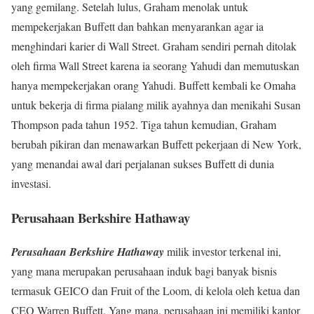
yang gemilang. Setelah lulus, Graham menolak untuk
mempekerjakan Buffett dan bahkan menyarankan agar ia
menghindari karier di Wall Street. Graham sendiri pernah ditolak
oleh firma Wall Street karena ia seorang Yahudi dan memutuskan
hanya mempekerjakan orang Yahudi. Buffett kembali ke Omaha
untuk bekerja di firma pialang milik ayahnya dan menikahi Susan
Thompson pada tahun 1952. Tiga tahun kemudian, Graham
berubah pikiran dan menawarkan Buffett pekerjaan di New York,
yang menandai awal dari perjalanan sukses Buffett di dunia
investasi.
Perusahaan Berkshire Hathaway
Perusahaan Berkshire Hathaway
milik investor terkenal ini,
yang mana merupakan perusahaan induk bagi banyak bisnis
termasuk GEICO dan Fruit of the Loom, di kelola oleh ketua dan
CEO Warren Buffett. Yang mana, perusahaan ini memiliki kantor