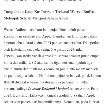
Tumpukkan Uang Kas Investor Terkenal Warren Buffett
Melonjak
Setelah Menjual Saham Apple
Warren Buffett, baru-baru ini menjual lima puluh persen
kepemilikan sahamnya di Apple. Langkah ini terungkap dalam
laporan laba kuartal kedua 2024 perusahaan tersebut. Di laporkan
oleh Entertainment pada Senin, 5 Agustus 2024, nilai
kepemilikan Berkshire di Apple kini senilai delapan puluh empat
koma dua miliar USD atau seribu tiga ratus enam puluh tiga
triliun, turun dari tujuh ratus sembilan puluh juta saham menjadi
empat ratus juta saham. Hal ini mengejutkan banyak pihak karena
Buffett dikenal sebagai investor jangka panjang. Ini bukan
pertama kalinya
Investor Terkenal Menjual
saham Apple. Pada
2023, Berkshire Hathaway menjual sepuluh juta saham Apple,
sekitar satu persen dari kepemilikannya. Kemudian, pada kuartal