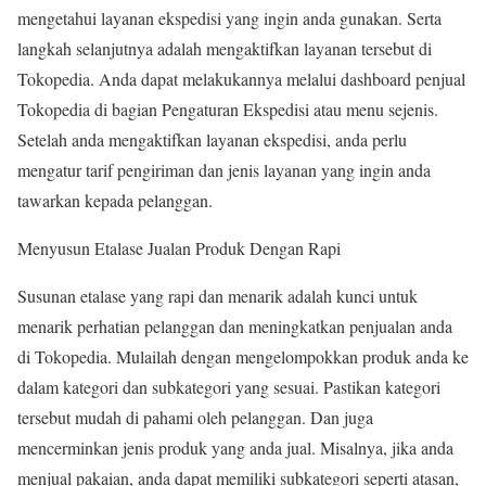
mengetahui layanan ekspedisi yang ingin anda gunakan. Serta
langkah selanjutnya adalah mengaktifkan layanan tersebut di
Tokopedia. Anda dapat melakukannya melalui dashboard penjual
Tokopedia di bagian Pengaturan Ekspedisi atau menu sejenis.
Setelah anda mengaktifkan layanan ekspedisi, anda perlu
mengatur tarif pengiriman dan jenis layanan yang ingin anda
tawarkan kepada pelanggan.
Menyusun Etalase Jualan Produk Dengan Rapi
Susunan etalase yang rapi dan menarik adalah kunci untuk
menarik perhatian pelanggan dan meningkatkan penjualan anda
di Tokopedia. Mulailah dengan mengelompokkan produk anda ke
dalam kategori dan subkategori yang sesuai. Pastikan kategori
tersebut mudah di pahami oleh pelanggan. Dan juga
mencerminkan jenis produk yang anda jual. Misalnya, jika anda
menjual pakaian, anda dapat memiliki subkategori seperti atasan,