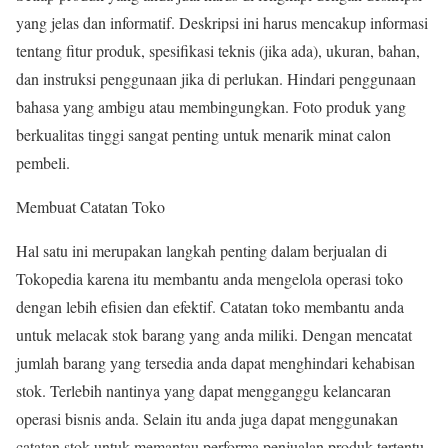
yang jelas dan informatif. Deskripsi ini harus mencakup informasi
tentang fitur produk, spesifikasi teknis (jika ada), ukuran, bahan,
dan instruksi penggunaan jika di perlukan. Hindari penggunaan
bahasa yang ambigu atau membingungkan. Foto produk yang
berkualitas tinggi sangat penting untuk menarik minat calon
pembeli.
Membuat Catatan Toko
Hal satu ini merupakan langkah penting dalam berjualan di
Tokopedia karena itu membantu anda mengelola operasi toko
dengan lebih efisien dan efektif. Catatan toko membantu anda
untuk melacak stok barang yang anda miliki. Dengan mencatat
jumlah barang yang tersedia anda dapat menghindari kehabisan
stok. Terlebih nantinya yang dapat mengganggu kelancaran
operasi bisnis anda. Selain itu anda juga dapat menggunakan
catatan stok untuk memantau performa penjualan produk tertentu.