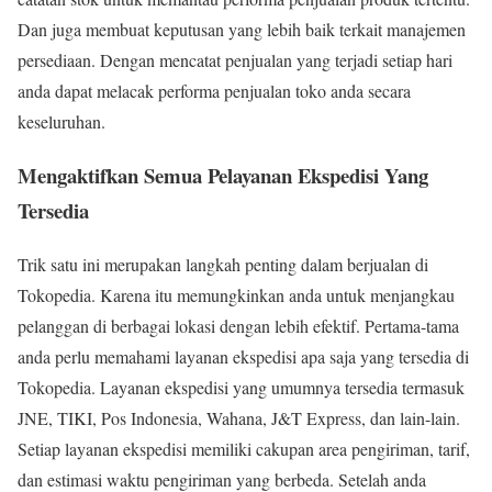
Dan juga membuat keputusan yang lebih baik terkait manajemen
persediaan. Dengan mencatat penjualan yang terjadi setiap hari
anda dapat melacak performa penjualan toko anda secara
keseluruhan.
Mengaktifkan Semua Pelayanan Ekspedisi Yang
Tersedia
Trik satu ini merupakan langkah penting dalam berjualan di
Tokopedia. Karena itu memungkinkan anda untuk menjangkau
pelanggan di berbagai lokasi dengan lebih efektif. Pertama-tama
anda perlu memahami layanan ekspedisi apa saja yang tersedia di
Tokopedia. Layanan ekspedisi yang umumnya tersedia termasuk
JNE, TIKI, Pos Indonesia, Wahana, J&T Express, dan lain-lain.
Setiap layanan ekspedisi memiliki cakupan area pengiriman, tarif,
dan estimasi waktu pengiriman yang berbeda. Setelah anda