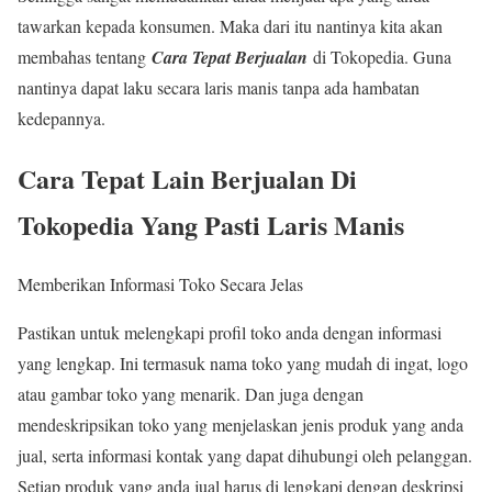
tawarkan kepada konsumen. Maka dari itu nantinya kita akan
membahas tentang
Cara Tepat Berjualan
di Tokopedia. Guna
nantinya dapat laku secara laris manis tanpa ada hambatan
kedepannya.
Cara Tepat Lain Berjualan Di
Tokopedia Yang Pasti Laris Manis
Memberikan Informasi Toko Secara Jelas
Pastikan untuk melengkapi profil toko anda dengan informasi
yang lengkap. Ini termasuk nama toko yang mudah di ingat, logo
atau gambar toko yang menarik. Dan juga dengan
mendeskripsikan toko yang menjelaskan jenis produk yang anda
jual, serta informasi kontak yang dapat dihubungi oleh pelanggan.
Setiap produk yang anda jual harus di lengkapi dengan deskripsi