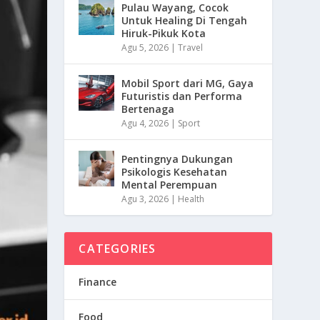
Pulau Wayang, Cocok
Untuk Healing Di Tengah
Hiruk-Pikuk Kota
Agu 5, 2026
|
Travel
Mobil Sport dari MG, Gaya
Futuristis dan Performa
Bertenaga
Agu 4, 2026
|
Sport
Pentingnya Dukungan
Psikologis Kesehatan
Mental Perempuan
Agu 3, 2026
|
Health
CATEGORIES
Finance
Food