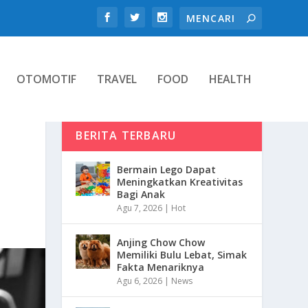
OTOMOTIF
TRAVEL
FOOD
HEALTH
BERITA TERBARU
Bermain Lego Dapat
Meningkatkan Kreativitas
Bagi Anak
Agu 7, 2026
|
Hot
Anjing Chow Chow
Memiliki Bulu Lebat, Simak
Fakta Menariknya
Agu 6, 2026
|
News