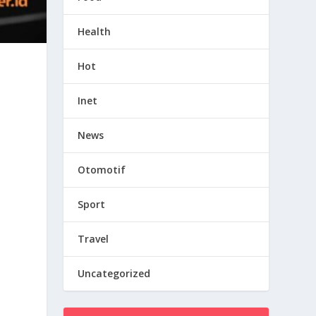
Health
Hot
Inet
News
Otomotif
Sport
Travel
Uncategorized