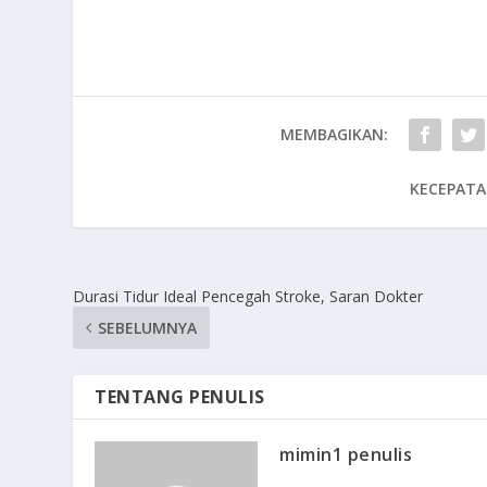
MEMBAGIKAN:
KECEPATA
Durasi Tidur Ideal Pencegah Stroke, Saran Dokter
SEBELUMNYA
TENTANG PENULIS
mimin1 penulis