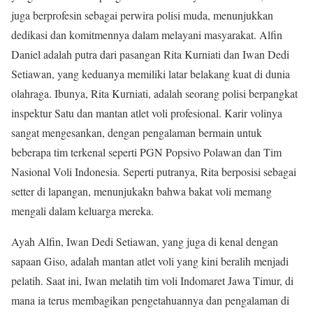
juga berprofesin sebagai perwira polisi muda, menunjukkan
dedikasi dan komitmennya dalam melayani masyarakat. Alfin
Daniel adalah putra dari pasangan Rita Kurniati dan Iwan Dedi
Setiawan, yang keduanya memiliki latar belakang kuat di dunia
olahraga. Ibunya, Rita Kurniati, adalah seorang polisi berpangkat
inspektur Satu dan mantan atlet voli profesional. Karir volinya
sangat mengesankan, dengan pengalaman bermain untuk
beberapa tim terkenal seperti PGN Popsivo Polawan dan Tim
Nasional Voli Indonesia. Seperti putranya, Rita berposisi sebagai
setter di lapangan, menunjukakn bahwa bakat voli memang
mengali dalam keluarga mereka.
Ayah Alfin, Iwan Dedi Setiawan, yang juga di kenal dengan
sapaan Giso, adalah mantan atlet voli yang kini beralih menjadi
pelatih. Saat ini, Iwan melatih tim voli Indomaret Jawa Timur, di
mana ia terus membagikan pengetahuannya dan pengalaman di