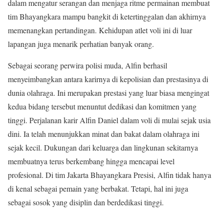
dalam mengatur serangan dan menjaga ritme permainan membuat
tim Bhayangkara mampu bangkit di ketertinggalan dan akhirnya
memenangkan pertandingan. Kehidupan atlet voli ini di luar
lapangan juga menarik perhatian banyak orang.
Sebagai seorang perwira polisi muda, Alfin berhasil
menyeimbangkan antara karirnya di kepolisian dan prestasinya di
dunia olahraga. Ini merupakan prestasi yang luar biasa mengingat
kedua bidang tersebut menuntut dedikasi dan komitmen yang
tinggi. Perjalanan karir Alfin Daniel dalam voli di mulai sejak usia
dini. Ia telah menunjukkan minat dan bakat dalam olahraga ini
sejak kecil. Dukungan dari keluarga dan lingkunan sekitarnya
membuatnya terus berkembang hingga mencapai level
profesional. Di tim Jakarta Bhayangkara Presisi, Alfin tidak hanya
di kenal sebagai pemain yang berbakat. Tetapi, hal ini juga
sebagai sosok yang disiplin dan berdedikasi tinggi.