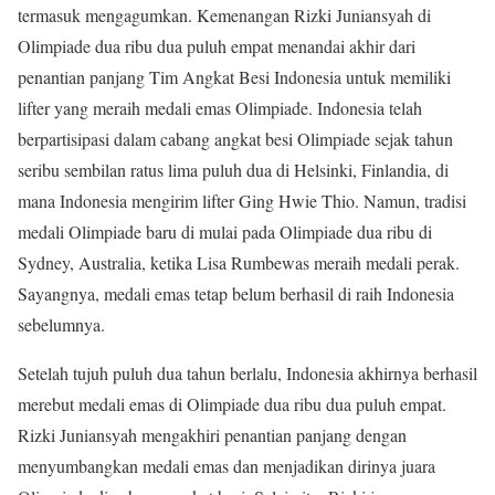
termasuk mengagumkan. Kemenangan Rizki Juniansyah di
Olimpiade dua ribu dua puluh empat menandai akhir dari
penantian panjang Tim Angkat Besi Indonesia untuk memiliki
lifter yang meraih medali emas Olimpiade. Indonesia telah
berpartisipasi dalam cabang angkat besi Olimpiade sejak tahun
seribu sembilan ratus lima puluh dua di Helsinki, Finlandia, di
mana Indonesia mengirim lifter Ging Hwie Thio. Namun, tradisi
medali Olimpiade baru di mulai pada Olimpiade dua ribu di
Sydney, Australia, ketika Lisa Rumbewas meraih medali perak.
Sayangnya, medali emas tetap belum berhasil di raih Indonesia
sebelumnya.
Setelah tujuh puluh dua tahun berlalu, Indonesia akhirnya berhasil
merebut medali emas di Olimpiade dua ribu dua puluh empat.
Rizki Juniansyah mengakhiri penantian panjang dengan
menyumbangkan medali emas dan menjadikan dirinya juara