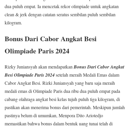
dua puluh empat. Ia mencetak rekor olimpiade untuk angkatan
clean & jerk dengan catatan seratus sembilan puluh sembilan
kilogram.
Bonus Dari Cabor Angkat Besi
Olimpiade Paris 2024
Rizky Juniansyah akan mendapatkan
Bonus Dari Cabor Angkat
Besi Olimpiade Paris 2024
setelah meraih Medali Emas dalam
Cabor Angkat Besi. Rizki Juniansyah yang baru saja meraih
medali emas di Olimpiade Paris dua ribu dua puluh empat pada
cabang olahraga angkat besi kelas tujuh puluh tiga kilogram, di
pastikan akan menerima bonus dari pemerintah. Meskipun jumlah
pastinya belum di umumkan, Menpora Dito Ariotedjo
memastikan bahwa bonus dalam bentuk uang tunai telah di