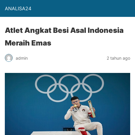
ANALISA24
Atlet Angkat Besi Asal Indonesia
Meraih Emas
admin
2 tahun ago