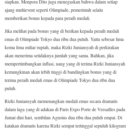
siapkan. Menpora Dito juga menegaskan bahwa dalam setiap
ajang multievent seperti Olimpiade, pemerintah selalu
memberikan bonus kepada para peraih medali.
Jika melihat pada bonus yang di berikan kepada peraih medali
emas di Olimpiade Tokyo dua ribu dua puluh. Yaitu sebesar lima
koma lima miliar rupiah, maka Rizki Juniansyah di perkirakan
akan menerima setidaknya jumlah yang sama. Bahkan, jika
mempertimbangkan inflasi, uang yang di terima Rizki Juniansyah
kemungkinan akan lebih tinggi di bandingkan bonus yang di
terima peraih medali emas di Olimpiade Tokyo dua ribu dua
puluh.
Rizki Juniansyah memenangkan medali emas secara dramatis
dalam laga yang di adakan di Paris Expo Porte de Versailles pada
Jumat dini hari, sembilan Agustus dua ribu dua puluh empat. Di
katakan dramatis karena Rizki sempat tertinggal sepuluh kilogram