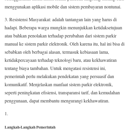
menggunakan aplikasi mobile dan sistem pembayaran nontunai.
3. Resistensi Masyarakat: adalah tantangan lain yang harus di
hadapi. Beberapa warga mungkin menunjukkan ketidaksetujuan
atau bahkan penolakan terhadap perubahan dari sistem parkir
manual ke sistem parkir elektronik. Oleh karena itu, hal ini bisa di
sebabkan oleh berbagai alasan, termasuk kebiasaan lama,
ketidakpercayaan terhadap teknologi baru, atau kekhawatiran
tentang biaya tambahan. Untuk mengatasi resistensi ini,
pemerintah perlu melakukan pendekatan yang persuasif dan
komunikatif. Menjelaskan manfaat sistem parkir elektronik,
seperti peningkatan efisiensi, transparansi tarif, dan kemudahan
penggunaan, dapat membantu mengurangi kekhawatiran.
Langkah-Langkah Pemerintah