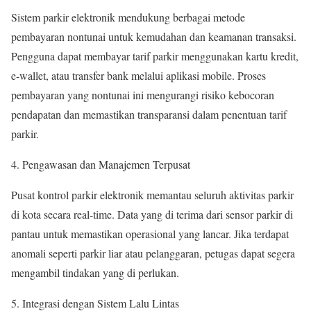
Sistem parkir elektronik mendukung berbagai metode
pembayaran nontunai untuk kemudahan dan keamanan transaksi.
Pengguna dapat membayar tarif parkir menggunakan kartu kredit,
e-wallet, atau transfer bank melalui aplikasi mobile. Proses
pembayaran yang nontunai ini mengurangi risiko kebocoran
pendapatan dan memastikan transparansi dalam penentuan tarif
parkir.
4. Pengawasan dan Manajemen Terpusat
Pusat kontrol parkir elektronik memantau seluruh aktivitas parkir
di kota secara real-time. Data yang di terima dari sensor parkir di
pantau untuk memastikan operasional yang lancar. Jika terdapat
anomali seperti parkir liar atau pelanggaran, petugas dapat segera
mengambil tindakan yang di perlukan.
5. Integrasi dengan Sistem Lalu Lintas