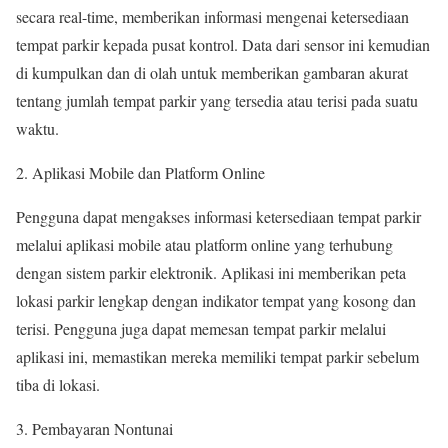
secara real-time, memberikan informasi mengenai ketersediaan
tempat parkir kepada pusat kontrol. Data dari sensor ini kemudian
di kumpulkan dan di olah untuk memberikan gambaran akurat
tentang jumlah tempat parkir yang tersedia atau terisi pada suatu
waktu.
2. Aplikasi Mobile dan Platform Online
Pengguna dapat mengakses informasi ketersediaan tempat parkir
melalui aplikasi mobile atau platform online yang terhubung
dengan sistem parkir elektronik. Aplikasi ini memberikan peta
lokasi parkir lengkap dengan indikator tempat yang kosong dan
terisi. Pengguna juga dapat memesan tempat parkir melalui
aplikasi ini, memastikan mereka memiliki tempat parkir sebelum
tiba di lokasi.
3. Pembayaran Nontunai