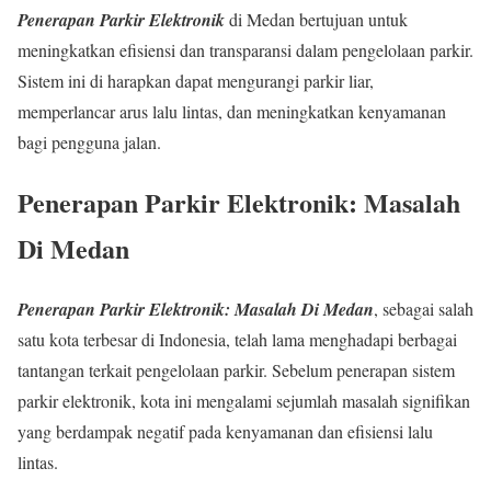
Penerapan Parkir Elektronik
di Medan bertujuan untuk
meningkatkan efisiensi dan transparansi dalam pengelolaan parkir.
Sistem ini di harapkan dapat mengurangi parkir liar,
memperlancar arus lalu lintas, dan meningkatkan kenyamanan
bagi pengguna jalan.
Penerapan Parkir Elektronik: Masalah
Di Medan
Penerapan Parkir Elektronik: Masalah Di Medan
, sebagai salah
satu kota terbesar di Indonesia, telah lama menghadapi berbagai
tantangan terkait pengelolaan parkir. Sebelum penerapan sistem
parkir elektronik, kota ini mengalami sejumlah masalah signifikan
yang berdampak negatif pada kenyamanan dan efisiensi lalu
lintas.