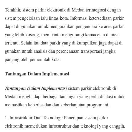
Terakhir, sistem parkir elektronik di Medan terintegrasi dengan
sistem pengelolaan lalu lintas kota. Informasi ketersediaan parkir
dapat di gunakan untuk mengarahkan pengendara ke area parkir
yang lebih kosong, membantu mengurangi kemacetan di area
tertentu. Selain itu, data parkir yang di kumpulkan juga dapat di
gunakan untuk analisis dan perencanaan transportasi jangka
panjang oleh pemerintah kota.
Tantangan Dalam Implementasi
Tantangan Dalam Implementasi
sistem parkir elektronik di
Medan menghadapi berbagai tantangan yang perlu di atasi untuk
memastikan keberhasilan dan keberlanjutan program ini.
1. Infrastruktur Dan Teknologi: Penerapan sistem parkir
elektronik memerlukan infrastruktur dan teknologi yang canggih,