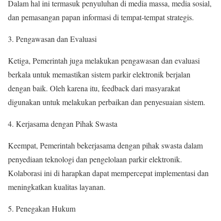
Dalam hal ini termasuk penyuluhan di media massa, media sosial,
dan pemasangan papan informasi di tempat-tempat strategis.
3. Pengawasan dan Evaluasi
Ketiga, Pemerintah juga melakukan pengawasan dan evaluasi
berkala untuk memastikan sistem parkir elektronik berjalan
dengan baik. Oleh karena itu, feedback dari masyarakat
digunakan untuk melakukan perbaikan dan penyesuaian sistem.
4. Kerjasama dengan Pihak Swasta
Keempat, Pemerintah bekerjasama dengan pihak swasta dalam
penyediaan teknologi dan pengelolaan parkir elektronik.
Kolaborasi ini di harapkan dapat mempercepat implementasi dan
meningkatkan kualitas layanan.
5. Penegakan Hukum