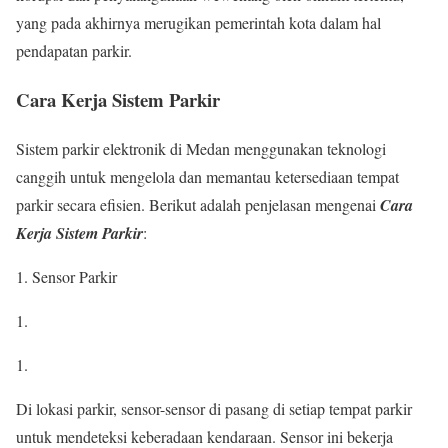
yang pada akhirnya merugikan pemerintah kota dalam hal
pendapatan parkir.
Cara Kerja Sistem Parkir
Sistem parkir elektronik di Medan menggunakan teknologi
canggih untuk mengelola dan memantau ketersediaan tempat
parkir secara efisien. Berikut adalah penjelasan mengenai
Cara
Kerja Sistem Parkir
:
1. Sensor Parkir
Di lokasi parkir, sensor-sensor di pasang di setiap tempat parkir
untuk mendeteksi keberadaan kendaraan. Sensor ini bekerja