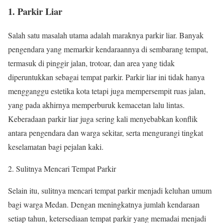
1. Parkir Liar
Salah satu masalah utama adalah maraknya parkir liar. Banyak
pengendara yang memarkir kendaraannya di sembarang tempat,
termasuk di pinggir jalan, trotoar, dan area yang tidak
diperuntukkan sebagai tempat parkir. Parkir liar ini tidak hanya
mengganggu estetika kota tetapi juga mempersempit ruas jalan,
yang pada akhirnya memperburuk kemacetan lalu lintas.
Keberadaan parkir liar juga sering kali menyebabkan konflik
antara pengendara dan warga sekitar, serta mengurangi tingkat
keselamatan bagi pejalan kaki.
2. Sulitnya Mencari Tempat Parkir
Selain itu, sulitnya mencari tempat parkir menjadi keluhan umum
bagi warga Medan. Dengan meningkatnya jumlah kendaraan
setiap tahun, ketersediaan tempat parkir yang memadai menjadi