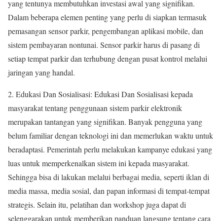
yang tentunya membutuhkan investasi awal yang signifikan.
Dalam beberapa elemen penting yang perlu di siapkan termasuk
pemasangan sensor parkir, pengembangan aplikasi mobile, dan
sistem pembayaran nontunai. Sensor parkir harus di pasang di
setiap tempat parkir dan terhubung dengan pusat kontrol melalui
jaringan yang handal.
2. Edukasi Dan Sosialisasi: Edukasi Dan Sosialisasi kepada
masyarakat tentang penggunaan sistem parkir elektronik
merupakan tantangan yang signifikan. Banyak pengguna yang
belum familiar dengan teknologi ini dan memerlukan waktu untuk
beradaptasi. Pemerintah perlu melakukan kampanye edukasi yang
luas untuk memperkenalkan sistem ini kepada masyarakat.
Sehingga bisa di lakukan melalui berbagai media, seperti iklan di
media massa, media sosial, dan papan informasi di tempat-tempat
strategis. Selain itu, pelatihan dan workshop juga dapat di
selenggarakan untuk memberikan panduan langsung tentang cara