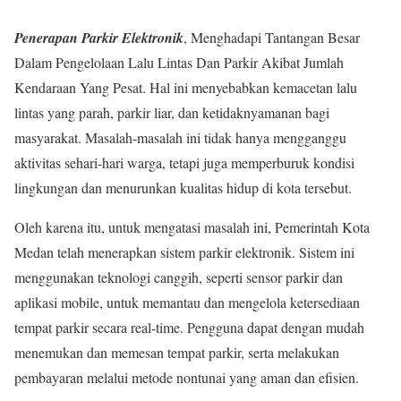
Penerapan Parkir Elektronik
, Menghadapi Tantangan Besar
Dalam Pengelolaan Lalu Lintas Dan Parkir Akibat Jumlah
Kendaraan Yang Pesat. Hal ini menyebabkan kemacetan lalu
lintas yang parah, parkir liar, dan ketidaknyamanan bagi
masyarakat. Masalah-masalah ini tidak hanya mengganggu
aktivitas sehari-hari warga, tetapi juga memperburuk kondisi
lingkungan dan menurunkan kualitas hidup di kota tersebut.
Oleh karena itu, untuk mengatasi masalah ini, Pemerintah Kota
Medan telah menerapkan sistem parkir elektronik. Sistem ini
menggunakan teknologi canggih, seperti sensor parkir dan
aplikasi mobile, untuk memantau dan mengelola ketersediaan
tempat parkir secara real-time. Pengguna dapat dengan mudah
menemukan dan memesan tempat parkir, serta melakukan
pembayaran melalui metode nontunai yang aman dan efisien.