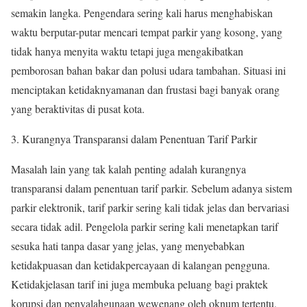
semakin langka. Pengendara sering kali harus menghabiskan
waktu berputar-putar mencari tempat parkir yang kosong, yang
tidak hanya menyita waktu tetapi juga mengakibatkan
pemborosan bahan bakar dan polusi udara tambahan. Situasi ini
menciptakan ketidaknyamanan dan frustasi bagi banyak orang
yang beraktivitas di pusat kota.
3. Kurangnya Transparansi dalam Penentuan Tarif Parkir
Masalah lain yang tak kalah penting adalah kurangnya
transparansi dalam penentuan tarif parkir. Sebelum adanya sistem
parkir elektronik, tarif parkir sering kali tidak jelas dan bervariasi
secara tidak adil. Pengelola parkir sering kali menetapkan tarif
sesuka hati tanpa dasar yang jelas, yang menyebabkan
ketidakpuasan dan ketidakpercayaan di kalangan pengguna.
Ketidakjelasan tarif ini juga membuka peluang bagi praktek
korupsi dan penyalahgunaan wewenang oleh oknum tertentu,