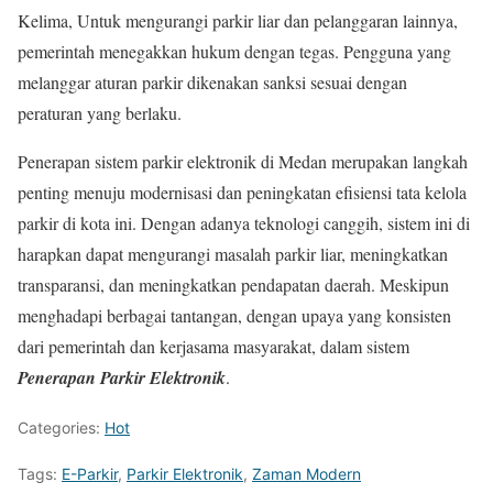
Kelima, Untuk mengurangi parkir liar dan pelanggaran lainnya,
pemerintah menegakkan hukum dengan tegas. Pengguna yang
melanggar aturan parkir dikenakan sanksi sesuai dengan
peraturan yang berlaku.
Penerapan sistem parkir elektronik di Medan merupakan langkah
penting menuju modernisasi dan peningkatan efisiensi tata kelola
parkir di kota ini. Dengan adanya teknologi canggih, sistem ini di
harapkan dapat mengurangi masalah parkir liar, meningkatkan
transparansi, dan meningkatkan pendapatan daerah. Meskipun
menghadapi berbagai tantangan, dengan upaya yang konsisten
dari pemerintah dan kerjasama masyarakat, dalam sistem
Penerapan Parkir Elektronik
.
Categories:
Hot
Tags:
E-Parkir
,
Parkir Elektronik
,
Zaman Modern