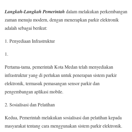
Langkah-Langkah Pemerintah
dalam melakukan perkembangan
zaman menuju modern, dengan menerapkan parkir elektronik
adalah sebagai berikut:
1. Penyediaan Infrastruktur
Pertama-tama, pemerintah Kota Medan telah menyediakan
infrastruktur yang di perlukan untuk penerapan sistem parkir
elektronik, termasuk pemasangan sensor parkir dan
pengembangan aplikasi mobile.
2. Sosialisasi dan Pelatihan
Kedua, Pemerintah melakukan sosialisasi dan pelatihan kepada
masyarakat tentang cara menggunakan sistem parkir elektronik.