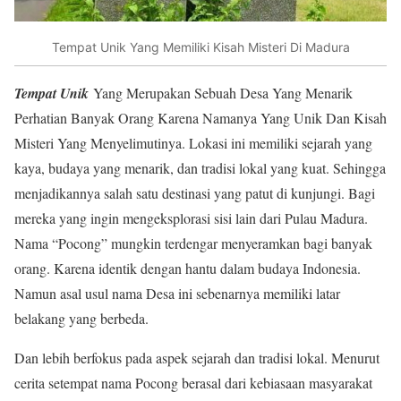
Tempat Unik Yang Memiliki Kisah Misteri Di Madura
Tempat Unik
Yang Merupakan Sebuah Desa Yang Menarik
Perhatian Banyak Orang Karena Namanya Yang Unik Dan Kisah
Misteri Yang Menyelimutinya. Lokasi ini memiliki sejarah yang
kaya, budaya yang menarik, dan tradisi lokal yang kuat. Sehingga
menjadikannya salah satu destinasi yang patut di kunjungi. Bagi
mereka yang ingin mengeksplorasi sisi lain dari Pulau Madura.
Nama “Pocong” mungkin terdengar menyeramkan bagi banyak
orang. Karena identik dengan hantu dalam budaya Indonesia.
Namun asal usul nama Desa ini sebenarnya memiliki latar
belakang yang berbeda.
Dan lebih berfokus pada aspek sejarah dan tradisi lokal. Menurut
cerita setempat nama Pocong berasal dari kebiasaan masyarakat