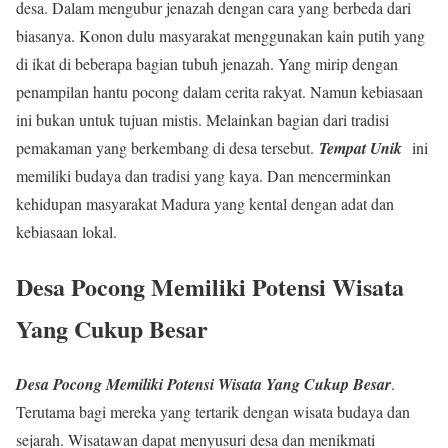
desa. Dalam mengubur jenazah dengan cara yang berbeda dari
biasanya. Konon dulu masyarakat menggunakan kain putih yang
di ikat di beberapa bagian tubuh jenazah. Yang mirip dengan
penampilan hantu pocong dalam cerita rakyat. Namun kebiasaan
ini bukan untuk tujuan mistis. Melainkan bagian dari tradisi
pemakaman yang berkembang di desa tersebut.
Tempat Unik
ini
memiliki budaya dan tradisi yang kaya. Dan mencerminkan
kehidupan masyarakat Madura yang kental dengan adat dan
kebiasaan lokal.
Desa Pocong Memiliki Potensi Wisata
Yang Cukup Besar
Desa Pocong Memiliki Potensi Wisata Yang Cukup Besar
.
Terutama bagi mereka yang tertarik dengan wisata budaya dan
sejarah. Wisatawan dapat menyusuri desa dan menikmati