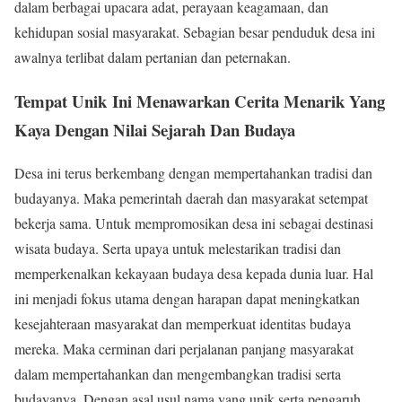
dalam berbagai upacara adat, perayaan keagamaan, dan
kehidupan sosial masyarakat. Sebagian besar penduduk desa ini
awalnya terlibat dalam pertanian dan peternakan.
Tempat Unik
Ini Menawarkan Cerita Menarik Yang
Kaya Dengan Nilai Sejarah Dan Budaya
Desa ini terus berkembang dengan mempertahankan tradisi dan
budayanya. Maka pemerintah daerah dan masyarakat setempat
bekerja sama. Untuk mempromosikan desa ini sebagai destinasi
wisata budaya. Serta upaya untuk melestarikan tradisi dan
memperkenalkan kekayaan budaya desa kepada dunia luar. Hal
ini menjadi fokus utama dengan harapan dapat meningkatkan
kesejahteraan masyarakat dan memperkuat identitas budaya
mereka. Maka cerminan dari perjalanan panjang masyarakat
dalam mempertahankan dan mengembangkan tradisi serta
budayanya. Dengan asal usul nama yang unik serta pengaruh