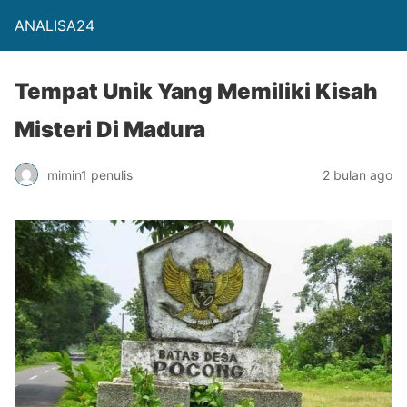
ANALISA24
Tempat Unik Yang Memiliki Kisah
Misteri Di Madura
mimin1 penulis
2 bulan ago