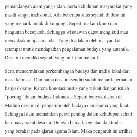
pemandangan alam yang indah. Serta kehidupan masyarakat yang
masih sangat tradisional. Ada beberapa situs sejarah di desa ini
yang menarik untuk di kunjungi. Seperti makam kuno dan
bangunan bersejarah. Sehingga wisatawan dapat mengikuti atau
menyaksikan upacara adat. Yang di adakan oleh masyarakat
setempat untuk mendapatkan pengalaman budaya yang autentik.
Desa ini memiliki sejarah yang unik dan menarik.
Serta mencerminkan perkembangan budaya dan tradisi lokal dari
masa ke masa. Dan nama desa ini sendiri sudah menarik perhatian
banyak orang. Karena konotasi mistis yang terkait dengan istilah
“pocong” dalam budaya Indonesia. Seperti banyak daerah di
Madura desa ini di pengaruhi oleh budaya dan agama yang kuat.
Sehingga islam memainkan peran penting dalam kehidupan sehari
hari masyarakat desa ini. Dengan banyak kegiatan dan tradisi
yang berakar pada ajaran agama Islam. Maka pengaruh ini terlihat