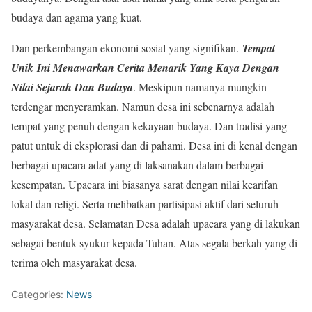
budaya dan agama yang kuat.
Dan perkembangan ekonomi sosial yang signifikan.
Tempat
Unik
Ini Menawarkan Cerita Menarik Yang Kaya Dengan
Nilai Sejarah Dan Budaya
. Meskipun namanya mungkin
terdengar menyeramkan. Namun desa ini sebenarnya adalah
tempat yang penuh dengan kekayaan budaya. Dan tradisi yang
patut untuk di eksplorasi dan di pahami. Desa ini di kenal dengan
berbagai upacara adat yang di laksanakan dalam berbagai
kesempatan. Upacara ini biasanya sarat dengan nilai kearifan
lokal dan religi. Serta melibatkan partisipasi aktif dari seluruh
masyarakat desa. Selamatan Desa adalah upacara yang di lakukan
sebagai bentuk syukur kepada Tuhan. Atas segala berkah yang di
terima oleh masyarakat desa.
Categories:
News