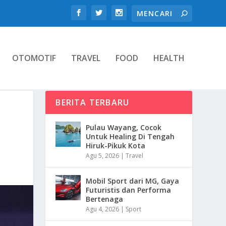
OTOMOTIF
TRAVEL
FOOD
HEALTH
BERITA TERBARU
Pulau Wayang, Cocok
Untuk Healing Di Tengah
Hiruk-Pikuk Kota
Agu 5, 2026
|
Travel
Mobil Sport dari MG, Gaya
Futuristis dan Performa
Bertenaga
Agu 4, 2026
|
Sport