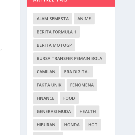
ALAM SEMESTA
ANIME
BERITA FORMULA 1
BERITA MOTOGP
,
BURSA TRANSFER PEMAIN BOLA
CAMILAN
ERA DIGITAL
FAKTA UNIK
FENOMENA
FINANCE
FOOD
GENERASI MUDA
HEALTH
HIBURAN
HONDA
HOT