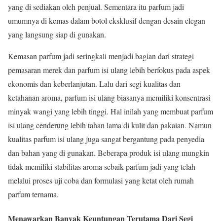
yang di sediakan oleh penjual. Sementara itu parfum jadi
umumnya di kemas dalam botol eksklusif dengan desain elegan
yang langsung siap di gunakan.
Kemasan parfum jadi seringkali menjadi bagian dari strategi
pemasaran merek dan parfum isi ulang lebih berfokus pada aspek
ekonomis dan keberlanjutan. Lalu dari segi kualitas dan
ketahanan aroma, parfum isi ulang biasanya memiliki konsentrasi
minyak wangi yang lebih tinggi. Hal inilah yang membuat parfum
isi ulang cenderung lebih tahan lama di kulit dan pakaian. Namun
kualitas parfum isi ulang juga sangat bergantung pada penyedia
dan bahan yang di gunakan. Beberapa produk isi ulang mungkin
tidak memiliki stabilitas aroma sebaik parfum jadi yang telah
melalui proses uji coba dan formulasi yang ketat oleh rumah
parfum ternama.
Menawarkan Banyak Keuntungan Terutama Dari Segi