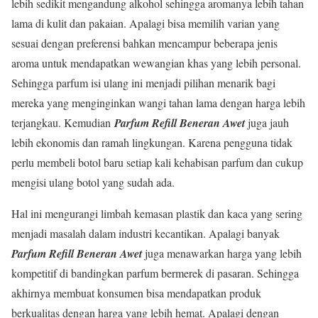
lebih sedikit mengandung alkohol sehingga aromanya lebih tahan
lama di kulit dan pakaian. Apalagi bisa memilih varian yang
sesuai dengan preferensi bahkan mencampur beberapa jenis
aroma untuk mendapatkan wewangian khas yang lebih personal.
Sehingga parfum isi ulang ini menjadi pilihan menarik bagi
mereka yang menginginkan wangi tahan lama dengan harga lebih
terjangkau. Kemudian
Parfum Refill Beneran Awet
juga jauh
lebih ekonomis dan ramah lingkungan. Karena pengguna tidak
perlu membeli botol baru setiap kali kehabisan parfum dan cukup
mengisi ulang botol yang sudah ada.
Hal ini mengurangi limbah kemasan plastik dan kaca yang sering
menjadi masalah dalam industri kecantikan. Apalagi banyak
Parfum Refill Beneran Awet
juga menawarkan harga yang lebih
kompetitif di bandingkan parfum bermerek di pasaran. Sehingga
akhirnya membuat konsumen bisa mendapatkan produk
berkualitas dengan harga yang lebih hemat. Apalagi dengan