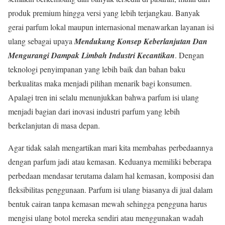
produk premium hingga versi yang lebih terjangkau. Banyak
gerai parfum lokal maupun internasional menawarkan layanan isi
ulang sebagai upaya
Mendukung Konsep Keberlanjutan Dan
Mengurangi Dampak Limbah Industri Kecantikan
. Dengan
teknologi penyimpanan yang lebih baik dan bahan baku
berkualitas maka menjadi pilihan menarik bagi konsumen.
Apalagi tren ini selalu menunjukkan bahwa parfum isi ulang
menjadi bagian dari inovasi industri parfum yang lebih
berkelanjutan di masa depan.
Agar tidak salah mengartikan mari kita membahas perbedaannya
dengan parfum jadi atau kemasan. Keduanya memiliki beberapa
perbedaan mendasar terutama dalam hal kemasan, komposisi dan
fleksibilitas penggunaan. Parfum isi ulang biasanya di jual dalam
bentuk cairan tanpa kemasan mewah sehingga pengguna harus
mengisi ulang botol mereka sendiri atau menggunakan wadah