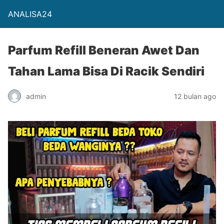
ANALISA24
Parfum Refill Beneran Awet Dan
Tahan Lama Bisa Di Racik Sendiri
admin
12 bulan ago