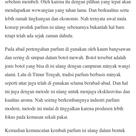
sebelum membeli. Oleh karena itu dengan pilihan yang tepat akan
mendapatkan wewangian yang tahan lama. Dan berkualitas serta
lebih ramah lingkungan dan ekonomis. Nah ternyata awal mula
konsep produk parfum isi ulang sebenarnya bukanlah hal baru
tetapi telah ada sejak zaman dahulu.
Pada abad pertengahan parfum di gunakan oleh kaum bangsawan
dan sering di simpan dalam botol mewah. Botol tersebut adalah
jenis botol yang bisa di isi ulang dengan campuran minyak wangi
alami. Lalu di Timur Tengah, tradisi parfum berbasis minyak
seperti attar juga telah di gunakan selama berabad-abad. Dan hal
ini juga dengan metode isi ulang untuk menjaga eksklusivitas dan
kualitas aroma. Nah seiring berkembangnya industri parfum
modern, metode ini mulai di tinggalkan karena produsen lebih
fokus pada kemasan sekali pakai.
Kemudian kemunculan kembali parfum isi ulang dalam bentuk