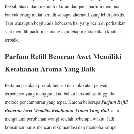
fleksibilitas dalam memilih ukuran dan jenis parfum membuat
banyak orang mulai beralih sebagai alternatif yang lebih praktis.
Tapi walaupun begitu ada beberapa hal yang perlu di perhatikan
saat memilih parfum isi ulang agar tetap mendapatkan kualitas
terbaik.
Parfum Refill Beneran Awet
Memiliki
Ketahanan Aroma Yang Baik
Pertama pastikan produk berasal dari toko atau penyedia
terpercaya yang menggunakan bahan berkualitas tinggi dan
metode pencampuran yang tepat. Karena beberapa
Parfum Refill
Beneran Awet
Memiliki Ketahanan Aroma Yang Baik
atau
mengalami perubahan wangi setelah beberapa waktu. Jadi
konsumen harus mencari rekomendasi dan mencoba sampel