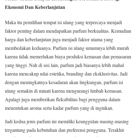
Ekonomi Dan Keberlanjutan
Maka itu pemilihan tempat isi ulang yang terpercaya menjadi
faktor penting dalam mendapatkan parfum berkualitas. Kemudian
harga dan keberlanjutan juga menjadi faktor utama yang
membedakan keduanya. Parfum isi ulang umumnya lebih murah
karena tidak memerlukan biaya produksi kemasan dan pemasaran
yang tinggi. Nah di sisi lain, parfum jadi biasanya lebih mahal
karena mencakup nilai estetika, branding dan eksklusivitas. Jadi
dengan meningkatnya kesadaran akan lingkungan, parfum isi
ulang semakin di minati karena mengurangi limbah kemasan.
Apalagi juga memberikan fleksibilitas bagi pengguna dalam
menentukan aroma serta kadar parfum yang di inginkan.
Jadi kedua jenis parfum ini memiliki keunggulan masing-masing
tergantung pada kebutuhan dan preferensi pengguna. Terakhir