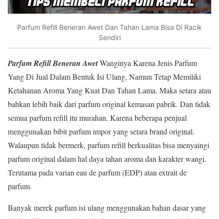
Parfum Refill Beneran Awet Dan Tahan Lama Bisa Di Racik
Sendiri
Parfum Refill Beneran Awet
Wanginya Karena Jenis Parfum
Yang Di Jual Dalam Bentuk Isi Ulang, Namun Tetap Memiliki
Ketahanan Aroma Yang Kuat Dan Tahan Lama. Maka setara atau
bahkan lebih baik dari parfum original kemasan pabrik. Dan tidak
semua parfum refill itu murahan. Karena beberapa penjual
menggunakan bibit parfum impor yang setara brand original.
Walaupun tidak bermerk, parfum refill berkualitas bisa menyaingi
parfum original dalam hal daya tahan aroma dan karakter wangi.
Terutama pada varian eau de parfum (EDP) atau extrait de
parfum.
Banyak merek parfum isi ulang menggunakan bahan dasar yang