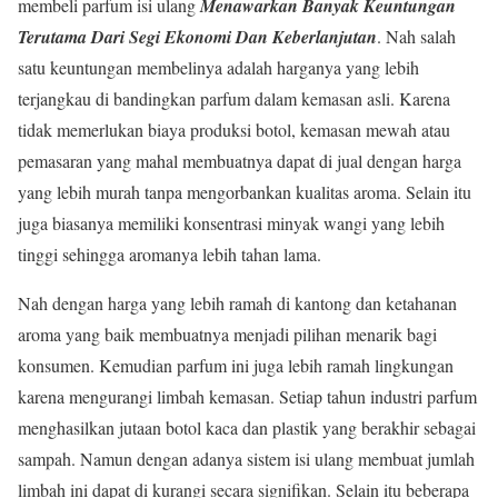
membeli parfum isi ulang
Menawarkan Banyak Keuntungan
Terutama Dari Segi Ekonomi Dan Keberlanjutan
. Nah salah
satu keuntungan membelinya adalah harganya yang lebih
terjangkau di bandingkan parfum dalam kemasan asli. Karena
tidak memerlukan biaya produksi botol, kemasan mewah atau
pemasaran yang mahal membuatnya dapat di jual dengan harga
yang lebih murah tanpa mengorbankan kualitas aroma. Selain itu
juga biasanya memiliki konsentrasi minyak wangi yang lebih
tinggi sehingga aromanya lebih tahan lama.
Nah dengan harga yang lebih ramah di kantong dan ketahanan
aroma yang baik membuatnya menjadi pilihan menarik bagi
konsumen. Kemudian parfum ini juga lebih ramah lingkungan
karena mengurangi limbah kemasan. Setiap tahun industri parfum
menghasilkan jutaan botol kaca dan plastik yang berakhir sebagai
sampah. Namun dengan adanya sistem isi ulang membuat jumlah
limbah ini dapat di kurangi secara signifikan. Selain itu beberapa