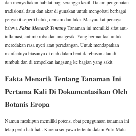
dan menyediakan habitat bagi serangga kecil. Dalam pengobatan
tradisional daun dan akar di gunakan untuk mengobati berbagai
penyakit seperti batuk, demam dan luka. Masyarakat percaya
bahwa
Fakta Menarik Tentang
Tanaman ini memiliki sifat anti-
inflamasi, antimikroba dan analgesik. Yang bermanfaat untuk
meredakan rasa nyeri atau peradangan. Untuk mendapatkan
manfaatnya biasanya di olah dalam bentuk rebusan atau di
tumbuk dan di tempelkan langsung ke bagian yang sakit.
Fakta Menarik Tentang Tanaman
Ini
Pertama Kali Di Dokumentasikan Oleh
Botanis Eropa
Namun meskipun memiliki potensi obat penggunaan tanaman ini
tetap perlu hati-hati. Karena senyawa tertentu dalam Putri Malu