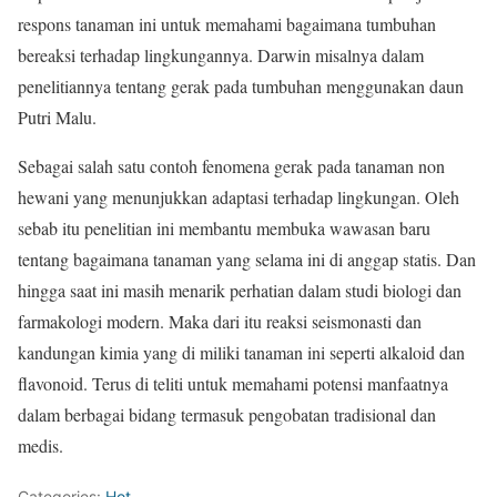
respons tanaman ini untuk memahami bagaimana tumbuhan
bereaksi terhadap lingkungannya. Darwin misalnya dalam
penelitiannya tentang gerak pada tumbuhan menggunakan daun
Putri Malu.
Sebagai salah satu contoh fenomena gerak pada tanaman non
hewani yang menunjukkan adaptasi terhadap lingkungan. Oleh
sebab itu penelitian ini membantu membuka wawasan baru
tentang bagaimana tanaman yang selama ini di anggap statis. Dan
hingga saat ini masih menarik perhatian dalam studi biologi dan
farmakologi modern. Maka dari itu reaksi seismonasti dan
kandungan kimia yang di miliki tanaman ini seperti alkaloid dan
flavonoid. Terus di teliti untuk memahami potensi manfaatnya
dalam berbagai bidang termasuk pengobatan tradisional dan
medis.
Categories:
Hot