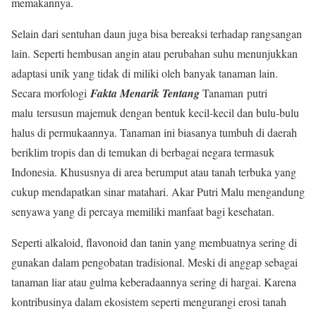
memakannya.
Selain dari sentuhan daun juga bisa bereaksi terhadap rangsangan
lain. Seperti hembusan angin atau perubahan suhu menunjukkan
adaptasi unik yang tidak di miliki oleh banyak tanaman lain.
Secara morfologi
Fakta Menarik Tentang
Tanaman putri
malu tersusun majemuk dengan bentuk kecil-kecil dan bulu-bulu
halus di permukaannya. Tanaman ini biasanya tumbuh di daerah
beriklim tropis dan di temukan di berbagai negara termasuk
Indonesia. Khususnya di area berumput atau tanah terbuka yang
cukup mendapatkan sinar matahari. Akar Putri Malu mengandung
senyawa yang di percaya memiliki manfaat bagi kesehatan.
Seperti alkaloid, flavonoid dan tanin yang membuatnya sering di
gunakan dalam pengobatan tradisional. Meski di anggap sebagai
tanaman liar atau gulma keberadaannya sering di hargai. Karena
kontribusinya dalam ekosistem seperti mengurangi erosi tanah