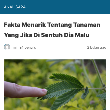
ANALISA24
Fakta Menarik Tentang Tanaman
Yang Jika Di Sentuh Dia Malu
mimin1 penulis
2 bulan ago