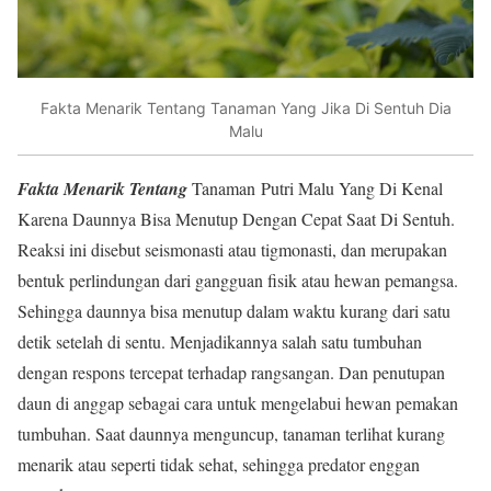
Fakta Menarik Tentang Tanaman Yang Jika Di Sentuh Dia
Malu
Fakta Menarik Tentang
Tanaman Putri Malu Yang Di Kenal
Karena Daunnya Bisa Menutup Dengan Cepat Saat Di Sentuh.
Reaksi ini disebut seismonasti atau tigmonasti, dan merupakan
bentuk perlindungan dari gangguan fisik atau hewan pemangsa.
Sehingga daunnya bisa menutup dalam waktu kurang dari satu
detik setelah di sentu. Menjadikannya salah satu tumbuhan
dengan respons tercepat terhadap rangsangan. Dan penutupan
daun di anggap sebagai cara untuk mengelabui hewan pemakan
tumbuhan. Saat daunnya menguncup, tanaman terlihat kurang
menarik atau seperti tidak sehat, sehingga predator enggan