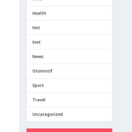
Health
Hot
Inet
News
Otomotif
Sport
Travel
Uncategorized