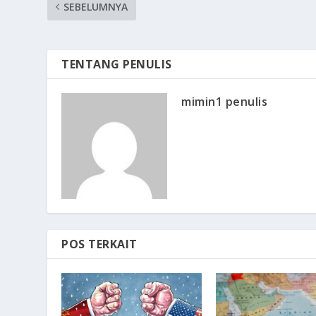
SEBELUMNYA
TENTANG PENULIS
mimin1 penulis
POS TERKAIT