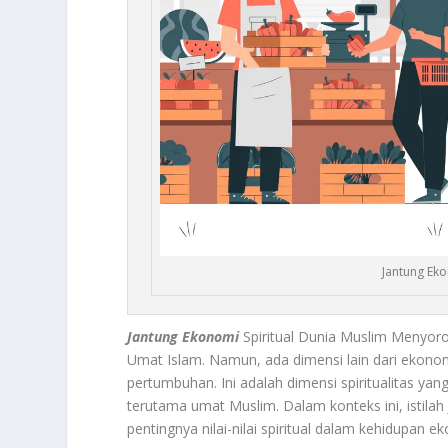
Jantung Ek
Jantung Ekonomi
Spiritual Dunia Muslim Menyorot
Umat Islam. Namun, ada dimensi lain dari ekonomi
pertumbuhan. Ini adalah dimensi spiritualitas y
terutama umat Muslim. Dalam konteks ini, istilah
pentingnya nilai-nilai spiritual dalam kehidupan 