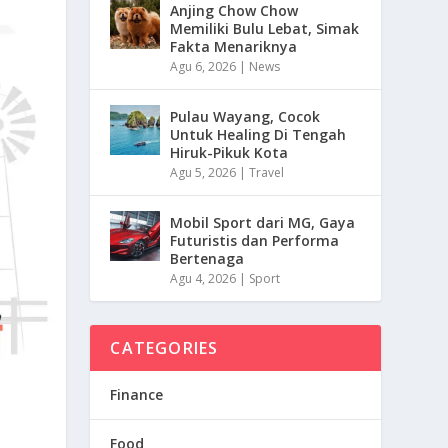
Anjing Chow Chow
Memiliki Bulu Lebat, Simak
Fakta Menariknya
Agu 6, 2026
|
News
Pulau Wayang, Cocok
Untuk Healing Di Tengah
Hiruk-Pikuk Kota
Agu 5, 2026
|
Travel
Mobil Sport dari MG, Gaya
Futuristis dan Performa
Bertenaga
Agu 4, 2026
|
Sport
CATEGORIES
Finance
Food