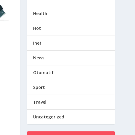
Health
Hot
Inet
News
Otomotif
Sport
Travel
Uncategorized