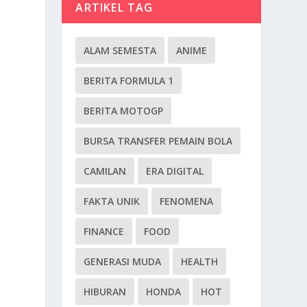
ARTIKEL TAG
ALAM SEMESTA
ANIME
BERITA FORMULA 1
BERITA MOTOGP
BURSA TRANSFER PEMAIN BOLA
CAMILAN
ERA DIGITAL
FAKTA UNIK
FENOMENA
FINANCE
FOOD
GENERASI MUDA
HEALTH
HIBURAN
HONDA
HOT