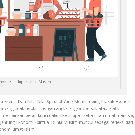
onomi Kehidupan Umat Muslim
i Esensi Dari Nilai-Nilai Spiritual Yang Membimbing Praktik Ekonomi
 yang tidak terukur dengan angka-angka statistik atau grafik
ang memainkan peran kunci dalam kehidupan sehari-hari umat manusia,
 Jantung Ekonomi Spiritual Dunia Muslim muncul sebagai refleksi dari
ekonomi umat Islam.