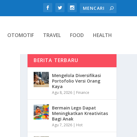
OTOMOTIF
TRAVEL
FOOD
HEALTH
BERITA TERBARU
Mengelola Diversifikasi
Portofolio Versi Orang
Kaya
Agu 8, 2026
|
Finance
Bermain Lego Dapat
Meningkatkan Kreativitas
Bagi Anak
Agu 7, 2026
|
Hot