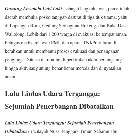
Gunung Lewotobi Laki Laki
sebagai langkah awal, pemerintah
daerah membuka posko tanggap darurat di tiga titik utama, yaitu
di Lapangan Boru, Gedung Serbaguna Hokeng, dan Balai Desa
Wailolong. Lebih dari 1.200 warga di evakuasi ke tempat aman.
Petugas medis, relawan PMI, dan aparat TNI/Polri turut di
kerahkan untuk membantu proses evakuasi dan penanganan
pengungsi. Situasi darurat ini di perkirakan akan berlangsung
hingga aktivitas gunung benar-benar mereda dan di nyatakan
aman.
Lalu Lintas Udara Terganggu:
Sejumlah Penerbangan Dibatalkan
Lalu Lintas Udara Terganggu: Sejumlah Penerbangan
Dibatalkan
di wilayah Nusa Tenggara Timur. Sebaran abu