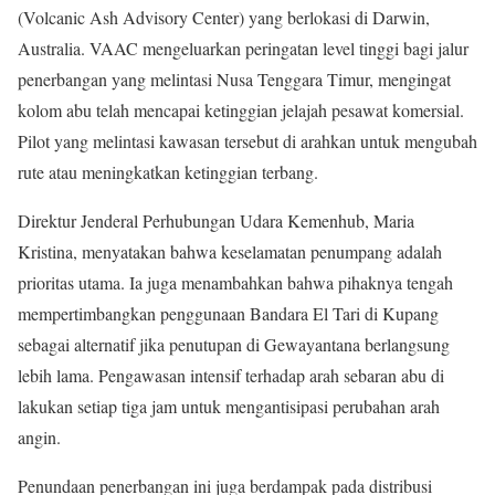
(Volcanic Ash Advisory Center) yang berlokasi di Darwin,
Australia. VAAC mengeluarkan peringatan level tinggi bagi jalur
penerbangan yang melintasi Nusa Tenggara Timur, mengingat
kolom abu telah mencapai ketinggian jelajah pesawat komersial.
Pilot yang melintasi kawasan tersebut di arahkan untuk mengubah
rute atau meningkatkan ketinggian terbang.
Direktur Jenderal Perhubungan Udara Kemenhub, Maria
Kristina, menyatakan bahwa keselamatan penumpang adalah
prioritas utama. Ia juga menambahkan bahwa pihaknya tengah
mempertimbangkan penggunaan Bandara El Tari di Kupang
sebagai alternatif jika penutupan di Gewayantana berlangsung
lebih lama. Pengawasan intensif terhadap arah sebaran abu di
lakukan setiap tiga jam untuk mengantisipasi perubahan arah
angin.
Penundaan penerbangan ini juga berdampak pada distribusi