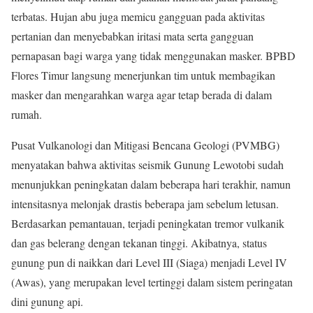
terbatas. Hujan abu juga memicu gangguan pada aktivitas
pertanian dan menyebabkan iritasi mata serta gangguan
pernapasan bagi warga yang tidak menggunakan masker. BPBD
Flores Timur langsung menerjunkan tim untuk membagikan
masker dan mengarahkan warga agar tetap berada di dalam
rumah.
Pusat Vulkanologi dan Mitigasi Bencana Geologi (PVMBG)
menyatakan bahwa aktivitas seismik Gunung Lewotobi sudah
menunjukkan peningkatan dalam beberapa hari terakhir, namun
intensitasnya melonjak drastis beberapa jam sebelum letusan.
Berdasarkan pemantauan, terjadi peningkatan tremor vulkanik
dan gas belerang dengan tekanan tinggi. Akibatnya, status
gunung pun di naikkan dari Level III (Siaga) menjadi Level IV
(Awas), yang merupakan level tertinggi dalam sistem peringatan
dini gunung api.