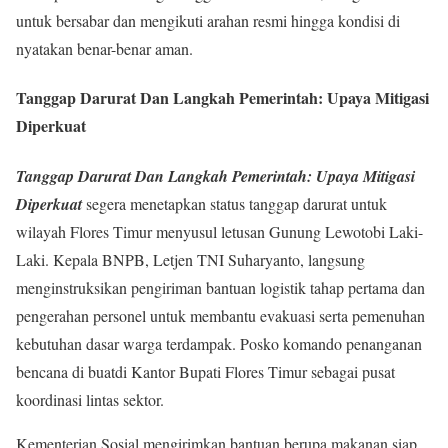
untuk bersabar dan mengikuti arahan resmi hingga kondisi di
nyatakan benar-benar aman.
Tanggap Darurat Dan Langkah Pemerintah: Upaya Mitigasi
Diperkuat
Tanggap Darurat Dan Langkah Pemerintah: Upaya Mitigasi
Diperkuat
segera menetapkan status tanggap darurat untuk
wilayah Flores Timur menyusul letusan Gunung Lewotobi Laki-
Laki. Kepala BNPB, Letjen TNI Suharyanto, langsung
menginstruksikan pengiriman bantuan logistik tahap pertama dan
pengerahan personel untuk membantu evakuasi serta pemenuhan
kebutuhan dasar warga terdampak. Posko komando penanganan
bencana di buatdi Kantor Bupati Flores Timur sebagai pusat
koordinasi lintas sektor.
Kementerian Sosial mengirimkan bantuan berupa makanan siap