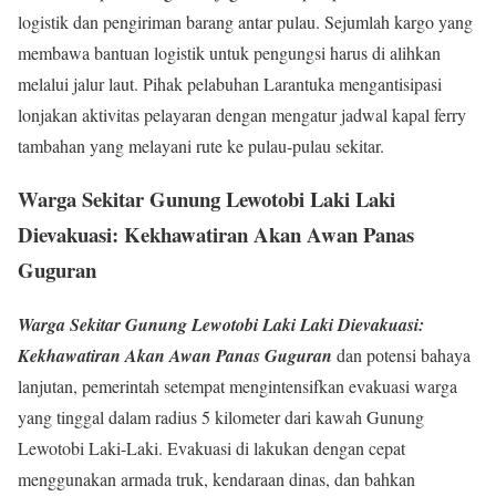
logistik dan pengiriman barang antar pulau. Sejumlah kargo yang
membawa bantuan logistik untuk pengungsi harus di alihkan
melalui jalur laut. Pihak pelabuhan Larantuka mengantisipasi
lonjakan aktivitas pelayaran dengan mengatur jadwal kapal ferry
tambahan yang melayani rute ke pulau-pulau sekitar.
Warga Sekitar Gunung Lewotobi Laki Laki
Dievakuasi: Kekhawatiran Akan Awan Panas
Guguran
Warga Sekitar Gunung Lewotobi Laki Laki Dievakuasi:
Kekhawatiran Akan Awan Panas Guguran
dan potensi bahaya
lanjutan, pemerintah setempat mengintensifkan evakuasi warga
yang tinggal dalam radius 5 kilometer dari kawah Gunung
Lewotobi Laki-Laki. Evakuasi di lakukan dengan cepat
menggunakan armada truk, kendaraan dinas, dan bahkan