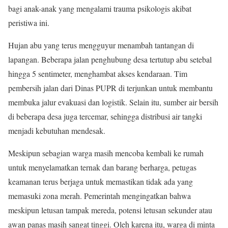
bagi anak-anak yang mengalami trauma psikologis akibat
peristiwa ini.
Hujan abu yang terus mengguyur menambah tantangan di
lapangan. Beberapa jalan penghubung desa tertutup abu setebal
hingga 5 sentimeter, menghambat akses kendaraan. Tim
pembersih jalan dari Dinas PUPR di terjunkan untuk membantu
membuka jalur evakuasi dan logistik. Selain itu, sumber air bersih
di beberapa desa juga tercemar, sehingga distribusi air tangki
menjadi kebutuhan mendesak.
Meskipun sebagian warga masih mencoba kembali ke rumah
untuk menyelamatkan ternak dan barang berharga, petugas
keamanan terus berjaga untuk memastikan tidak ada yang
memasuki zona merah. Pemerintah mengingatkan bahwa
meskipun letusan tampak mereda, potensi letusan sekunder atau
awan panas masih sangat tinggi. Oleh karena itu, warga di minta