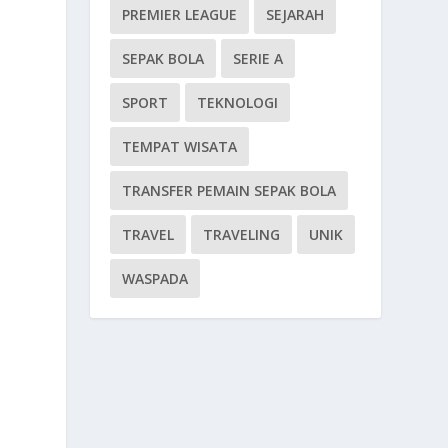
PREMIER LEAGUE
SEJARAH
SEPAK BOLA
SERIE A
SPORT
TEKNOLOGI
TEMPAT WISATA
TRANSFER PEMAIN SEPAK BOLA
TRAVEL
TRAVELING
UNIK
WASPADA