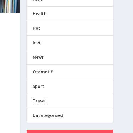
Health
Hot
Inet
News
Otomotif
Sport
Travel
Uncategorized