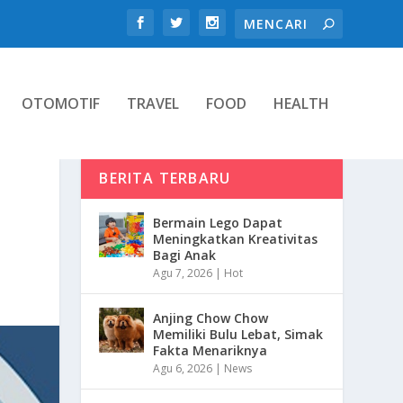
OTOMOTIF
TRAVEL
FOOD
HEALTH
BERITA TERBARU
Bermain Lego Dapat
Meningkatkan Kreativitas
Bagi Anak
Agu 7, 2026
|
Hot
Anjing Chow Chow
Memiliki Bulu Lebat, Simak
Fakta Menariknya
Agu 6, 2026
|
News