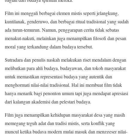
Film ini menggali berbagai elemen mistis seperti jelangkung,
kuntilanak, genderuwo, dan berbagai ritual tradisional yang sudah
ada turun-temurun. Namun, penggarapan cerita tidak sebatas
menakut-nakuti, melainkan juga menampilkan filosofi dan pesan
moral yang terkandung dalam budaya tersebut.
Sutradara dan penulis naskah melakukan riset mendalam dengan
melibatkan para ahli budaya, budayawan, dan tokoh masyarakat
untuk memastikan representasi budaya yang autentik dan
menghormati nilai-nilai tradisional. Hal ini membuat film tidak
hanya menarik bagi penonton umum tapi juga mendapat apresiasi
dari kalangan akademisi dan pelestari budaya.
Film juga menampilkan kehidupan masyarakat desa yang masih
memegang teguh adat dan tradisi mistis, serta konflik yang
muncul ketika budaya modern mulai masuk dan menggeser nilai-