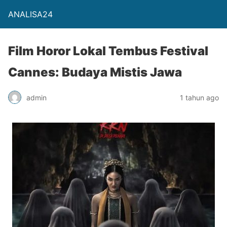
ANALISA24
Film Horor Lokal Tembus Festival
Cannes: Budaya Mistis Jawa
admin
1 tahun ago