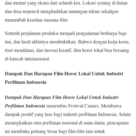
dan mental yang ekstra dari seluruh kru. Lokasi syuting di hutan
dan desa terpencil menghadirkan tantangan teknis sekaligus
menambah keaslian suasana film.
Seluruh perjalanan produksi menjadi pengalaman berharga bagi
tim, dan hasil akhirnya membuktikan. Bahwa dengan kerja keras,
riset mendalam, dan inovasi kreatif, film horor lokal bisa bersaing
di kancah internasional.
Dampak Dan Harapan Film Horor Lokal Untuk Industri
Perfilman Indonesia
Dampak Dan Harapan Film Horor Lokal Untuk Industri
Perfilman Indonesia
menembus Festival Cannes. Membawa
dampak positif yang luas bagi industri perfilman Indonesia. Selain
meningkatkan citra perfilman nasional di mata dunia, pencapaian
ini membuka peluang besar bagi film-film lain untuk