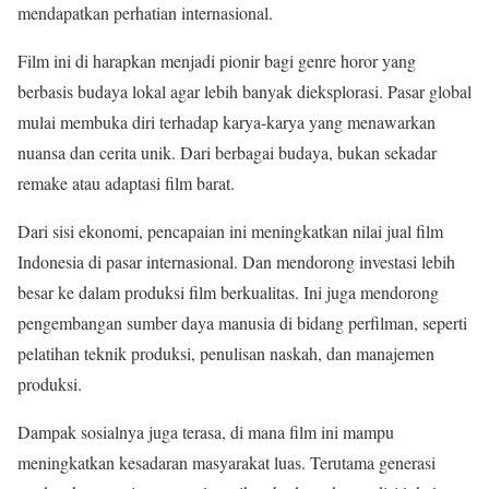
mendapatkan perhatian internasional.
Film ini di harapkan menjadi pionir bagi genre horor yang
berbasis budaya lokal agar lebih banyak dieksplorasi. Pasar global
mulai membuka diri terhadap karya-karya yang menawarkan
nuansa dan cerita unik. Dari berbagai budaya, bukan sekadar
remake atau adaptasi film barat.
Dari sisi ekonomi, pencapaian ini meningkatkan nilai jual film
Indonesia di pasar internasional. Dan mendorong investasi lebih
besar ke dalam produksi film berkualitas. Ini juga mendorong
pengembangan sumber daya manusia di bidang perfilman, seperti
pelatihan teknik produksi, penulisan naskah, dan manajemen
produksi.
Dampak sosialnya juga terasa, di mana film ini mampu
meningkatkan kesadaran masyarakat luas. Terutama generasi