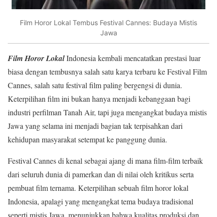
Film Horor Lokal Tembus Festival Cannes: Budaya Mistis
Jawa
Film Horor Lokal
Indonesia kembali mencatatkan prestasi luar
biasa dengan tembusnya salah satu karya terbaru ke Festival Film
Cannes, salah satu festival film paling bergengsi di dunia.
Keterpilihan film ini bukan hanya menjadi kebanggaan bagi
industri perfilman Tanah Air, tapi juga mengangkat budaya mistis
Jawa yang selama ini menjadi bagian tak terpisahkan dari
kehidupan masyarakat setempat ke panggung dunia.
Festival Cannes di kenal sebagai ajang di mana film-film terbaik
dari seluruh dunia di pamerkan dan di nilai oleh kritikus serta
pembuat film ternama. Keterpilihan sebuah film horor lokal
Indonesia, apalagi yang mengangkat tema budaya tradisional
seperti mistis Jawa, menunjukkan bahwa kualitas produksi dan