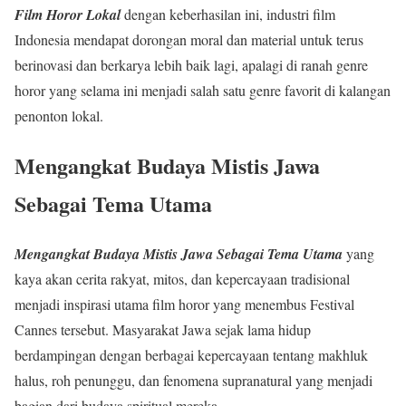
Film Horor Lokal
dengan keberhasilan ini, industri film
Indonesia mendapat dorongan moral dan material untuk terus
berinovasi dan berkarya lebih baik lagi, apalagi di ranah genre
horor yang selama ini menjadi salah satu genre favorit di kalangan
penonton lokal.
Mengangkat Budaya Mistis Jawa
Sebagai Tema Utama
Mengangkat Budaya Mistis Jawa Sebagai Tema Utama
yang
kaya akan cerita rakyat, mitos, dan kepercayaan tradisional
menjadi inspirasi utama film horor yang menembus Festival
Cannes tersebut. Masyarakat Jawa sejak lama hidup
berdampingan dengan berbagai kepercayaan tentang makhluk
halus, roh penunggu, dan fenomena supranatural yang menjadi
bagian dari budaya spiritual mereka.