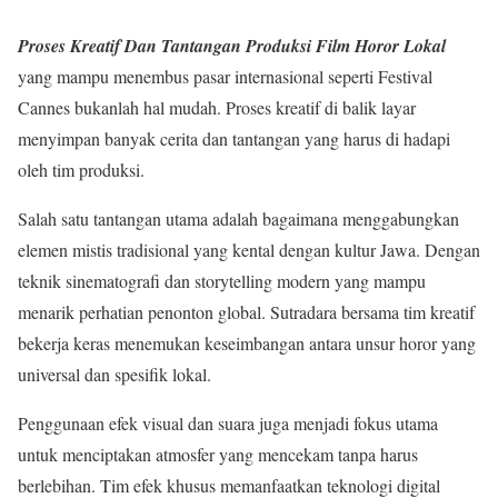
Proses Kreatif Dan Tantangan Produksi Film Horor Lokal
yang mampu menembus pasar internasional seperti Festival
Cannes bukanlah hal mudah. Proses kreatif di balik layar
menyimpan banyak cerita dan tantangan yang harus di hadapi
oleh tim produksi.
Salah satu tantangan utama adalah bagaimana menggabungkan
elemen mistis tradisional yang kental dengan kultur Jawa. Dengan
teknik sinematografi dan storytelling modern yang mampu
menarik perhatian penonton global. Sutradara bersama tim kreatif
bekerja keras menemukan keseimbangan antara unsur horor yang
universal dan spesifik lokal.
Penggunaan efek visual dan suara juga menjadi fokus utama
untuk menciptakan atmosfer yang mencekam tanpa harus
berlebihan. Tim efek khusus memanfaatkan teknologi digital