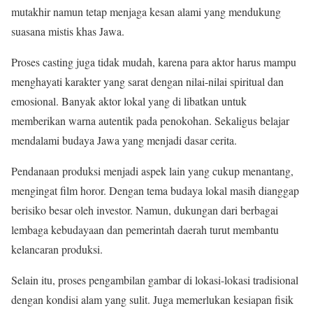
mutakhir namun tetap menjaga kesan alami yang mendukung
suasana mistis khas Jawa.
Proses casting juga tidak mudah, karena para aktor harus mampu
menghayati karakter yang sarat dengan nilai-nilai spiritual dan
emosional. Banyak aktor lokal yang di libatkan untuk
memberikan warna autentik pada penokohan. Sekaligus belajar
mendalami budaya Jawa yang menjadi dasar cerita.
Pendanaan produksi menjadi aspek lain yang cukup menantang,
mengingat film horor. Dengan tema budaya lokal masih dianggap
berisiko besar oleh investor. Namun, dukungan dari berbagai
lembaga kebudayaan dan pemerintah daerah turut membantu
kelancaran produksi.
Selain itu, proses pengambilan gambar di lokasi-lokasi tradisional
dengan kondisi alam yang sulit. Juga memerlukan kesiapan fisik