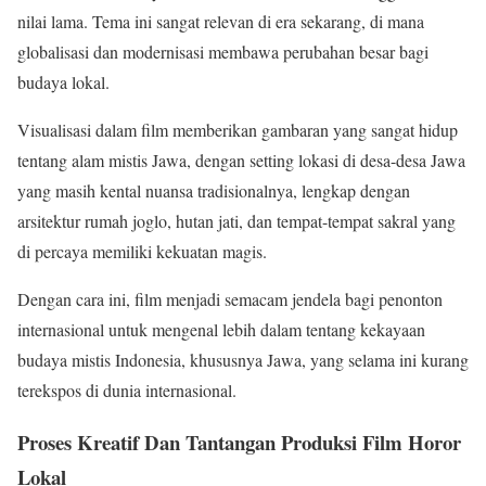
nilai lama. Tema ini sangat relevan di era sekarang, di mana
globalisasi dan modernisasi membawa perubahan besar bagi
budaya lokal.
Visualisasi dalam film memberikan gambaran yang sangat hidup
tentang alam mistis Jawa, dengan setting lokasi di desa-desa Jawa
yang masih kental nuansa tradisionalnya, lengkap dengan
arsitektur rumah joglo, hutan jati, dan tempat-tempat sakral yang
di percaya memiliki kekuatan magis.
Dengan cara ini, film menjadi semacam jendela bagi penonton
internasional untuk mengenal lebih dalam tentang kekayaan
budaya mistis Indonesia, khususnya Jawa, yang selama ini kurang
terekspos di dunia internasional.
Proses Kreatif Dan Tantangan Produksi Film Horor
Lokal