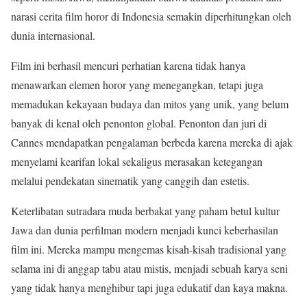
narasi cerita film horor di Indonesia semakin diperhitungkan oleh
dunia internasional.
Film ini berhasil mencuri perhatian karena tidak hanya
menawarkan elemen horor yang menegangkan, tetapi juga
memadukan kekayaan budaya dan mitos yang unik, yang belum
banyak di kenal oleh penonton global. Penonton dan juri di
Cannes mendapatkan pengalaman berbeda karena mereka di ajak
menyelami kearifan lokal sekaligus merasakan ketegangan
melalui pendekatan sinematik yang canggih dan estetis.
Keterlibatan sutradara muda berbakat yang paham betul kultur
Jawa dan dunia perfilman modern menjadi kunci keberhasilan
film ini. Mereka mampu mengemas kisah-kisah tradisional yang
selama ini di anggap tabu atau mistis, menjadi sebuah karya seni
yang tidak hanya menghibur tapi juga edukatif dan kaya makna.