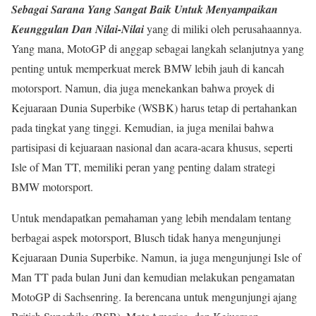
Sebagai Sarana Yang Sangat Baik Untuk Menyampaikan
Keunggulan Dan Nilai-Nilai
yang di miliki oleh perusahaannya.
Yang mana, MotoGP di anggap sebagai langkah selanjutnya yang
penting untuk memperkuat merek BMW lebih jauh di kancah
motorsport. Namun, dia juga menekankan bahwa proyek di
Kejuaraan Dunia Superbike (WSBK) harus tetap di pertahankan
pada tingkat yang tinggi. Kemudian, ia juga menilai bahwa
partisipasi di kejuaraan nasional dan acara-acara khusus, seperti
Isle of Man TT, memiliki peran yang penting dalam strategi
BMW motorsport.
Untuk mendapatkan pemahaman yang lebih mendalam tentang
berbagai aspek motorsport, Blusch tidak hanya mengunjungi
Kejuaraan Dunia Superbike. Namun, ia juga mengunjungi Isle of
Man TT pada bulan Juni dan kemudian melakukan pengamatan
MotoGP di Sachsenring. Ia berencana untuk mengunjungi ajang