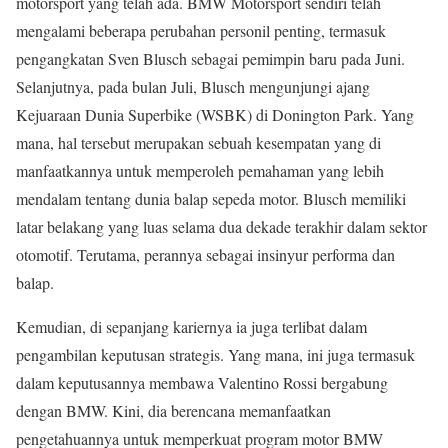
motorsport yang telah ada. BMW Motorsport sendiri telah
mengalami beberapa perubahan personil penting, termasuk
pengangkatan Sven Blusch sebagai pemimpin baru pada Juni.
Selanjutnya, pada bulan Juli, Blusch mengunjungi ajang
Kejuaraan Dunia Superbike (WSBK) di Donington Park. Yang
mana, hal tersebut merupakan sebuah kesempatan yang di
manfaatkannya untuk memperoleh pemahaman yang lebih
mendalam tentang dunia balap sepeda motor. Blusch memiliki
latar belakang yang luas selama dua dekade terakhir dalam sektor
otomotif. Terutama, perannya sebagai insinyur performa dan
balap.
Kemudian, di sepanjang kariernya ia juga terlibat dalam
pengambilan keputusan strategis. Yang mana, ini juga termasuk
dalam keputusannya membawa Valentino Rossi bergabung
dengan BMW. Kini, dia berencana memanfaatkan
pengetahuannya untuk memperkuat program motor BMW