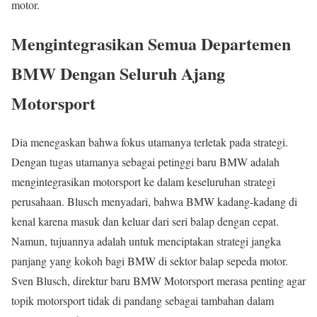
motor.
Mengintegrasikan Semua Departemen
BMW Dengan Seluruh Ajang
Motorsport
Dia menegaskan bahwa fokus utamanya terletak pada strategi.
Dengan tugas utamanya sebagai petinggi baru BMW adalah
mengintegrasikan motorsport ke dalam keseluruhan strategi
perusahaan. Blusch menyadari, bahwa BMW kadang-kadang di
kenal karena masuk dan keluar dari seri balap dengan cepat.
Namun, tujuannya adalah untuk menciptakan strategi jangka
panjang yang kokoh bagi BMW di sektor balap sepeda motor.
Sven Blusch, direktur baru BMW Motorsport merasa penting agar
topik motorsport tidak di pandang sebagai tambahan dalam