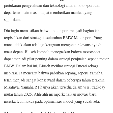
pertukaran pengetahuan dan teknologi antara motorsport dan
departemen lain masih dapat memberikan manfaat yang
signifikan.
Dia ingin memastikan bahwa motorsport menjadi bagian tak
terpisahkan dari strategi keseluruhan BMW Motorsport. Yang
mana, tidak akan ada lagi keraguan mengenai relevansinya di
masa depan. Blusch kembali menegaskan bahwa motorsport
dapat menjadi pilar penting dalam strategi penjualan sepeda motor
BMW. Dalam hal ini, Blusch melihat strategi Ducati sebagai
inspirasi. Ia mencatat bahwa pabrikan Jepang, seperti Yamaha,
telah menjadi sangat konservatif dalam beberapa tahun terakhir.
Misalnya, Yamaha R1 hanya akan tersedia dalam versi trackday
mulai tahun 2025. Alih-alih memperkenalkan inovasi baru,
mereka lebih fokus pada optimalisasi model yang sudah ada.