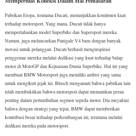
Memperluas Koneksi Dalam Hal Pemasaran
Pabrikan Eropa, terutama Ducati, menunjukkan komitmen kuat
terhadap motorsport. Yang mana, Ducati tidak hanya
mempertahankan model Superbike dan Supersport mereka.
Namun, juga meluncurkan Panigale V4 baru dengan banyak
inovasi untuk pelanggan. Ducati berhasil menginspirasi
penggemar mereka melalui dedikasi yang kuat terhadap balap
motor di MotoGP dan Kejuaraan Dunia Superbike. Hal ini yang
membuat BMW Motorsport juga memiliki ambisi yang sama
untuk mengikuti jejak ini. Blusch mengamati bahwa pabrikan lain
telah membuktikan bahwa motorsport dapat memainkan peran
penting dalam pertumbuhan segmen sepeda motor. Dia meyakini
bahwa dengan strategi yang tepat, BMW dapat memberikan
kontribusi besar terhadap perkembangan ini, terutama melalui
dedikasi mereka pada motorsport.