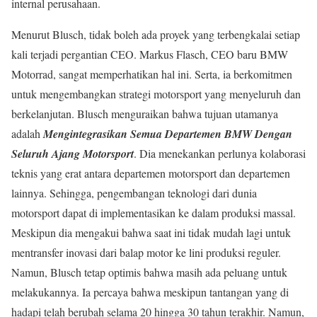
internal perusahaan.
Menurut Blusch, tidak boleh ada proyek yang terbengkalai setiap
kali terjadi pergantian CEO. Markus Flasch, CEO baru BMW
Motorrad, sangat memperhatikan hal ini. Serta, ia berkomitmen
untuk mengembangkan strategi motorsport yang menyeluruh dan
berkelanjutan. Blusch menguraikan bahwa tujuan utamanya
adalah
Mengintegrasikan Semua Departemen BMW Dengan
Seluruh Ajang Motorsport
. Dia menekankan perlunya kolaborasi
teknis yang erat antara departemen motorsport dan departemen
lainnya. Sehingga, pengembangan teknologi dari dunia
motorsport dapat di implementasikan ke dalam produksi massal.
Meskipun dia mengakui bahwa saat ini tidak mudah lagi untuk
mentransfer inovasi dari balap motor ke lini produksi reguler.
Namun, Blusch tetap optimis bahwa masih ada peluang untuk
melakukannya. Ia percaya bahwa meskipun tantangan yang di
hadapi telah berubah selama 20 hingga 30 tahun terakhir. Namun,