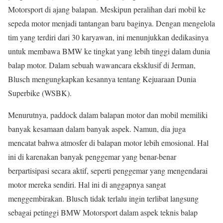
Motorsport di ajang balapan. Meskipun peralihan dari mobil ke
sepeda motor menjadi tantangan baru baginya. Dengan mengelola
tim yang terdiri dari 30 karyawan, ini menunjukkan dedikasinya
untuk membawa BMW ke tingkat yang lebih tinggi dalam dunia
balap motor. Dalam sebuah wawancara eksklusif di Jerman,
Blusch mengungkapkan kesannya tentang Kejuaraan Dunia
Superbike (WSBK).
Menurutnya, paddock dalam balapan motor dan mobil memiliki
banyak kesamaan dalam banyak aspek. Namun, dia juga
mencatat bahwa atmosfer di balapan motor lebih emosional. Hal
ini di karenakan banyak penggemar yang benar-benar
berpartisipasi secara aktif, seperti penggemar yang mengendarai
motor mereka sendiri. Hal ini di anggapnya sangat
menggembirakan. Blusch tidak terlalu ingin terlibat langsung
sebagai petinggi BMW Motorsport dalam aspek teknis balap