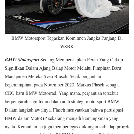
BMW Motorsport Tegaskan Komitmen Jangka Panjang Di
WSBK
BMW Motorsport
Sedang Mempersiapkan Peran Yang Cukup
Signifikan Dalam Ajang Balap Motor Melalui Pimpinan Baru
Manajemen Mereka Sven Blusch. Sejak pergantian
kepemimpinan pada November 2023, Markus Flasch sebagai
CEO baru BMW Motorrad. Yang mana, pergantian tersebut
berpengaruh signifikan dalam arah strategi motorsport BMW.
Dalam langkah awalnya, Flasch menyatakan bahwa partisipasi
BMW dalam MotoGP sekarang menjadi kemungkinan yang
nyata. Kemudian, ia juga mempertegas dukungan terhadap proyek