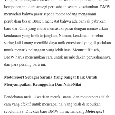
komponen inti dari strategi perusahaan secara keseluruhan. BMW
menyadari bahwa pasar sepeda motor sedang mengalami
perubahan besar. Blusch mencatat bahwa ada banyak pabrikan
baru dari Cina yang mulai memasuki pasar dengan menawarkan
kendaraan yang lebih terjangkau. Namun, kendaraan tersebut
sering kali kurang memiliki daya tarik emosional yang di perlukan
untuk menarik pelanggan yang lebih luas. Menurut Blusch,
BMW harus menemukan cara untuk membedakan perusahaannya
dari para pesaing baru ini.
Motorsport Sebagai Sarana Yang Sangat Baik Untuk
Menyampaikan Keunggulan Dan Nilai-Nilai
Pendekatan melalui warisan merek, status, dan motorsport adalah
cara yang efektif untuk mencapai hal yang telah di sebutkan
sebelumnya. Direktur baru BMW ini memandang
Motorsport