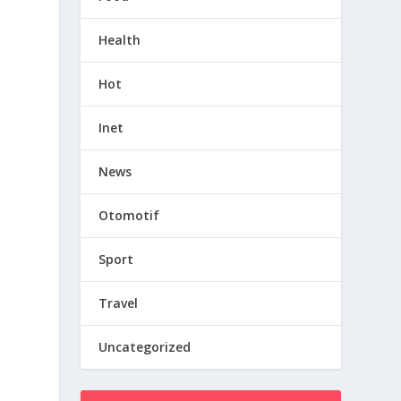
Health
Hot
Inet
News
Otomotif
Sport
Travel
Uncategorized