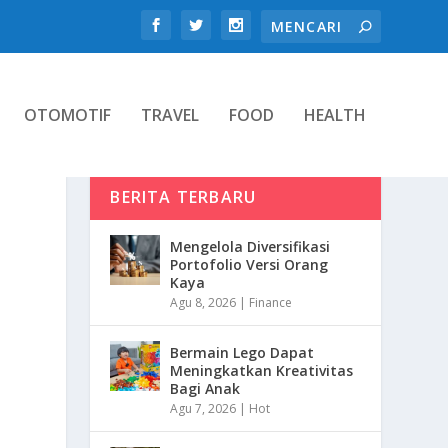
OTOMOTIF
TRAVEL
FOOD
HEALTH
BERITA TERBARU
Mengelola Diversifikasi
Portofolio Versi Orang
Kaya
Agu 8, 2026
|
Finance
Bermain Lego Dapat
Meningkatkan Kreativitas
Bagi Anak
Agu 7, 2026
|
Hot