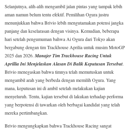
Selanjutnya, alih-alih mengambil jalan pintas yang tampak lebih
aman namun belum tentu efektif. Pemilihan Ogura justru
menunjukkan bahwa Brivio lebih mengutamakan potensi jangka
panjang dan keselarasan dengan visinya. Kemudian, beberapa
hari setelah pengumuman bahwa Ai Ogura dari Tokyo akan
bergabung dengan tim Trackhouse Aprilia untuk musim MotoGP
2025 dan 2026.
Manajer Tim Trackhouse Racing Untuk
Aprillia Ini Menjelaskan Alasan Di Balik Keputusan Tersebut
.
Brivio menegaskan bahwa timnya telah memutuskan untuk
mengambil arah yang berbeda dengan memilih Ogura. Yang
mana, keputusan ini di ambil setelah melakukan kajian
menyeluruh. Tentu, kajian tersebut di lakukan terhadap performa
yang berpotensi di tawarkan oleh berbagai kandidat yang telah
mereka pertimbangkan.
Brivio mengungkapkan bahwa Trackhouse Racing sangat