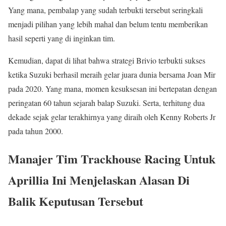
Yang mana, pembalap yang sudah terbukti tersebut seringkali
menjadi pilihan yang lebih mahal dan belum tentu memberikan
hasil seperti yang di inginkan tim.
Kemudian, dapat di lihat bahwa strategi Brivio terbukti sukses
ketika Suzuki berhasil meraih gelar juara dunia bersama Joan Mir
pada 2020. Yang mana, momen kesuksesan ini bertepatan dengan
peringatan 60 tahun sejarah balap Suzuki. Serta, terhitung dua
dekade sejak gelar terakhirnya yang diraih oleh Kenny Roberts Jr
pada tahun 2000.
Manajer Tim Trackhouse Racing Untuk
Aprillia Ini Menjelaskan Alasan Di
Balik Keputusan Tersebut