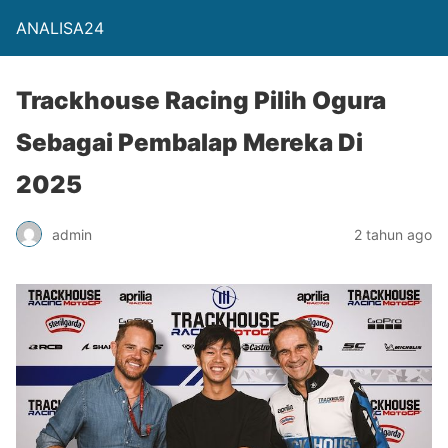
ANALISA24
Trackhouse Racing Pilih Ogura
Sebagai Pembalap Mereka Di
2025
admin
2 tahun ago