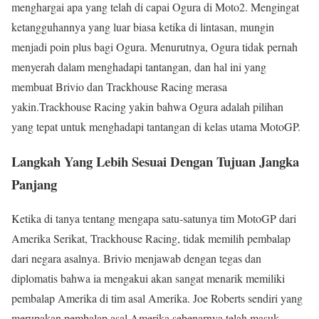
menghargai apa yang telah di capai Ogura di Moto2. Mengingat
ketangguhannya yang luar biasa ketika di lintasan, mungin
menjadi poin plus bagi Ogura. Menurutnya, Ogura tidak pernah
menyerah dalam menghadapi tantangan, dan hal ini yang
membuat Brivio dan Trackhouse Racing merasa
yakin.Trackhouse Racing yakin bahwa Ogura adalah pilihan
yang tepat untuk menghadapi tantangan di kelas utama MotoGP.
Langkah Yang Lebih Sesuai Dengan Tujuan Jangka
Panjang
Ketika di tanya tentang mengapa satu-satunya tim MotoGP dari
Amerika Serikat, Trackhouse Racing, tidak memilih pembalap
dari negara asalnya. Brivio menjawab dengan tegas dan
diplomatis bahwa ia mengakui akan sangat menarik memiliki
pembalap Amerika di tim asal Amerika. Joe Roberts sendiri yang
merupakan pembalap asal Amerika sebenarnya telah masuk