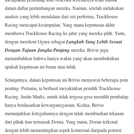
dalam daftar pertimbangan mereka. Namun, setelah melakukan
analisis yang lebih mendalam dari sisi performa, Trackhouse
Racing mencapai kesimpulan. Yang mana keputusan akhir
membawa Trackhouse Racing ke jalur yang mereka pilih. Yaitu,
dengan merekrut Ogura sebagai
Langkah Yang Lebih Sesuai
Dengan Tujuan Jangka Panjang
mereka. Brivio juga
menambahkan bahwa hanya waktu yang akan membuktikan
apakah keputusan ini benar atau tidak.
Selanjutnya, dalam keputusan ini Brivio menyoroti beberapa poin
penting. Pertama, ia berhasil meyakinkan pemilik Trackhouse
Racing, Justin Marks, untuk tidak tergesa-gesa memilih pembalap
hanya berdasarkan kewarganegaraan. Kedua, Brivio
menunjukkan keteguhannya dengan tidak membiarkan tekanan
dari pihak luar termasuk Dorna. Yang mana, Doran terkenal
dengan lebih mementingkan aspek komersial daripada potensi