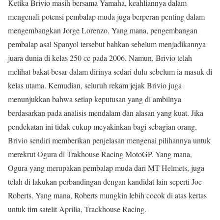
Ketika Brivio masih bersama Yamaha, keahliannya dalam
mengenali potensi pembalap muda juga berperan penting dalam
mengembangkan Jorge Lorenzo. Yang mana, pengembangan
pembalap asal Spanyol tersebut bahkan sebelum menjadikannya
juara dunia di kelas 250 cc pada 2006. Namun, Brivio telah
melihat bakat besar dalam dirinya sedari dulu sebelum ia masuk di
kelas utama. Kemudian, seluruh rekam jejak Brivio juga
menunjukkan bahwa setiap keputusan yang di ambilnya
berdasarkan pada analisis mendalam dan alasan yang kuat. Jika
pendekatan ini tidak cukup meyakinkan bagi sebagian orang,
Brivio sendiri memberikan penjelasan mengenai pilihannya untuk
merekrut Ogura di Trakhouse Racing MotoGP. Yang mana,
Ogura yang merupakan pembalap muda dari MT Helmets, juga
telah di lakukan perbandingan dengan kandidat lain seperti Joe
Roberts. Yang mana, Roberts mungkin lebih cocok di atas kertas
untuk tim satelit Aprilia, Trackhouse Racing.