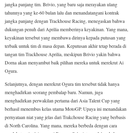
jangka panjang tim. Brivio, yang baru saja merayakan ulang
tahunnya yang ke-60 bulan lalu dan menandatangani kontrak
jangka panjang dengan Trackhouse Racing, menegaskan bahwa
dukungan penuh dari Aprilia memberinya keyakinan. Yang mana,
keyakinan tersebut yang membawa dirinya kepada putusan yang
terbaik untuk tim di masa depan. Keputusan akhir tetap berada di
tangan tim Trackhouse Aprilia, meskipun Brivio yakin bahwa
Dorna akan menyambut baik pilihan mereka untuk merekrut Ai
Ogura.
Selanjutnya, dengan merekrut Ogura tim tersebut tidak hanya
menghadirkan seorang pembalap baru. Namun, juga
menghadirkan perwakilan pertama dari Asia Talent Cup yang
berhasil menembus kelas utama MotoGP. Upaya ini menandakan
pernyataan niat yang jelas dari Trakchouse Racing yang berbasis
di North Carolina. Yang mana, mereka berbeda dengan cara