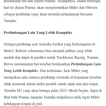
pendekatan tim lain seperti Pramac. Selanjutnya, dalam beberapa
hari ke depan Pramac akan mengumumkan Miller dan Oliveira
sebagai pembalap yang akan memulai petualangan bersama
Yamaha.
Pertimbangan Lain Yang Lebih Kompleks
Sebagai pembalap asal Amerika Serikat yang berkompetisi di
Moto2. Roberts sebenarnya bisa menjadi pilihan yang lebih
mudah dan dapat di prediksi untuk Trackhouse Racing. Namun,
Brivio memutuskan hal tersebut berdasarkan
Pertimbangan Lain
Yang Lebih Kompleks
. Dan kebetulan, Jack Miller yang
merupakan satu-satunya pembalap Australia di kejuaraan tersebut
tidak termasuk dalam daftar pendek untuk salah satu dari empat
Yamaha M1 yang akan berlaga pada 2025. Meski begitu, dapat di
lihat baik Pramac maupun Yamaha tampaknya tidak ingin Miller
kehilangan tempat di grid.