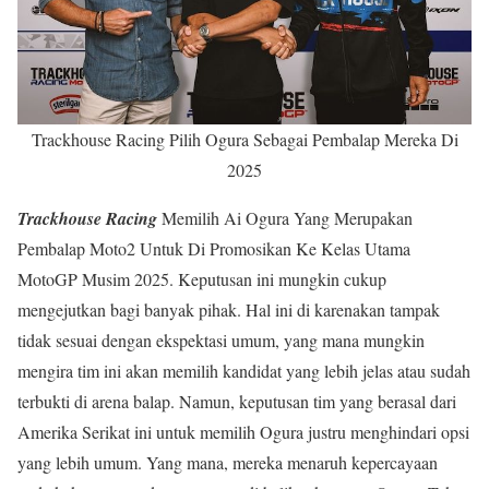
Trackhouse Racing Pilih Ogura Sebagai Pembalap Mereka Di
2025
Trackhouse Racing
Memilih Ai Ogura Yang Merupakan
Pembalap Moto2 Untuk Di Promosikan Ke Kelas Utama
MotoGP Musim 2025. Keputusan ini mungkin cukup
mengejutkan bagi banyak pihak. Hal ini di karenakan tampak
tidak sesuai dengan ekspektasi umum, yang mana mungkin
mengira tim ini akan memilih kandidat yang lebih jelas atau sudah
terbukti di arena balap. Namun, keputusan tim yang berasal dari
Amerika Serikat ini untuk memilih Ogura justru menghindari opsi
yang lebih umum. Yang mana, mereka menaruh kepercayaan