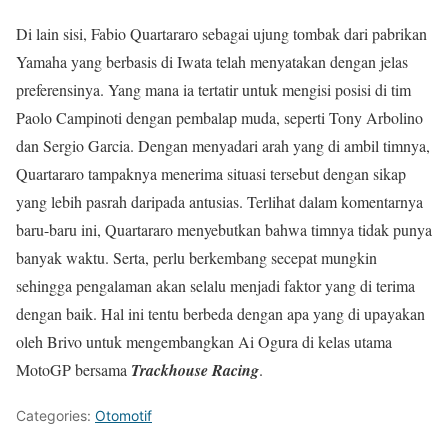
Di lain sisi, Fabio Quartararo sebagai ujung tombak dari pabrikan
Yamaha yang berbasis di Iwata telah menyatakan dengan jelas
preferensinya. Yang mana ia tertatir untuk mengisi posisi di tim
Paolo Campinoti dengan pembalap muda, seperti Tony Arbolino
dan Sergio Garcia. Dengan menyadari arah yang di ambil timnya,
Quartararo tampaknya menerima situasi tersebut dengan sikap
yang lebih pasrah daripada antusias. Terlihat dalam komentarnya
baru-baru ini, Quartararo menyebutkan bahwa timnya tidak punya
banyak waktu. Serta, perlu berkembang secepat mungkin
sehingga pengalaman akan selalu menjadi faktor yang di terima
dengan baik. Hal ini tentu berbeda dengan apa yang di upayakan
oleh Brivo untuk mengembangkan Ai Ogura di kelas utama
MotoGP bersama
Trackhouse Racing
.
Categories:
Otomotif