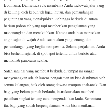
lebih lama. Dan semua rute membawa Anda melewati jalur yang
di kelilingi oleh kebun teh hijau, hutan, dan pemandangan
pegunungan yang menakjubkan. Sehingga berkuda di antara
barisan pohon teh yang rapi memberikan pengalaman yang
menenangkan dan menakjubkan. Karena anda bisa merasakan
angin sejuk di wajah Anda, suara alam yang tenang, dan
pemandangan yang begitu mempesona. Selama perjalanan, Anda
bisa berhenti sejenak di spot-spot tertentu untuk berfoto atau
menikmati panorama sekitar.
Salah satu hal yang membuat berkuda di tempat ini sangat
menyenangkan adalah karena pengalaman ini bisa di nikmati oleh
semua kalangan, baik oleh orang dewasa maupun anak-anak. Dan
bagi yang belum pernah berkuda, instruktur akan memberi
pelatihan singkat tentang cara mengendalikan kuda. Sementara
itu, bagi yang sudah berpengalaman, Anda bisa menikmati