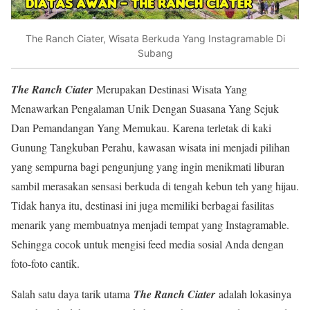
The Ranch Ciater, Wisata Berkuda Yang Instagramable Di
Subang
The Ranch Ciater
Merupakan Destinasi Wisata Yang
Menawarkan Pengalaman Unik Dengan Suasana Yang Sejuk
Dan Pemandangan Yang Memukau. Karena terletak di kaki
Gunung Tangkuban Perahu, kawasan wisata ini menjadi pilihan
yang sempurna bagi pengunjung yang ingin menikmati liburan
sambil merasakan sensasi berkuda di tengah kebun teh yang hijau.
Tidak hanya itu, destinasi ini juga memiliki berbagai fasilitas
menarik yang membuatnya menjadi tempat yang Instagramable.
Sehingga cocok untuk mengisi feed media sosial Anda dengan
foto-foto cantik.
Salah satu daya tarik utama
The Ranch Ciater
adalah lokasinya