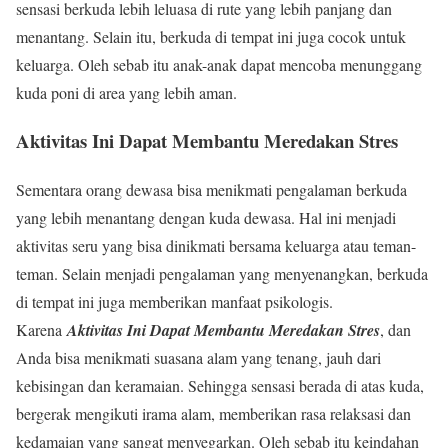
sensasi berkuda lebih leluasa di rute yang lebih panjang dan
menantang. Selain itu, berkuda di tempat ini juga cocok untuk
keluarga. Oleh sebab itu anak-anak dapat mencoba menunggang
kuda poni di area yang lebih aman.
Aktivitas Ini Dapat Membantu Meredakan Stres
Sementara orang dewasa bisa menikmati pengalaman berkuda
yang lebih menantang dengan kuda dewasa. Hal ini menjadi
aktivitas seru yang bisa dinikmati bersama keluarga atau teman-
teman. Selain menjadi pengalaman yang menyenangkan, berkuda
di tempat ini juga memberikan manfaat psikologis.
Karena
Aktivitas Ini Dapat Membantu Meredakan Stres
, dan
Anda bisa menikmati suasana alam yang tenang, jauh dari
kebisingan dan keramaian. Sehingga sensasi berada di atas kuda,
bergerak mengikuti irama alam, memberikan rasa relaksasi dan
kedamaian yang sangat menyegarkan. Oleh sebab itu keindahan