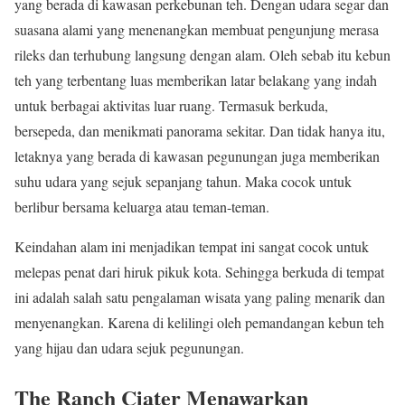
yang berada di kawasan perkebunan teh. Dengan udara segar dan
suasana alami yang menenangkan membuat pengunjung merasa
rileks dan terhubung langsung dengan alam. Oleh sebab itu kebun
teh yang terbentang luas memberikan latar belakang yang indah
untuk berbagai aktivitas luar ruang. Termasuk berkuda,
bersepeda, dan menikmati panorama sekitar. Dan tidak hanya itu,
letaknya yang berada di kawasan pegunungan juga memberikan
suhu udara yang sejuk sepanjang tahun. Maka cocok untuk
berlibur bersama keluarga atau teman-teman.
Keindahan alam ini menjadikan tempat ini sangat cocok untuk
melepas penat dari hiruk pikuk kota. Sehingga berkuda di tempat
ini adalah salah satu pengalaman wisata yang paling menarik dan
menyenangkan. Karena di kelilingi oleh pemandangan kebun teh
yang hijau dan udara sejuk pegunungan.
The Ranch Ciater Menawarkan