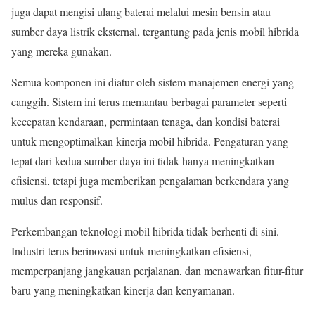
juga dapat mengisi ulang baterai melalui mesin bensin atau
sumber daya listrik eksternal, tergantung pada jenis mobil hibrida
yang mereka gunakan.
Semua komponen ini diatur oleh sistem manajemen energi yang
canggih. Sistem ini terus memantau berbagai parameter seperti
kecepatan kendaraan, permintaan tenaga, dan kondisi baterai
untuk mengoptimalkan kinerja mobil hibrida. Pengaturan yang
tepat dari kedua sumber daya ini tidak hanya meningkatkan
efisiensi, tetapi juga memberikan pengalaman berkendara yang
mulus dan responsif.
Perkembangan teknologi mobil hibrida tidak berhenti di sini.
Industri terus berinovasi untuk meningkatkan efisiensi,
memperpanjang jangkauan perjalanan, dan menawarkan fitur-fitur
baru yang meningkatkan kinerja dan kenyamanan.