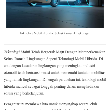
Teknologi Mobil Hibrida: Solusi Ramah Lingkungan
Teknologi Mobil
Telah Bergerak Maju Dengan Memperkenalkan
Solusi Ramah Lingkungan Seperti Teknologi Mobil Hibrida. Di
era dengan kesadaran lingkungan yang meningkat, industri
otomotif telah bertransformasi untuk memenuhi tuntutan mobilitas
yang ramah lingkungan. Di tengah perubahan ini, teknologi mobil
hibrida muncul sebagai tonggak penting dalam menghadirkan
solusi yang berkelanjutan.
Pengantar ini membawa kita untuk menyingkap secara lebih