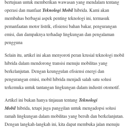
bertujuan untuk memberikan wawasan yang mendalam tentang
operasi dan manfaat
Teknologi Mobil
hibrida. Kami akan
membahas berbagai aspek penting teknologi ini, termasuk
pemanfaatan motor listrik, efisiensi bahan bakar, pengurangan
emisi, dan dampaknya terhadap lingkungan dan pengalaman
pengguna
Selain itu, artikel ini akan menyoroti peran krusial teknologi mobil
hibrida dalam mendorong transisi menuju mobilitas yang
berkelanjutan. Dengan keunggulan efisiensi energi dan
pengurangan emisi, mobil hibrida menjadi salah satu solusi
terkemuka untuk tantangan lingkungan dalam industri otomotif.
Artikel ini bukan hanya tinjauan tentang
Teknologi
Mobil
hibrida, tetapi juga panggilan untuk mengadopsi solusi
ramah lingkungan dalam mobilitas yang bersih dan berkelanjutan.
Dengan langkah-langkah ini, kita dapat membuka jalan menuju