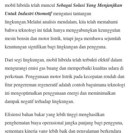
mobil hibrida telah muncul
Sebagai Solusi Yang Menjanjikan
Untuk Industri Otomotif
mengatasi tantangan
lingkungan.Melalui analisis mendalam, kita telah memahami
bahwa teknologi ini tidak hanya menggabungkan keunggulan
mesin bensin dan motor listrik, tetapi juga membawa sejumlah
keuntungan signifikan bagi lingkungan dan pengguna.
Dari segi lingkungan, mobil hibrida telah terbukti efektif dalam
mengurangi emisi gas buang dan memperbaiki kualitas udara di
perkotaan. Penggunaan motor listrik pada kecepatan rendah dan
fitur pengereman regeneratif adalah contoh bagaimana teknologi
ini mengoptimalkan penggunaan energi dan meminimalkan
dampak negatif terhadap lingkungan.
Efisiensi bahan bakar yang lebih tinggi menghasilkan
penghematan biaya operasional jangka panjang bagi pengguna,
sementara kinerja yang lebih baik dan pengalaman berkendara