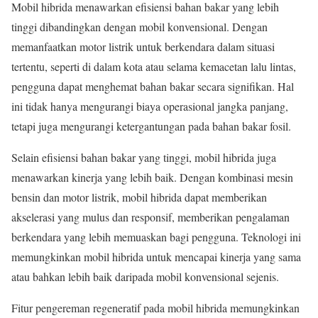
Mobil hibrida menawarkan efisiensi bahan bakar yang lebih
tinggi dibandingkan dengan mobil konvensional. Dengan
memanfaatkan motor listrik untuk berkendara dalam situasi
tertentu, seperti di dalam kota atau selama kemacetan lalu lintas,
pengguna dapat menghemat bahan bakar secara signifikan. Hal
ini tidak hanya mengurangi biaya operasional jangka panjang,
tetapi juga mengurangi ketergantungan pada bahan bakar fosil.
Selain efisiensi bahan bakar yang tinggi, mobil hibrida juga
menawarkan kinerja yang lebih baik. Dengan kombinasi mesin
bensin dan motor listrik, mobil hibrida dapat memberikan
akselerasi yang mulus dan responsif, memberikan pengalaman
berkendara yang lebih memuaskan bagi pengguna. Teknologi ini
memungkinkan mobil hibrida untuk mencapai kinerja yang sama
atau bahkan lebih baik daripada mobil konvensional sejenis.
Fitur pengereman regeneratif pada mobil hibrida memungkinkan