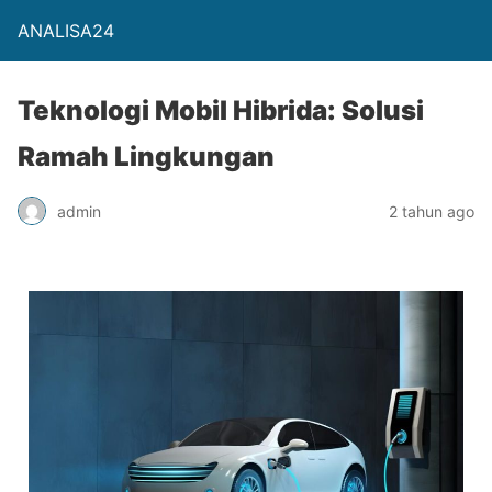
ANALISA24
Teknologi Mobil Hibrida: Solusi
Ramah Lingkungan
admin
2 tahun ago