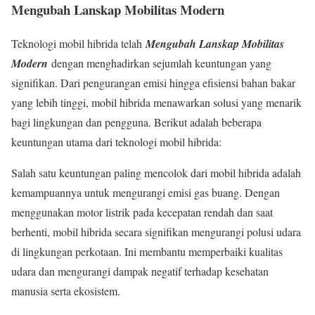
Mengubah Lanskap Mobilitas Modern
Teknologi mobil hibrida telah
Mengubah Lanskap Mobilitas
Modern
dengan menghadirkan sejumlah keuntungan yang
signifikan. Dari pengurangan emisi hingga efisiensi bahan bakar
yang lebih tinggi, mobil hibrida menawarkan solusi yang menarik
bagi lingkungan dan pengguna. Berikut adalah beberapa
keuntungan utama dari teknologi mobil hibrida:
Salah satu keuntungan paling mencolok dari mobil hibrida adalah
kemampuannya untuk mengurangi emisi gas buang. Dengan
menggunakan motor listrik pada kecepatan rendah dan saat
berhenti, mobil hibrida secara signifikan mengurangi polusi udara
di lingkungan perkotaan. Ini membantu memperbaiki kualitas
udara dan mengurangi dampak negatif terhadap kesehatan
manusia serta ekosistem.