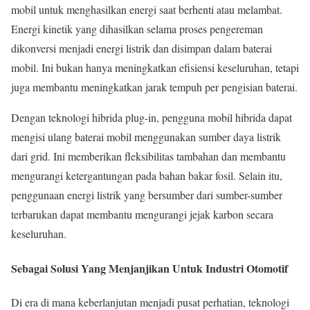
mobil untuk menghasilkan energi saat berhenti atau melambat.
Energi kinetik yang dihasilkan selama proses pengereman
dikonversi menjadi energi listrik dan disimpan dalam baterai
mobil. Ini bukan hanya meningkatkan efisiensi keseluruhan, tetapi
juga membantu meningkatkan jarak tempuh per pengisian baterai.
Dengan teknologi hibrida plug-in, pengguna mobil hibrida dapat
mengisi ulang baterai mobil menggunakan sumber daya listrik
dari grid. Ini memberikan fleksibilitas tambahan dan membantu
mengurangi ketergantungan pada bahan bakar fosil. Selain itu,
penggunaan energi listrik yang bersumber dari sumber-sumber
terbarukan dapat membantu mengurangi jejak karbon secara
keseluruhan.
Sebagai Solusi Yang Menjanjikan Untuk Industri Otomotif
Di era di mana keberlanjutan menjadi pusat perhatian, teknologi