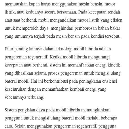
memutuskan kapan harus menggunakan mesin bensin, motor
listrik, atau keduanya secara bersamaan. Pada kecepatan rendah
atau saat berhenti, mobil mengandalkan motor listrik yang efisien
untuk memperoleh daya, menghindari pemborosan bahan bakar
yang umumnya terjadi pada mesin bensin pada kondisi tersebut.
Fitur penting lainnya dalam teknologi mobil hibrida adalah
pengereman regeneratif. Ketika mobil hibrida mengurangi
kecepatan atau berhenti, sistem ini memanfaatkan energi kinetik
yang dihasilkan selama proses pengereman untuk mengisi ulang
baterai mobil. Hal ini berkontribusi pada peningkatan efisiensi
keseluruhan dengan memanfaatkan kembali energi yang
sebelumnya terbuang.
Sistem pengisian daya pada mobil hibrida memungkinkan
pengguna untuk mengisi ulang baterai mobil melalui beberapa
cara. Selain menggunakan pengereman regeneratif, pengguna