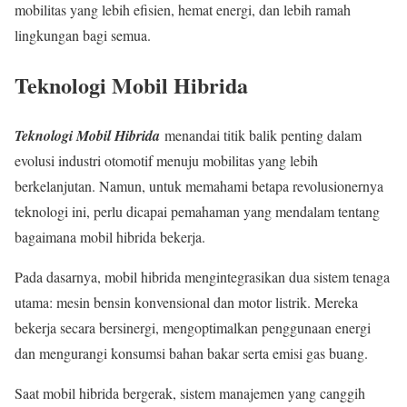
mobilitas yang lebih efisien, hemat energi, dan lebih ramah
lingkungan bagi semua.
Teknologi Mobil Hibrida
Teknologi Mobil Hibrida
menandai titik balik penting dalam
evolusi industri otomotif menuju mobilitas yang lebih
berkelanjutan. Namun, untuk memahami betapa revolusionernya
teknologi ini, perlu dicapai pemahaman yang mendalam tentang
bagaimana mobil hibrida bekerja.
Pada dasarnya, mobil hibrida mengintegrasikan dua sistem tenaga
utama: mesin bensin konvensional dan motor listrik. Mereka
bekerja secara bersinergi, mengoptimalkan penggunaan energi
dan mengurangi konsumsi bahan bakar serta emisi gas buang.
Saat mobil hibrida bergerak, sistem manajemen yang canggih