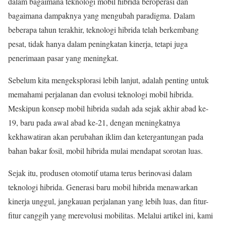
dalam bagaimana teknologi mobil hibrida beroperasi dan
bagaimana dampaknya yang mengubah paradigma. Dalam
beberapa tahun terakhir, teknologi hibrida telah berkembang
pesat, tidak hanya dalam peningkatan kinerja, tetapi juga
penerimaan pasar yang meningkat.
Sebelum kita mengeksplorasi lebih lanjut, adalah penting untuk
memahami perjalanan dan evolusi teknologi mobil hibrida.
Meskipun konsep mobil hibrida sudah ada sejak akhir abad ke-
19, baru pada awal abad ke-21, dengan meningkatnya
kekhawatiran akan perubahan iklim dan ketergantungan pada
bahan bakar fosil, mobil hibrida mulai mendapat sorotan luas.
Sejak itu, produsen otomotif utama terus berinovasi dalam
teknologi hibrida. Generasi baru mobil hibrida menawarkan
kinerja unggul, jangkauan perjalanan yang lebih luas, dan fitur-
fitur canggih yang merevolusi mobilitas. Melalui artikel ini, kami