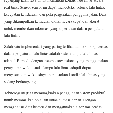
real-time. Sensor-sensor ini dapat mendeteksi volume lalu lintas,
kecepatan kendaraan, dan pola pergerakan pengguna jalan. Data
yang dikumpulkan kemudian diolah secara cepat dan akurat
untuk memberikan informasi yang diperlukan dalam pengaturan
lalu lintas.
Salah satu implementasi yang paling terlihat dari teknologi cerdas
dalam pengaturan lalu lintas adalah sistem lampu lalu lintas
adaptif. Berbeda dengan sistem konvensional yang menggunakan
pengaturan waktu statis, lampu lalu lintas adaptif dapat
menyesuaikan waktu sinyal berdasarkan kondisi lalu lintas yang
sedang berlangsung.
Teknologi ini juga memungkinkan penggunaan sistem prediktif
untuk meramalkan pola lalu lintas di masa depan. Dengan
menganalisis data historis dan menggunakan algoritma cerdas,