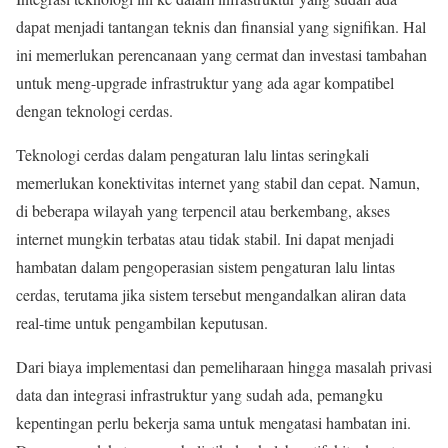
dapat menjadi tantangan teknis dan finansial yang signifikan. Hal
ini memerlukan perencanaan yang cermat dan investasi tambahan
untuk meng-upgrade infrastruktur yang ada agar kompatibel
dengan teknologi cerdas.
Teknologi cerdas dalam pengaturan lalu lintas seringkali
memerlukan konektivitas internet yang stabil dan cepat. Namun,
di beberapa wilayah yang terpencil atau berkembang, akses
internet mungkin terbatas atau tidak stabil. Ini dapat menjadi
hambatan dalam pengoperasian sistem pengaturan lalu lintas
cerdas, terutama jika sistem tersebut mengandalkan aliran data
real-time untuk pengambilan keputusan.
Dari biaya implementasi dan pemeliharaan hingga masalah privasi
data dan integrasi infrastruktur yang sudah ada, pemangku
kepentingan perlu bekerja sama untuk mengatasi hambatan ini.