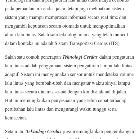
pada pemantauan kondisi jalan, tetapi juga melibatkan sistem-
sistem yang mampu memproses informasi secara real-time dan
mengambil keputusan secara otomatis untuk mengoptimalkan
aliran lalu lintas. Salah satu teknologi utama yang telah muncul
dalam konteks ini adalah Sistem Transportasi Cerdas (ITS).
Salah satu contoh penerapan
Teknologi Cerdas
dalam pengaturan
lalu lintas adalah penggunaan sistem pengaturan lampu lalu lintas
adaptif. Sistem ini menggunakan sensor untuk mendeteksi volume
lalu lintas yang berubah-ubah dan mengatur waktu sinyal lampu
lalu lintas secara dinamis sesuai dengan kondisi aktual di jalan.
Hal ini memungkinkan penyesuaian yang lebih cepat terhadap
perubahan lalu lintas dan mengurangi waktu tunggu serta
kemacetan.
Selain itu,
Teknologi Cerdas
juga memungkinkan pengembangan