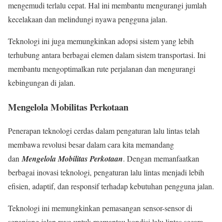
mengemudi terlalu cepat. Hal ini membantu mengurangi jumlah
kecelakaan dan melindungi nyawa pengguna jalan.
Teknologi ini juga memungkinkan adopsi sistem yang lebih
terhubung antara berbagai elemen dalam sistem transportasi. Ini
membantu mengoptimalkan rute perjalanan dan mengurangi
kebingungan di jalan.
Mengelola Mobilitas Perkotaan
Penerapan teknologi cerdas dalam pengaturan lalu lintas telah
membawa revolusi besar dalam cara kita memandang
dan
Mengelola Mobilitas Perkotaan
. Dengan memanfaatkan
berbagai inovasi teknologi, pengaturan lalu lintas menjadi lebih
efisien, adaptif, dan responsif terhadap kebutuhan pengguna jalan.
Teknologi ini memungkinkan pemasangan sensor-sensor di
sepanjang jalan raya untuk memantau kondisi lalu lintas secara