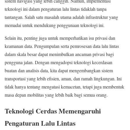
sistem navigasi yang lebih canggih. Namun, implementasi
teknologi ini dalam pengaturan lalu lintas tidaklah tanpa
tantangan. Salah satu masalah utama adalah infrastruktur yang
memadai untuk mendukung penggunaan teknologi ini.
Selain itu, penting juga untuk memperhatikan isu privasi dan
keamanan data. Pengumpulan serta pemrosesan data lalu lintas
dalam skala besar dapat menimbulkan ancaman privasi bagi
pengguna jalan. Dengan mengadopsi teknologi kecerdasan
buatan dan analisis data, kita dapat mengembangkan sistem
transportasi yang lebih efisien, aman, dan ramah lingkungan. Ini
tidak hanya tentang mengatasi kemacetan, tetapi juga membentuk
masa depan mobilitas yang lebih baik bagi semua orang.
Teknologi Cerdas Memengaruhi
Pengaturan Lalu Lintas