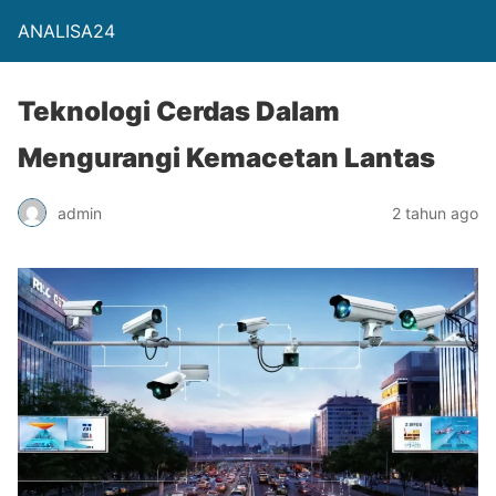
ANALISA24
Teknologi Cerdas Dalam
Mengurangi Kemacetan Lantas
admin
2 tahun ago