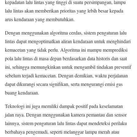
kepadatan lalu lintas yang tinggi di suatu persimpangan, lampu
lalu lintas akan memberikan prioritas yang lebih besar kepada
arus kendaraan yang membutuhkan.
Dengan menggunakan algoritma cerdas, sistem pengaturan lalu
lintas dapat mengoptimalkan aliran kendaraan untuk menghindari
kemacetan yang tidak perlu. Algoritma ini mampu memprediksi
pola lalu lintas di masa depan berdasarkan data historis dan saat
ini, sehingga memungkinkan untuk mengambil tindakan preventif
sebelum terjadi kemacetan. Dengan demikian, waktu perjalanan
dapat dikurangi secara signifikan, serta mengurangi emisi gas
buang kendaraan.
Teknologi ini juga memiliki dampak positif pada keselamatan
jalan raya. Dengan menggunakan kamera pemantau dan sensor
lainnya, sistem pengaturan lalu lintas dapat mendeteksi perilaku
berbahaya pengemudi, seperti melanggar lampu merah atau