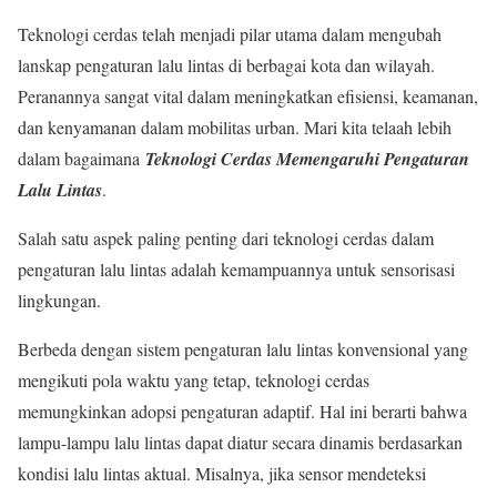
Teknologi cerdas telah menjadi pilar utama dalam mengubah
lanskap pengaturan lalu lintas di berbagai kota dan wilayah.
Peranannya sangat vital dalam meningkatkan efisiensi, keamanan,
dan kenyamanan dalam mobilitas urban. Mari kita telaah lebih
dalam bagaimana
Teknologi Cerdas Memengaruhi Pengaturan
Lalu Lintas
.
Salah satu aspek paling penting dari teknologi cerdas dalam
pengaturan lalu lintas adalah kemampuannya untuk sensorisasi
lingkungan.
Berbeda dengan sistem pengaturan lalu lintas konvensional yang
mengikuti pola waktu yang tetap, teknologi cerdas
memungkinkan adopsi pengaturan adaptif. Hal ini berarti bahwa
lampu-lampu lalu lintas dapat diatur secara dinamis berdasarkan
kondisi lalu lintas aktual. Misalnya, jika sensor mendeteksi