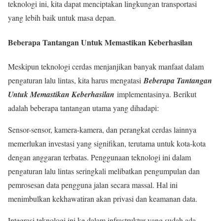
teknologi ini, kita dapat menciptakan lingkungan transportasi
yang lebih baik untuk masa depan.
Beberapa Tantangan Untuk Memastikan Keberhasilan
Meskipun teknologi cerdas menjanjikan banyak manfaat dalam
pengaturan lalu lintas, kita harus mengatasi
Beberapa Tantangan
Untuk Memastikan Keberhasilan
implementasinya. Berikut
adalah beberapa tantangan utama yang dihadapi:
Sensor-sensor, kamera-kamera, dan perangkat cerdas lainnya
memerlukan investasi yang signifikan, terutama untuk kota-kota
dengan anggaran terbatas. Penggunaan teknologi ini dalam
pengaturan lalu lintas seringkali melibatkan pengumpulan dan
pemrosesan data pengguna jalan secara massal. Hal ini
menimbulkan kekhawatiran akan privasi dan keamanan data.
Integrasi teknologi ini ke dalam infrastruktur yang sudah ada