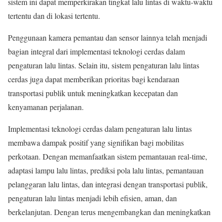
sistem ini dapat memperkirakan tingkat lalu lintas di waktu-waktu
tertentu dan di lokasi tertentu.
Penggunaan kamera pemantau dan sensor lainnya telah menjadi
bagian integral dari implementasi teknologi cerdas dalam
pengaturan lalu lintas. Selain itu, sistem pengaturan lalu lintas
cerdas juga dapat memberikan prioritas bagi kendaraan
transportasi publik untuk meningkatkan kecepatan dan
kenyamanan perjalanan.
Implementasi teknologi cerdas dalam pengaturan lalu lintas
membawa dampak positif yang signifikan bagi mobilitas
perkotaan. Dengan memanfaatkan sistem pemantauan real-time,
adaptasi lampu lalu lintas, prediksi pola lalu lintas, pemantauan
pelanggaran lalu lintas, dan integrasi dengan transportasi publik,
pengaturan lalu lintas menjadi lebih efisien, aman, dan
berkelanjutan. Dengan terus mengembangkan dan meningkatkan