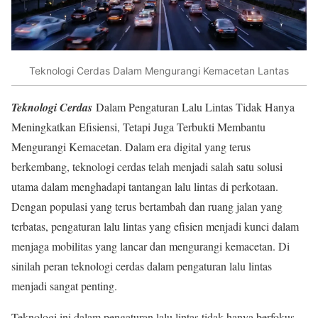
Teknologi Cerdas Dalam Mengurangi Kemacetan Lantas
Teknologi Cerdas
Dalam Pengaturan Lalu Lintas Tidak Hanya
Meningkatkan Efisiensi, Tetapi Juga Terbukti Membantu
Mengurangi Kemacetan. Dalam era digital yang terus
berkembang, teknologi cerdas telah menjadi salah satu solusi
utama dalam menghadapi tantangan lalu lintas di perkotaan.
Dengan populasi yang terus bertambah dan ruang jalan yang
terbatas, pengaturan lalu lintas yang efisien menjadi kunci dalam
menjaga mobilitas yang lancar dan mengurangi kemacetan. Di
sinilah peran teknologi cerdas dalam pengaturan lalu lintas
menjadi sangat penting.
Teknologi ini dalam pengaturan lalu lintas tidak hanya berfokus