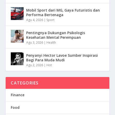
Mobil Sport dari MG, Gaya Futuristis dan
Performa Bertenaga
Agu 4, 2026
|
Sport
Pentingnya Dukungan Psikologis
Kesehatan Mental Perempuan
Agu 3, 2026
|
Health
Penyanyi Hector Lavoe Sumber Inspirasi
Bagi Para Muda Mudi
Agu 2, 2026
|
Hot
CATEGORIES
Finance
Food