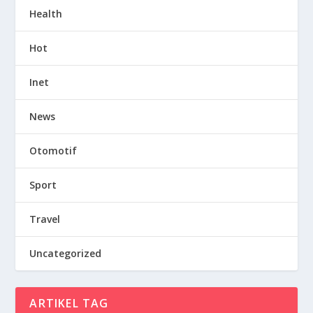
Health
Hot
Inet
News
Otomotif
Sport
Travel
Uncategorized
ARTIKEL TAG