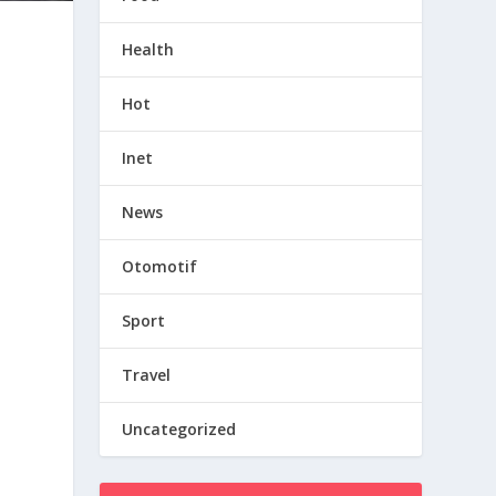
Health
Hot
Inet
News
Otomotif
Sport
Travel
Uncategorized