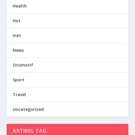
Health
Hot
Inet
News
Otomotif
Sport
Travel
Uncategorized
ARTIKEL TAG