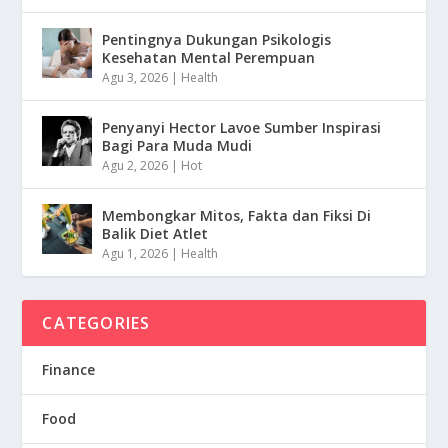
Pentingnya Dukungan Psikologis
Kesehatan Mental Perempuan
Agu 3, 2026
|
Health
Penyanyi Hector Lavoe Sumber Inspirasi
Bagi Para Muda Mudi
Agu 2, 2026
|
Hot
Membongkar Mitos, Fakta dan Fiksi Di
Balik Diet Atlet
Agu 1, 2026
|
Health
CATEGORIES
Finance
Food