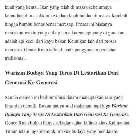
kuah yang kental. Ikan yang telah di masak sebelumnya
kemudian di masukkan ke dalam kuah ini dan di masak kembali
hingga bumbu benar-benar meresap. Proses ini biasanya
memakan waktu yang cukup lama karena api yang di gunakan
adalah api kecil dari kayu bakar. Keunikan lain dari proses
memasak Gence Ruan terletak pada penggunaan peralatan
tradisional.
Warisan Budaya Yang Terus Di Lestarikan Dari
Generasi Ke Generasi
Semua elemen ini berkontribusi dalam menciptakan rasa yang
khas dan otentik. Bukan hanya soal makanan, tapi juga
Warisan
Budaya Yang Terus Di Lestarikan Dari Generasi Ke Generasi
.
Gence Ruan bukan hanya sekadar sajian kuliner khas Kalimantan
Timur, tetapi juga memiliki makna budaya yang mendalam.