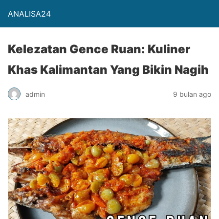
ANALISA24
Kelezatan Gence Ruan: Kuliner
Khas Kalimantan Yang Bikin Nagih
admin
9 bulan ago