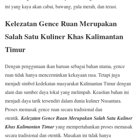
ini yang kaya akan cabai, bawang, gula merah, dan terasi.
Kelezatan Gence Ruan
Merupakan
Salah Satu Kuliner Khas Kalimantan
Timur
Dengan penggunaan ikan haruan sebagai bahan utama, gence
ruan tidak hanya mencerminkan kekayaan rasa. Tetapi juga
menjadi simbol kedekatan masyarakat Kalimantan Timur dengan
alam dan sumber daya lokal yang melimpah. Keaslian bahan ini
menjadi daya tarik tersendiri dalam dunia kuliner Nusantara.
Proses memasak gence ruan secara tradisional dan
otentik.
Kelezatan Gence Ruan
Merupakan Salah Satu Kuliner
Khas Kalimantan Timur
yang mempertahankan proses memasak
secara tradisional dan otentik. Masakan ini tidak hanya