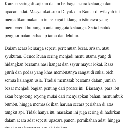
Karena sering di sajikan dalam berbagai acara keluarga dan
upacara adat. Masyarakat suku Dayak dan Banjar di wilayah ini
menjadikan makanan ini sebagai hidangan istimewa yang
mempererat hubungan antaranggota keluarga. Serta bentuk
penghormatan terhadap tamu dan leluhur.
Dalam acara keluarga seperti pertemuan besar, arisan, atau
syukuran, Gence Ruan sering menjadi menu utama yang di
hidangkan bersama nasi hangat dan sayur mayur lokal. Rasa
gurih dan pedas yang khas membuatnya sangat di sukai oleh
semua kalangan usia. Tradisi memasak bersama dalam jumlah
besar menjadi bagian penting dari proses ini. Biasanya, para ibu
akan bergotong royong mulai dari menyiapkan bahan, menumbuk
bumbu, hingga memasak ikan haruan secara perlahan di atas
tungku api. Tidak hanya itu, masakan ini juga sering di hadirkan
dalam acara adat seperti upacara panen, pernikahan adat, hingga
ritual penghormatan arwah leluhur.