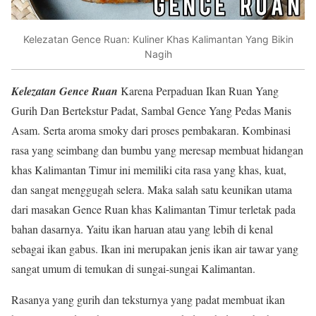
Kelezatan Gence Ruan: Kuliner Khas Kalimantan Yang Bikin
Nagih
Kelezatan Gence Ruan
Karena Perpaduan Ikan Ruan Yang
Gurih Dan Bertekstur Padat, Sambal Gence Yang Pedas Manis
Asam. Serta aroma smoky dari proses pembakaran. Kombinasi
rasa yang seimbang dan bumbu yang meresap membuat hidangan
khas Kalimantan Timur ini memiliki cita rasa yang khas, kuat,
dan sangat menggugah selera. Maka salah satu keunikan utama
dari masakan Gence Ruan khas Kalimantan Timur terletak pada
bahan dasarnya. Yaitu ikan haruan atau yang lebih di kenal
sebagai ikan gabus. Ikan ini merupakan jenis ikan air tawar yang
sangat umum di temukan di sungai-sungai Kalimantan.
Rasanya yang gurih dan teksturnya yang padat membuat ikan