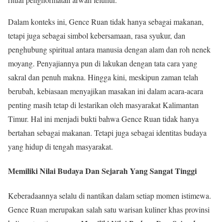
Dalam konteks ini, Gence Ruan tidak hanya sebagai makanan,
tetapi juga sebagai simbol kebersamaan, rasa syukur, dan
penghubung spiritual antara manusia dengan alam dan roh nenek
moyang. Penyajiannya pun di lakukan dengan tata cara yang
sakral dan penuh makna. Hingga kini, meskipun zaman telah
berubah, kebiasaan menyajikan masakan ini dalam acara-acara
penting masih tetap di lestarikan oleh masyarakat Kalimantan
Timur. Hal ini menjadi bukti bahwa Gence Ruan tidak hanya
bertahan sebagai makanan. Tetapi juga sebagai identitas budaya
yang hidup di tengah masyarakat.
Memiliki Nilai Budaya Dan Sejarah Yang Sangat Tinggi
Keberadaannya selalu di nantikan dalam setiap momen istimewa.
Gence Ruan merupakan salah satu warisan kuliner khas provinsi