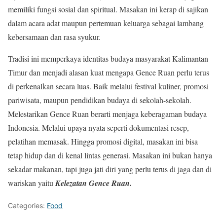
memiliki fungsi sosial dan spiritual. Masakan ini kerap di sajikan
dalam acara adat maupun pertemuan keluarga sebagai lambang
kebersamaan dan rasa syukur.
Tradisi ini memperkaya identitas budaya masyarakat Kalimantan
Timur dan menjadi alasan kuat mengapa Gence Ruan perlu terus
di perkenalkan secara luas. Baik melalui festival kuliner, promosi
pariwisata, maupun pendidikan budaya di sekolah-sekolah.
Melestarikan Gence Ruan berarti menjaga keberagaman budaya
Indonesia. Melalui upaya nyata seperti dokumentasi resep,
pelatihan memasak. Hingga promosi digital, masakan ini bisa
tetap hidup dan di kenal lintas generasi. Masakan ini bukan hanya
sekadar makanan, tapi juga jati diri yang perlu terus di jaga dan di
wariskan yaitu
Kelezatan Gence Ruan.
Categories:
Food