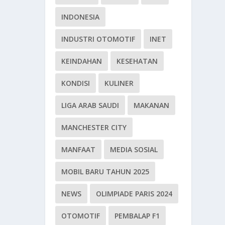
INDONESIA
INDUSTRI OTOMOTIF
INET
KEINDAHAN
KESEHATAN
KONDISI
KULINER
LIGA ARAB SAUDI
MAKANAN
MANCHESTER CITY
MANFAAT
MEDIA SOSIAL
MOBIL BARU TAHUN 2025
NEWS
OLIMPIADE PARIS 2024
OTOMOTIF
PEMBALAP F1