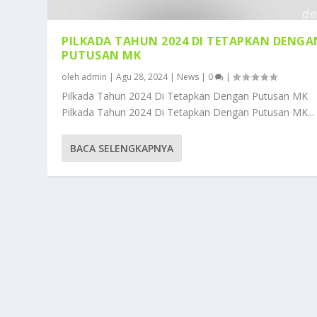
PILKADA TAHUN 2024 DI TETAPKAN DENGA
PUTUSAN MK
oleh
admin
|
Agu 28, 2024
|
News
|
0
|
Pilkada Tahun 2024 Di Tetapkan Dengan Putusan MK
Pilkada Tahun 2024 Di Tetapkan Dengan Putusan MK...
BACA SELENGKAPNYA