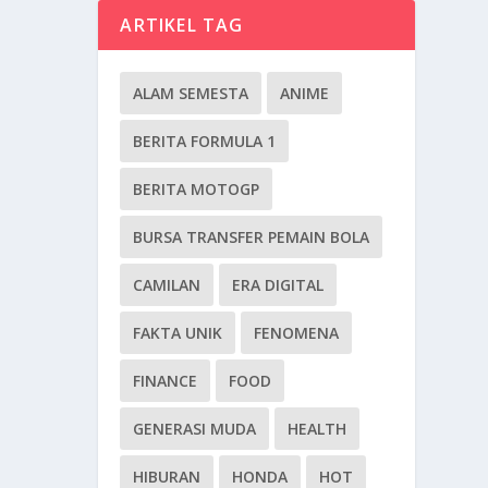
ARTIKEL TAG
ALAM SEMESTA
ANIME
BERITA FORMULA 1
BERITA MOTOGP
BURSA TRANSFER PEMAIN BOLA
CAMILAN
ERA DIGITAL
FAKTA UNIK
FENOMENA
FINANCE
FOOD
GENERASI MUDA
HEALTH
HIBURAN
HONDA
HOT