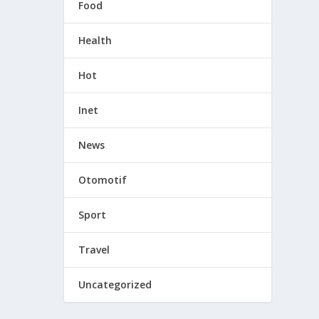
Food
Health
Hot
Inet
News
Otomotif
Sport
Travel
Uncategorized