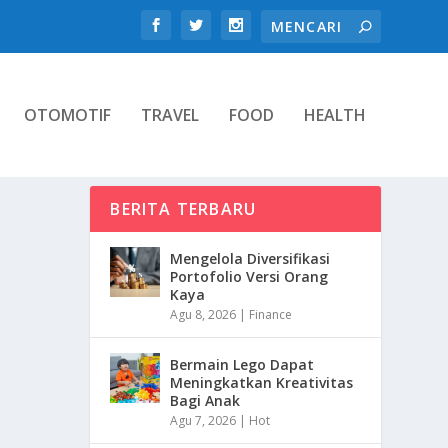
OTOMOTIF
TRAVEL
FOOD
HEALTH
BERITA TERBARU
Mengelola Diversifikasi
Portofolio Versi Orang
Kaya
Agu 8, 2026
|
Finance
Bermain Lego Dapat
Meningkatkan Kreativitas
Bagi Anak
Agu 7, 2026
|
Hot