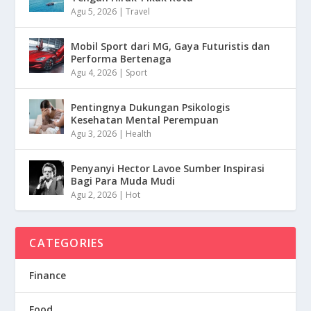
Agu 5, 2026
|
Travel
Mobil Sport dari MG, Gaya Futuristis dan
Performa Bertenaga
Agu 4, 2026
|
Sport
Pentingnya Dukungan Psikologis
Kesehatan Mental Perempuan
Agu 3, 2026
|
Health
Penyanyi Hector Lavoe Sumber Inspirasi
Bagi Para Muda Mudi
Agu 2, 2026
|
Hot
CATEGORIES
Finance
Food