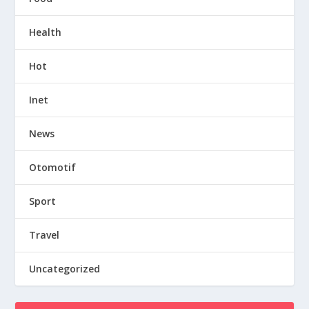
Health
Hot
Inet
News
Otomotif
Sport
Travel
Uncategorized