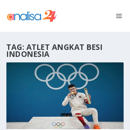
TAG:
ATLET ANGKAT BESI
INDONESIA