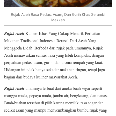
Rujak Aceh Rasa Pedas, Asam, Dan Gurih Khas Serambi
Mekkah
Rujak Aceh
Kuliner Khas Yang Cukup Menarik Perhatian
Makanan Tradisional Indonesia Berasal Dari Aceh Yang
Menggoda Lidah. Berbeda dari rujak pada umumnya, Rujak
Aceh menawarkan sensasi rasa yang lebih kompleks, dengan
perpaduan pedas, asam, gurih, dan aroma rempah yang kuat.
Hidangan ini tidak hanya sekadar makanan ringan, tetapi juga
bagian dari budaya kuliner masyarakat Aceh.
Rujak Aceh
umumnya terbuat dari aneka buah segar seperti
mangga muda, pepaya muda, jambu air, bengkuang, dan nanas.
Buah-buahan tersebut di pilih karena memiliki rasa segar dan
sedikit asam yang mampu menyeimbangkan bumbu rujak yang