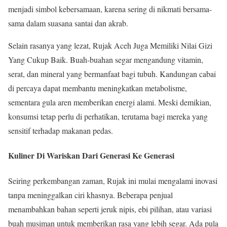
menjadi simbol kebersamaan, karena sering di nikmati bersama-
sama dalam suasana santai dan akrab.
Selain rasanya yang lezat, Rujak Aceh Juga Memiliki Nilai Gizi
Yang Cukup Baik. Buah-buahan segar mengandung vitamin,
serat, dan mineral yang bermanfaat bagi tubuh. Kandungan cabai
di percaya dapat membantu meningkatkan metabolisme,
sementara gula aren memberikan energi alami. Meski demikian,
konsumsi tetap perlu di perhatikan, terutama bagi mereka yang
sensitif terhadap makanan pedas.
Kuliner Di Wariskan Dari Generasi Ke Generasi
Seiring perkembangan zaman, Rujak ini mulai mengalami inovasi
tanpa meninggalkan ciri khasnya. Beberapa penjual
menambahkan bahan seperti jeruk nipis, ebi pilihan, atau variasi
buah musiman untuk memberikan rasa yang lebih segar. Ada pula