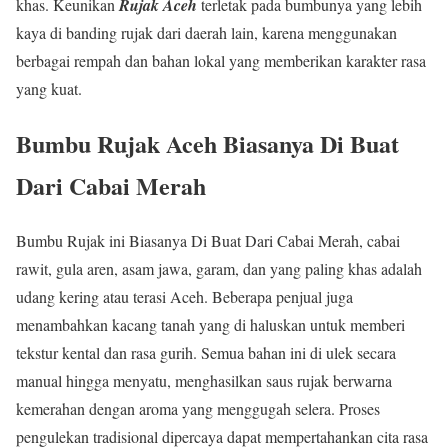
khas. Keunikan
Rujak Aceh
terletak pada bumbunya yang lebih
kaya di banding rujak dari daerah lain, karena menggunakan
berbagai rempah dan bahan lokal yang memberikan karakter rasa
yang kuat.
Bumbu Rujak Aceh Biasanya Di Buat
Dari Cabai Merah
Bumbu Rujak ini Biasanya Di Buat Dari Cabai Merah, cabai
rawit, gula aren, asam jawa, garam, dan yang paling khas adalah
udang kering atau terasi Aceh. Beberapa penjual juga
menambahkan kacang tanah yang di haluskan untuk memberi
tekstur kental dan rasa gurih. Semua bahan ini di ulek secara
manual hingga menyatu, menghasilkan saus rujak berwarna
kemerahan dengan aroma yang menggugah selera. Proses
pengulekan tradisional dipercaya dapat mempertahankan cita rasa