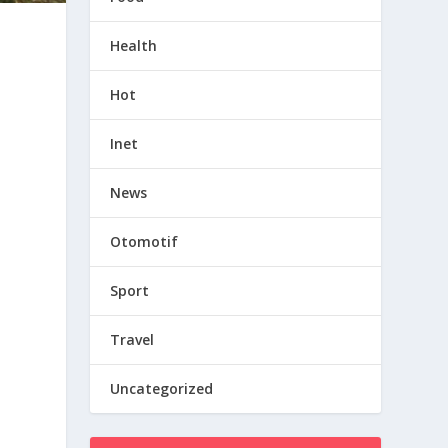
Health
Hot
Inet
News
Otomotif
Sport
Travel
Uncategorized