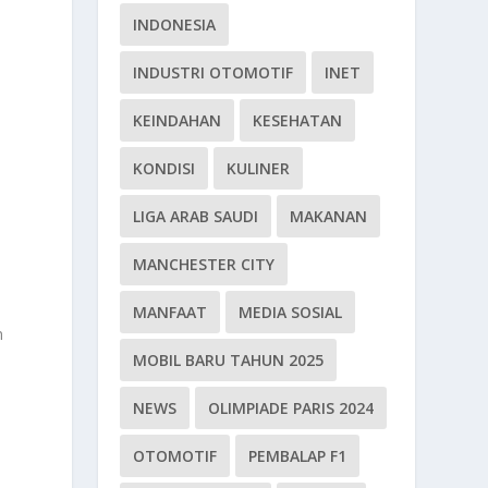
INDONESIA
INDUSTRI OTOMOTIF
INET
KEINDAHAN
KESEHATAN
KONDISI
KULINER
LIGA ARAB SAUDI
MAKANAN
MANCHESTER CITY
MANFAAT
MEDIA SOSIAL
n
MOBIL BARU TAHUN 2025
NEWS
OLIMPIADE PARIS 2024
OTOMOTIF
PEMBALAP F1