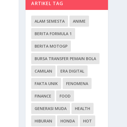
ARTIKEL TAG
ALAM SEMESTA
ANIME
BERITA FORMULA 1
BERITA MOTOGP
BURSA TRANSFER PEMAIN BOLA
CAMILAN
ERA DIGITAL
FAKTA UNIK
FENOMENA
FINANCE
FOOD
GENERASI MUDA
HEALTH
HIBURAN
HONDA
HOT