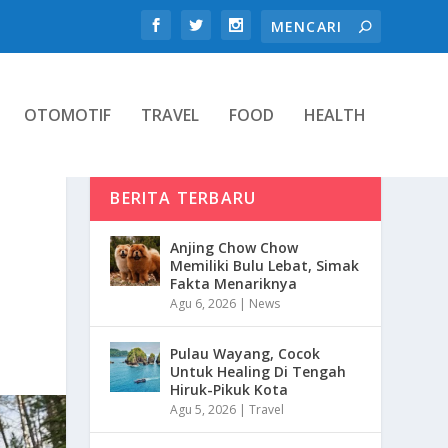
OTOMOTIF
TRAVEL
FOOD
HEALTH
BERITA TERBARU
Anjing Chow Chow
Memiliki Bulu Lebat, Simak
Fakta Menariknya
Agu 6, 2026
|
News
Pulau Wayang, Cocok
Untuk Healing Di Tengah
Hiruk-Pikuk Kota
Agu 5, 2026
|
Travel