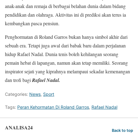
anak-anak dan remaja di berbagai belahan dunia dalam bidang
pendidikan dan olahraga. Aktivitas ini di prediksi akan terus ia
kembangkan pasca pensiun.
Penghormatan di Roland Garros bukan hanya simbol akhir dari
sebuah era. Tetapi juga awal dari babak baru dalam perjalanan
hidup Rafael Nadal. Dunia tenis boleh kehilangan seorang
pemain hebat di lapangan, namun akan tetap memiliki. Seorang
inspirator sejati yang kiprahnya melampaui sekadar kemenangan
dan trofi bagi
Rafael Nadal.
Categories:
News
,
Sport
Tags:
Peran Kehormatan Di Roland Garros
,
Rafael Nadal
ANALISA24
Back to top