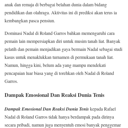
anak dan remaja di berbagai belahan dunia dalam bidang
pendidikan dan olahraga. Aktivitas ini di prediksi akan terus ia
kembangkan pasca pensiun.
Dominasi Nadal di Roland Garros bahkan memengaruhi cara
pemain lain mempersiapkan diri untuk musim tanah liat. Banyak
pelatih dan pemain menjadikan gaya bermain Nadal sebagai studi
kasus untuk menaklukkan turnamen di permukaan tanah liat.
Namun, hingga kini, belum ada yang mampu mendekati
pencapaian luar biasa yang di torehkan oleh Nadal di Roland
Garros.
Dampak Emosional Dan Reaksi Dunia Tenis
Dampak Emosional Dan Reaksi Dunia Tenis
kepada Rafael
Nadal di Roland Garros tidak hanya berdampak pada dirinya
secara pribadi, namun juga menyentuh emosi banyak penggemar