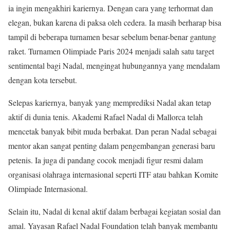
ia ingin mengakhiri kariernya. Dengan cara yang terhormat dan
elegan, bukan karena di paksa oleh cedera. Ia masih berharap bisa
tampil di beberapa turnamen besar sebelum benar-benar gantung
raket. Turnamen Olimpiade Paris 2024 menjadi salah satu target
sentimental bagi Nadal, mengingat hubungannya yang mendalam
dengan kota tersebut.
Selepas kariernya, banyak yang memprediksi Nadal akan tetap
aktif di dunia tenis. Akademi Rafael Nadal di Mallorca telah
mencetak banyak bibit muda berbakat. Dan peran Nadal sebagai
mentor akan sangat penting dalam pengembangan generasi baru
petenis. Ia juga di pandang cocok menjadi figur resmi dalam
organisasi olahraga internasional seperti ITF atau bahkan Komite
Olimpiade Internasional.
Selain itu, Nadal di kenal aktif dalam berbagai kegiatan sosial dan
amal. Yayasan Rafael Nadal Foundation telah banyak membantu