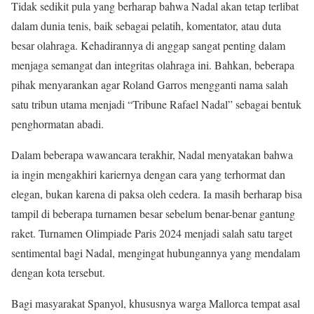
Tidak sedikit pula yang berharap bahwa Nadal akan tetap terlibat
dalam dunia tenis, baik sebagai pelatih, komentator, atau duta
besar olahraga. Kehadirannya di anggap sangat penting dalam
menjaga semangat dan integritas olahraga ini. Bahkan, beberapa
pihak menyarankan agar Roland Garros mengganti nama salah
satu tribun utama menjadi “Tribune Rafael Nadal” sebagai bentuk
penghormatan abadi.
Dalam beberapa wawancara terakhir, Nadal menyatakan bahwa
ia ingin mengakhiri kariernya dengan cara yang terhormat dan
elegan, bukan karena di paksa oleh cedera. Ia masih berharap bisa
tampil di beberapa turnamen besar sebelum benar-benar gantung
raket. Turnamen Olimpiade Paris 2024 menjadi salah satu target
sentimental bagi Nadal, mengingat hubungannya yang mendalam
dengan kota tersebut.
Bagi masyarakat Spanyol, khususnya warga Mallorca tempat asal