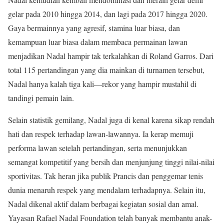
gelar pada 2010 hingga 2014, dan lagi pada 2017 hingga 2020.
Gaya bermainnya yang agresif, stamina luar biasa, dan
kemampuan luar biasa dalam membaca permainan lawan
menjadikan Nadal hampir tak terkalahkan di Roland Garros. Dari
total 115 pertandingan yang dia mainkan di turnamen tersebut,
Nadal hanya kalah tiga kali—rekor yang hampir mustahil di
tandingi pemain lain.
Selain statistik gemilang, Nadal juga di kenal karena sikap rendah
hati dan respek terhadap lawan-lawannya. Ia kerap memuji
performa lawan setelah pertandingan, serta menunjukkan
semangat kompetitif yang bersih dan menjunjung tinggi nilai-nilai
sportivitas. Tak heran jika publik Prancis dan penggemar tenis
dunia menaruh respek yang mendalam terhadapnya. Selain itu,
Nadal dikenal aktif dalam berbagai kegiatan sosial dan amal.
Yayasan Rafael Nadal Foundation telah banyak membantu anak-