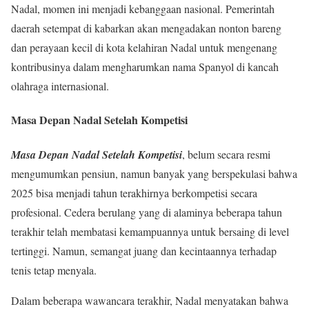
Nadal, momen ini menjadi kebanggaan nasional. Pemerintah
daerah setempat di kabarkan akan mengadakan nonton bareng
dan perayaan kecil di kota kelahiran Nadal untuk mengenang
kontribusinya dalam mengharumkan nama Spanyol di kancah
olahraga internasional.
Masa Depan Nadal Setelah Kompetisi
Masa Depan Nadal Setelah Kompetisi
, belum secara resmi
mengumumkan pensiun, namun banyak yang berspekulasi bahwa
2025 bisa menjadi tahun terakhirnya berkompetisi secara
profesional. Cedera berulang yang di alaminya beberapa tahun
terakhir telah membatasi kemampuannya untuk bersaing di level
tertinggi. Namun, semangat juang dan kecintaannya terhadap
tenis tetap menyala.
Dalam beberapa wawancara terakhir, Nadal menyatakan bahwa