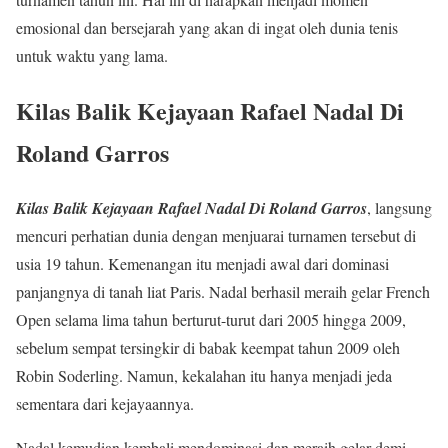
emosional dan bersejarah yang akan di ingat oleh dunia tenis
untuk waktu yang lama.
Kilas Balik Kejayaan Rafael Nadal Di
Roland Garros
Kilas Balik Kejayaan Rafael Nadal Di Roland Garros
, langsung
mencuri perhatian dunia dengan menjuarai turnamen tersebut di
usia 19 tahun. Kemenangan itu menjadi awal dari dominasi
panjangnya di tanah liat Paris. Nadal berhasil meraih gelar French
Open selama lima tahun berturut-turut dari 2005 hingga 2009,
sebelum sempat tersingkir di babak keempat tahun 2009 oleh
Robin Soderling. Namun, kekalahan itu hanya menjadi jeda
sementara dari kejayaannya.
Nadal kemudian kembali mendominasi dan meraih gelar demi