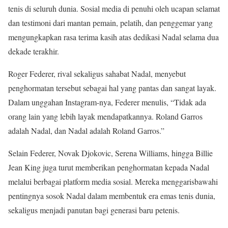
tenis di seluruh dunia. Sosial media di penuhi oleh ucapan selamat
dan testimoni dari mantan pemain, pelatih, dan penggemar yang
mengungkapkan rasa terima kasih atas dedikasi Nadal selama dua
dekade terakhir.
Roger Federer, rival sekaligus sahabat Nadal, menyebut
penghormatan tersebut sebagai hal yang pantas dan sangat layak.
Dalam unggahan Instagram-nya, Federer menulis, “Tidak ada
orang lain yang lebih layak mendapatkannya. Roland Garros
adalah Nadal, dan Nadal adalah Roland Garros.”
Selain Federer, Novak Djokovic, Serena Williams, hingga Billie
Jean King juga turut memberikan penghormatan kepada Nadal
melalui berbagai platform media sosial. Mereka menggarisbawahi
pentingnya sosok Nadal dalam membentuk era emas tenis dunia,
sekaligus menjadi panutan bagi generasi baru petenis.