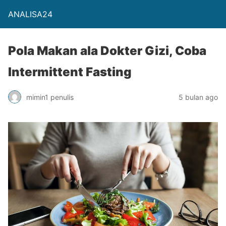
ANALISA24
Pola Makan ala Dokter Gizi, Coba
Intermittent Fasting
mimin1 penulis
5 bulan ago