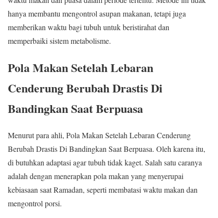
hanya membantu mengontrol asupan makanan, tetapi juga
memberikan waktu bagi tubuh untuk beristirahat dan
memperbaiki sistem metabolisme.
Pola Makan Setelah Lebaran
Cenderung Berubah Drastis Di
Bandingkan Saat Berpuasa
Menurut para ahli, Pola Makan Setelah Lebaran Cenderung
Berubah Drastis Di Bandingkan Saat Berpuasa. Oleh karena itu,
di butuhkan adaptasi agar tubuh tidak kaget. Salah satu caranya
adalah dengan menerapkan pola makan yang menyerupai
kebiasaan saat Ramadan, seperti membatasi waktu makan dan
mengontrol porsi.