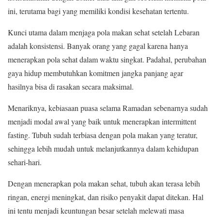
ini, terutama bagi yang memiliki kondisi kesehatan tertentu.
Kunci utama dalam menjaga pola makan sehat setelah Lebaran
adalah konsistensi. Banyak orang yang gagal karena hanya
menerapkan pola sehat dalam waktu singkat. Padahal, perubahan
gaya hidup membutuhkan komitmen jangka panjang agar
hasilnya bisa di rasakan secara maksimal.
Menariknya, kebiasaan puasa selama Ramadan sebenarnya sudah
menjadi modal awal yang baik untuk menerapkan intermittent
fasting. Tubuh sudah terbiasa dengan pola makan yang teratur,
sehingga lebih mudah untuk melanjutkannya dalam kehidupan
sehari-hari.
Dengan menerapkan pola makan sehat, tubuh akan terasa lebih
ringan, energi meningkat, dan risiko penyakit dapat ditekan. Hal
ini tentu menjadi keuntungan besar setelah melewati masa