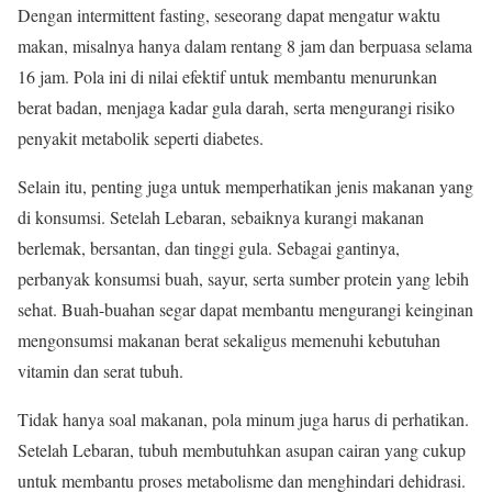
Dengan intermittent fasting, seseorang dapat mengatur waktu
makan, misalnya hanya dalam rentang 8 jam dan berpuasa selama
16 jam. Pola ini di nilai efektif untuk membantu menurunkan
berat badan, menjaga kadar gula darah, serta mengurangi risiko
penyakit metabolik seperti diabetes.
Selain itu, penting juga untuk memperhatikan jenis makanan yang
di konsumsi. Setelah Lebaran, sebaiknya kurangi makanan
berlemak, bersantan, dan tinggi gula. Sebagai gantinya,
perbanyak konsumsi buah, sayur, serta sumber protein yang lebih
sehat. Buah-buahan segar dapat membantu mengurangi keinginan
mengonsumsi makanan berat sekaligus memenuhi kebutuhan
vitamin dan serat tubuh.
Tidak hanya soal makanan, pola minum juga harus di perhatikan.
Setelah Lebaran, tubuh membutuhkan asupan cairan yang cukup
untuk membantu proses metabolisme dan menghindari dehidrasi.