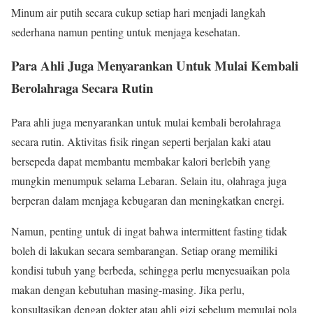
Minum air putih secara cukup setiap hari menjadi langkah
sederhana namun penting untuk menjaga kesehatan.
Para Ahli Juga Menyarankan Untuk Mulai Kembali
Berolahraga Secara Rutin
Para ahli juga menyarankan untuk mulai kembali berolahraga
secara rutin. Aktivitas fisik ringan seperti berjalan kaki atau
bersepeda dapat membantu membakar kalori berlebih yang
mungkin menumpuk selama Lebaran. Selain itu, olahraga juga
berperan dalam menjaga kebugaran dan meningkatkan energi.
Namun, penting untuk di ingat bahwa intermittent fasting tidak
boleh di lakukan secara sembarangan. Setiap orang memiliki
kondisi tubuh yang berbeda, sehingga perlu menyesuaikan pola
makan dengan kebutuhan masing-masing. Jika perlu,
konsultasikan dengan dokter atau ahli gizi sebelum memulai pola