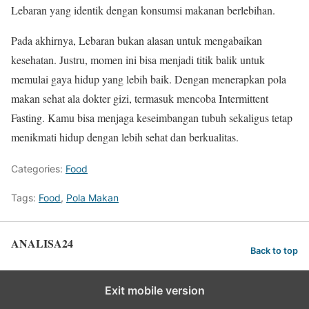
Lebaran yang identik dengan konsumsi makanan berlebihan.
Pada akhirnya, Lebaran bukan alasan untuk mengabaikan
kesehatan. Justru, momen ini bisa menjadi titik balik untuk
memulai gaya hidup yang lebih baik. Dengan menerapkan pola
makan sehat ala dokter gizi, termasuk mencoba Intermittent
Fasting. Kamu bisa menjaga keseimbangan tubuh sekaligus tetap
menikmati hidup dengan lebih sehat dan berkualitas.
Categories:
Food
Tags:
Food
,
Pola Makan
ANALISA24
Back to top
Exit mobile version