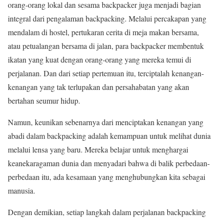
orang-orang lokal dan sesama backpacker juga menjadi bagian
integral dari pengalaman backpacking. Melalui percakapan yang
mendalam di hostel, pertukaran cerita di meja makan bersama,
atau petualangan bersama di jalan, para backpacker membentuk
ikatan yang kuat dengan orang-orang yang mereka temui di
perjalanan. Dan dari setiap pertemuan itu, terciptalah kenangan-
kenangan yang tak terlupakan dan persahabatan yang akan
bertahan seumur hidup.
Namun, keunikan sebenarnya dari menciptakan kenangan yang
abadi dalam backpacking adalah kemampuan untuk melihat dunia
melalui lensa yang baru. Mereka belajar untuk menghargai
keanekaragaman dunia dan menyadari bahwa di balik perbedaan-
perbedaan itu, ada kesamaan yang menghubungkan kita sebagai
manusia.
Dengan demikian, setiap langkah dalam perjalanan backpacking