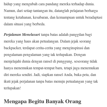
hidup yang mengubah cara pandang mereka terhadap dunia.
Namun, dari setiap tantangan itu, datanglah pelajaran berharga
tentang ketahanan, kesabaran, dan kemampuan untuk beradaptasi
dalam situasi yang berbeda.
Perjalanan Menelusuri
tanpa batas adalah panggilan bagi
mereka yang haus akan petualangan. Dalam jejak seorang
backpacker, terdapat cerita-cerita yang menginspirasi dan
pengalaman-pengalaman yang tak terlupakan. Dengan
menjelajahi dunia dengan ransel di punggung, seseorang tidak
hanya menemukan tempat-tempat baru, tetapi juga menemukan
diri mereka sendiri. Jadi, siapkan ransel Anda, buka peta, dan
ikuti jejak perjalanan tanpa batas menuju petualangan yang tak
terlupakan!
Mengapa Begitu Banyak Orang