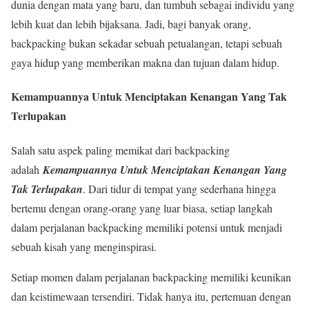
dunia dengan mata yang baru, dan tumbuh sebagai individu yang
lebih kuat dan lebih bijaksana. Jadi, bagi banyak orang,
backpacking bukan sekadar sebuah petualangan, tetapi sebuah
gaya hidup yang memberikan makna dan tujuan dalam hidup.
Kemampuannya Untuk Menciptakan Kenangan Yang Tak
Terlupakan
Salah satu aspek paling memikat dari backpacking
adalah
Kemampuannya Untuk Menciptakan Kenangan Yang
Tak Terlupakan
. Dari tidur di tempat yang sederhana hingga
bertemu dengan orang-orang yang luar biasa, setiap langkah
dalam perjalanan backpacking memiliki potensi untuk menjadi
sebuah kisah yang menginspirasi.
Setiap momen dalam perjalanan backpacking memiliki keunikan
dan keistimewaan tersendiri. Tidak hanya itu, pertemuan dengan