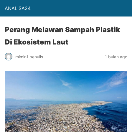
ANALISA24
Perang Melawan Sampah Plastik
Di Ekosistem Laut
mimin1 penulis
1 bulan ago