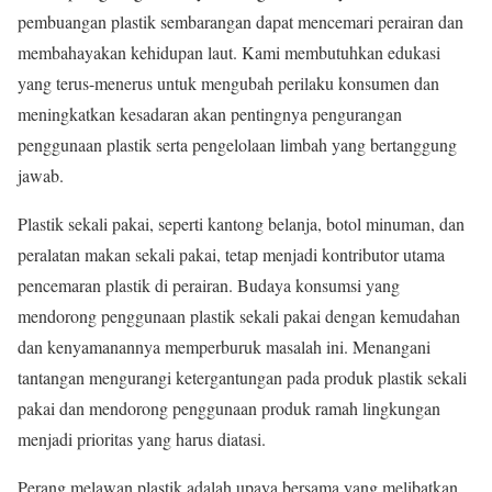
pembuangan plastik sembarangan dapat mencemari perairan dan
membahayakan kehidupan laut. Kami membutuhkan edukasi
yang terus-menerus untuk mengubah perilaku konsumen dan
meningkatkan kesadaran akan pentingnya pengurangan
penggunaan plastik serta pengelolaan limbah yang bertanggung
jawab.
Plastik sekali pakai, seperti kantong belanja, botol minuman, dan
peralatan makan sekali pakai, tetap menjadi kontributor utama
pencemaran plastik di perairan. Budaya konsumsi yang
mendorong penggunaan plastik sekali pakai dengan kemudahan
dan kenyamanannya memperburuk masalah ini. Menangani
tantangan mengurangi ketergantungan pada produk plastik sekali
pakai dan mendorong penggunaan produk ramah lingkungan
menjadi prioritas yang harus diatasi.
Perang melawan plastik adalah upaya bersama yang melibatkan