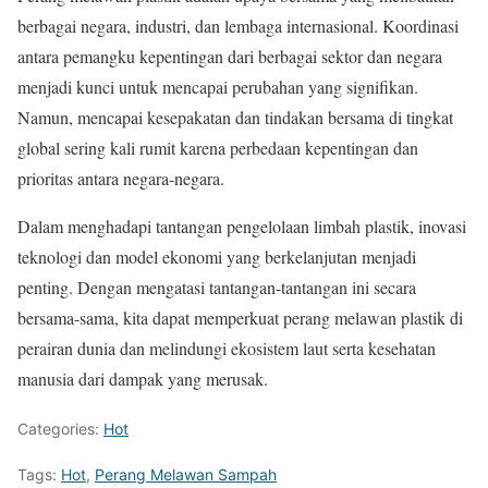
berbagai negara, industri, dan lembaga internasional. Koordinasi
antara pemangku kepentingan dari berbagai sektor dan negara
menjadi kunci untuk mencapai perubahan yang signifikan.
Namun, mencapai kesepakatan dan tindakan bersama di tingkat
global sering kali rumit karena perbedaan kepentingan dan
prioritas antara negara-negara.
Dalam menghadapi tantangan pengelolaan limbah plastik, inovasi
teknologi dan model ekonomi yang berkelanjutan menjadi
penting. Dengan mengatasi tantangan-tantangan ini secara
bersama-sama, kita dapat memperkuat perang melawan plastik di
perairan dunia dan melindungi ekosistem laut serta kesehatan
manusia dari dampak yang merusak.
Categories:
Hot
Tags:
Hot
,
Perang Melawan Sampah