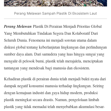
Perang Melawan Sampah Plastik Di Ekosistem Laut
Perang Melawan
Plastik Di Perairan Menjadi Prioritas Global
Yang Membutuhkan Tindakan Segera Dan Kolaboratif Dari
Seluruh Dunia. Fenomena ini menjadi sorotan utama dalam
diskusi global tentang keberlanjutan lingkungan dan perlindungan
sumber daya alam. Dari samudera yang luas hingga sungai yang
mengalir di pelosok bumi, plastik telah merajalela, menciptakan
tantangan yang mendesak bagi manusia dan ekosistem.
Kehadiran plastik di perairan dunia telah menjadi bukti nyata dari
dampak negatif konsumsi manusia terhadap lingkungan. Seiring
dengan kemajuan industri dan gaya hidup modern, produksi
plastik meningkat secara drastis. Namun, pengelolaan limbah
plastik yang tidak memadai telah menyebabkan akumulasi besar-