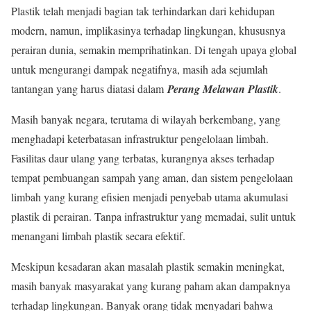
Plastik telah menjadi bagian tak terhindarkan dari kehidupan
modern, namun, implikasinya terhadap lingkungan, khususnya
perairan dunia, semakin memprihatinkan. Di tengah upaya global
untuk mengurangi dampak negatifnya, masih ada sejumlah
tantangan yang harus diatasi dalam
Perang Melawan Plastik
.
Masih banyak negara, terutama di wilayah berkembang, yang
menghadapi keterbatasan infrastruktur pengelolaan limbah.
Fasilitas daur ulang yang terbatas, kurangnya akses terhadap
tempat pembuangan sampah yang aman, dan sistem pengelolaan
limbah yang kurang efisien menjadi penyebab utama akumulasi
plastik di perairan. Tanpa infrastruktur yang memadai, sulit untuk
menangani limbah plastik secara efektif.
Meskipun kesadaran akan masalah plastik semakin meningkat,
masih banyak masyarakat yang kurang paham akan dampaknya
terhadap lingkungan. Banyak orang tidak menyadari bahwa