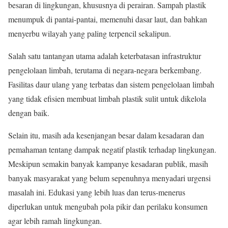
besaran di lingkungan, khususnya di perairan. Sampah plastik
menumpuk di pantai-pantai, memenuhi dasar laut, dan bahkan
menyerbu wilayah yang paling terpencil sekalipun.
Salah satu tantangan utama adalah keterbatasan infrastruktur
pengelolaan limbah, terutama di negara-negara berkembang.
Fasilitas daur ulang yang terbatas dan sistem pengelolaan limbah
yang tidak efisien membuat limbah plastik sulit untuk dikelola
dengan baik.
Selain itu, masih ada kesenjangan besar dalam kesadaran dan
pemahaman tentang dampak negatif plastik terhadap lingkungan.
Meskipun semakin banyak kampanye kesadaran publik, masih
banyak masyarakat yang belum sepenuhnya menyadari urgensi
masalah ini. Edukasi yang lebih luas dan terus-menerus
diperlukan untuk mengubah pola pikir dan perilaku konsumen
agar lebih ramah lingkungan.