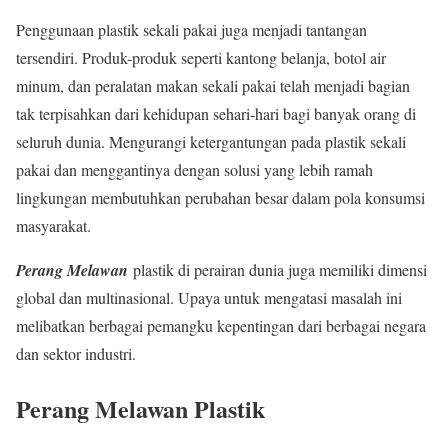
Penggunaan plastik sekali pakai juga menjadi tantangan
tersendiri. Produk-produk seperti kantong belanja, botol air
minum, dan peralatan makan sekali pakai telah menjadi bagian
tak terpisahkan dari kehidupan sehari-hari bagi banyak orang di
seluruh dunia. Mengurangi ketergantungan pada plastik sekali
pakai dan menggantinya dengan solusi yang lebih ramah
lingkungan membutuhkan perubahan besar dalam pola konsumsi
masyarakat.
Perang Melawan
plastik di perairan dunia juga memiliki dimensi
global dan multinasional. Upaya untuk mengatasi masalah ini
melibatkan berbagai pemangku kepentingan dari berbagai negara
dan sektor industri.
Perang Melawan Plastik