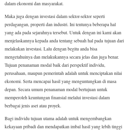
dalam ekonomi dan masyarakat.
Maka juga dengan investasi dalam sektor-sektor seperti
perdagangan, properti dan industri. Ini tentunya beberapa hal
yang ada pada sejarahnya tersebut. Untuk dengan ini kami akan
menjelaskannya kepada anda tentang sebuah hal pada tujuan dari
melakukan investasi. Lalu dengan begitu anda bisa
mengetahuinya dan melakukannya secara jelas dan juga benar.
Tujuan penanaman modal baik dari perspektif individu,
perusahaan, maupun pemerintah adalah untuk menciptakan nilai
ekonomi. Serta mencapai hasil yang menguntungkan di masa
depan. Secara umum penanaman modal bertujuan untuk
memperoleh keuntungan finansial melalui investasi dalam
berbagai jenis aset atau proyek.
Bagi individu tujuan utama adalah untuk mengembangkan
kekayaan pribadi dan mendapatkan imbal hasil yang lebih tinggi