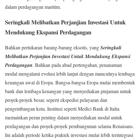
dalam perdagangan maritim.
Seringkali Melibatkan Perjanjian Investasi Untuk
Mendukung Ekspansi Perdagangan
Bahkan pertukaran barang-barang eksotis, yang
Seringkali
Melibatkan Perjanjian Investasi Untuk Mendukung Ekspansi
Perdagangan
. Bahkan pada abad pertengahan, penanaman
modal mengalami evolusi lebih lanjut dengan munculnya lembaga
keuangan awal di Eropa. Bangsa-bangsa Eropa mulai membentuk
bank dan lembaga keuangan yang menyediakan pinjaman untuk
proyek-proyek besar, seperti ekspedisi pelayaran dan
pengembangan kota. Institusi seperti Medici Bank di Italia
memainkan peran penting dalam menyediakan modal untuk
perdagangan dan proyek-proyek pembangunan selama Renaisans.
Ini adalah periode ketika praktek investasi mulai lebih terintegrasi