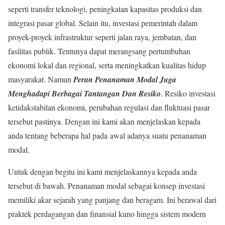
seperti transfer teknologi, peningkatan kapasitas produksi dan
integrasi pasar global. Selain itu, investasi pemerintah dalam
proyek-proyek infrastruktur seperti jalan raya, jembatan, dan
fasilitas publik. Tentunya dapat merangsang pertumbuhan
ekonomi lokal dan regional, serta meningkatkan kualitas hidup
masyarakat. Namun
Peran Penanaman Modal
Juga
Menghadapi Berbagai Tantangan Dan Resiko
. Resiko investasi
ketidakstabilan ekonomi, perubahan regulasi dan fluktuasi pasar
tersebut pastinya. Dengan ini kami akan menjelaskan kepada
anda tentang beberapa hal pada awal adanya suatu penanaman
modal.
Untuk dengan begitu ini kami menjelaskannya kepada anda
tersebut di bawah. Penanaman modal sebagai konsep investasi
memiliki akar sejarah yang panjang dan beragam. Ini berawal dari
praktek perdagangan dan finansial kuno hingga sistem modern