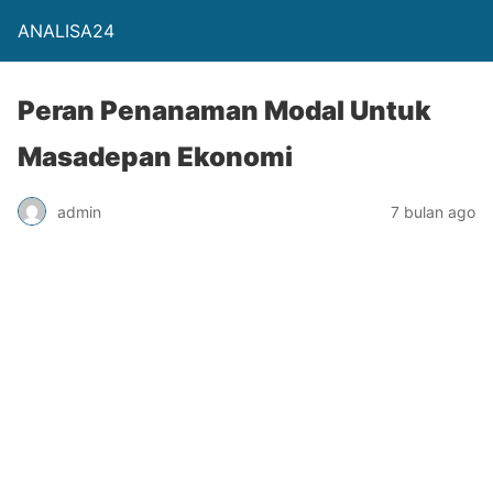
ANALISA24
Peran Penanaman Modal Untuk
Masadepan Ekonomi
admin
7 bulan ago