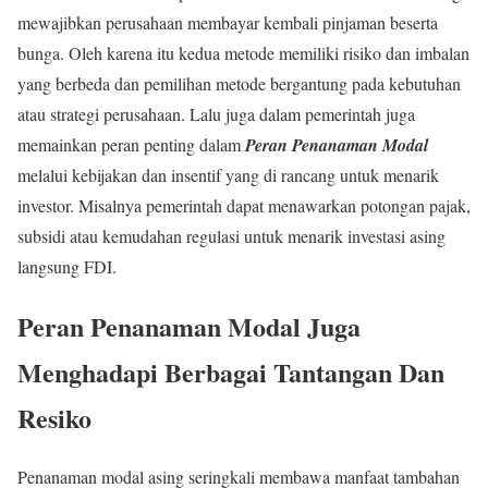
mewajibkan perusahaan membayar kembali pinjaman beserta
bunga. Oleh karena itu kedua metode memiliki risiko dan imbalan
yang berbeda dan pemilihan metode bergantung pada kebutuhan
atau strategi perusahaan. Lalu juga dalam pemerintah juga
memainkan peran penting dalam
Peran Penanaman Modal
melalui kebijakan dan insentif yang di rancang untuk menarik
investor. Misalnya pemerintah dapat menawarkan potongan pajak,
subsidi atau kemudahan regulasi untuk menarik investasi asing
langsung FDI.
Peran Penanaman Modal
Juga
Menghadapi Berbagai Tantangan Dan
Resiko
Penanaman modal asing seringkali membawa manfaat tambahan