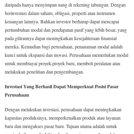
daripada hanya menyimpan uang di rekening tabungan. Dengan
berinvestasi dalam saham, obligasi, properti atau instrumen
keuangan lainnya. Bahkan investor berharap dapat mencapai
pertumbuhan modal dan pendapatan pasif yang lebih besar, yang
pada gilirannya dapat meningkatkan kesejahteraan finansial
mereka. Kemudian bagi perusahaan, penanaman modal adalah
kunci untuk ekspansi dan inovasi. Perusahaan memerlukan modal
untuk membiayai proyek-proyek baru, membeli peralatan atau
melakukan penelitian dan pengembangan.
Investasi Yang Berhasil Dapat Memperkuat Posisi Pasar
Perusahaan
Dengan melakukan investasi, perusahaan dapat meningkatkan
kapasitas produksinya, memperkenalkan produk atau layanan
baru dan mengakses pasar baru. Tujuan utama adalah untuk