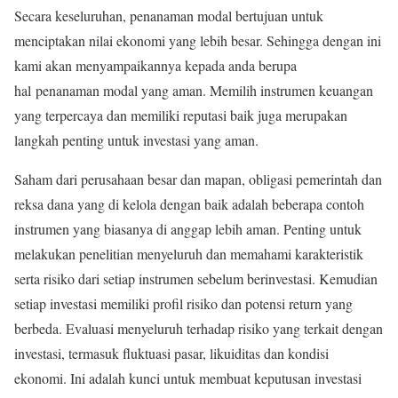
Secara keseluruhan, penanaman modal bertujuan untuk
menciptakan nilai ekonomi yang lebih besar. Sehingga dengan ini
kami akan menyampaikannya kepada anda berupa
hal penanaman modal yang aman. Memilih instrumen keuangan
yang terpercaya dan memiliki reputasi baik juga merupakan
langkah penting untuk investasi yang aman.
Saham dari perusahaan besar dan mapan, obligasi pemerintah dan
reksa dana yang di kelola dengan baik adalah beberapa contoh
instrumen yang biasanya di anggap lebih aman. Penting untuk
melakukan penelitian menyeluruh dan memahami karakteristik
serta risiko dari setiap instrumen sebelum berinvestasi. Kemudian
setiap investasi memiliki profil risiko dan potensi return yang
berbeda. Evaluasi menyeluruh terhadap risiko yang terkait dengan
investasi, termasuk fluktuasi pasar, likuiditas dan kondisi
ekonomi. Ini adalah kunci untuk membuat keputusan investasi