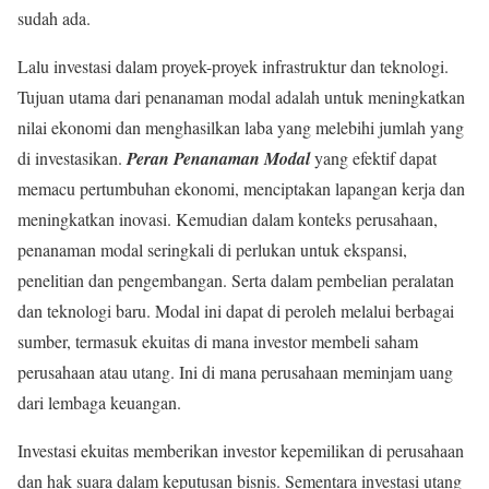
sudah ada.
Lalu investasi dalam proyek-proyek infrastruktur dan teknologi.
Tujuan utama dari penanaman modal adalah untuk meningkatkan
nilai ekonomi dan menghasilkan laba yang melebihi jumlah yang
di investasikan.
Peran Penanaman Modal
yang efektif dapat
memacu pertumbuhan ekonomi, menciptakan lapangan kerja dan
meningkatkan inovasi. Kemudian dalam konteks perusahaan,
penanaman modal seringkali di perlukan untuk ekspansi,
penelitian dan pengembangan. Serta dalam pembelian peralatan
dan teknologi baru. Modal ini dapat di peroleh melalui berbagai
sumber, termasuk ekuitas di mana investor membeli saham
perusahaan atau utang. Ini di mana perusahaan meminjam uang
dari lembaga keuangan.
Investasi ekuitas memberikan investor kepemilikan di perusahaan
dan hak suara dalam keputusan bisnis. Sementara investasi utang