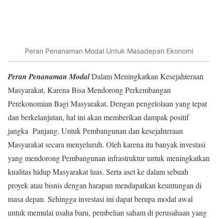
Peran Penanaman Modal Untuk Masadepan Ekonomi
Peran Penanaman Modal
Dalam Meningkatkan Kesejahteraan
Masyarakat, Karena Bisa Mendorong Perkembangan
Perekonomian Bagi Masyarakat. Dengan pengelolaan yang tepat
dan berkelanjutan, hal ini akan memberikan dampak positif
jangka Panjang. Untuk Pembangunan dan kesejahteraan
Masyarakat secara menyeluruh. Oleh karena itu banyak investasi
yang mendorong Pembangunan infrastruktur untuk meningkatkan
kualitas hidup Masyarakat luas. Serta aset ke dalam sebuah
proyek atau bisnis dengan harapan mendapatkan keuntungan di
masa depan. Sehingga investasi ini dapat berupa modal awal
untuk memulai usaha baru, pembelian saham di perusahaan yang