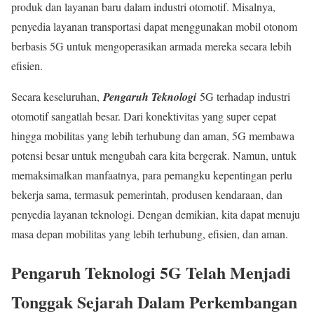
produk dan layanan baru dalam industri otomotif. Misalnya,
penyedia layanan transportasi dapat menggunakan mobil otonom
berbasis 5G untuk mengoperasikan armada mereka secara lebih
efisien.
Secara keseluruhan,
Pengaruh Teknologi
5G terhadap industri
otomotif sangatlah besar. Dari konektivitas yang super cepat
hingga mobilitas yang lebih terhubung dan aman, 5G membawa
potensi besar untuk mengubah cara kita bergerak. Namun, untuk
memaksimalkan manfaatnya, para pemangku kepentingan perlu
bekerja sama, termasuk pemerintah, produsen kendaraan, dan
penyedia layanan teknologi. Dengan demikian, kita dapat menuju
masa depan mobilitas yang lebih terhubung, efisien, dan aman.
Pengaruh Teknologi 5G Telah Menjadi
Tonggak Sejarah Dalam Perkembangan