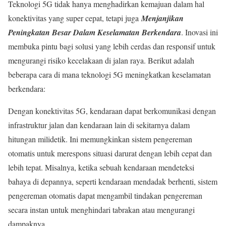
Teknologi 5G tidak hanya menghadirkan kemajuan dalam hal
konektivitas yang super cepat, tetapi juga
Menjanjikan
Peningkatan Besar Dalam Keselamatan Berkendara
. Inovasi ini
membuka pintu bagi solusi yang lebih cerdas dan responsif untuk
mengurangi risiko kecelakaan di jalan raya. Berikut adalah
beberapa cara di mana teknologi 5G meningkatkan keselamatan
berkendara:
Dengan konektivitas 5G, kendaraan dapat berkomunikasi dengan
infrastruktur jalan dan kendaraan lain di sekitarnya dalam
hitungan milidetik. Ini memungkinkan sistem pengereman
otomatis untuk merespons situasi darurat dengan lebih cepat dan
lebih tepat. Misalnya, ketika sebuah kendaraan mendeteksi
bahaya di depannya, seperti kendaraan mendadak berhenti, sistem
pengereman otomatis dapat mengambil tindakan pengereman
secara instan untuk menghindari tabrakan atau mengurangi
dampaknya.