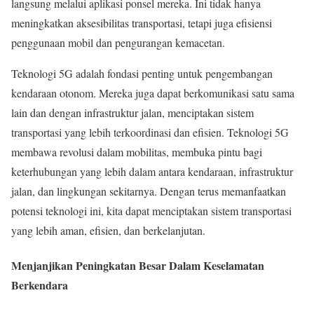
langsung melalui aplikasi ponsel mereka. Ini tidak hanya
meningkatkan aksesibilitas transportasi, tetapi juga efisiensi
penggunaan mobil dan pengurangan kemacetan.
Teknologi 5G adalah fondasi penting untuk pengembangan
kendaraan otonom. Mereka juga dapat berkomunikasi satu sama
lain dan dengan infrastruktur jalan, menciptakan sistem
transportasi yang lebih terkoordinasi dan efisien. Teknologi 5G
membawa revolusi dalam mobilitas, membuka pintu bagi
keterhubungan yang lebih dalam antara kendaraan, infrastruktur
jalan, dan lingkungan sekitarnya. Dengan terus memanfaatkan
potensi teknologi ini, kita dapat menciptakan sistem transportasi
yang lebih aman, efisien, dan berkelanjutan.
Menjanjikan Peningkatan Besar Dalam Keselamatan
Berkendara