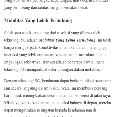
yang terhubung dan cerdas menjadi semakin dekat.
Mobilitas Yang Lebih Terhubung
Salah satu aspek terpenting dari revolusi yang dibawa oleh
teknologi 5G adalah
Mobilitas Yang Lebih Terhubung
. Ini tidak
hanya merujuk pada konektivitas antara kendaraan, tetapi juga
interaksi yang lebih erat antara kendaraan, infrastruktur jalan, dan
lingkungan sekitarnya. Berikut adalah beberapa cara di mana
teknologi 5G memperkuat keterhubungan dalam mobilitas:
Dengan teknologi 5G, kendaraan dapat berkomunikasi satu sama
lain secara langsung dalam waktu nyata. Ini membuka peluang
baru untuk meningkatkan keselamatan dan efisiensi di jalan raya.
Misalnya, ketika kendaraan mendeteksi bahaya di depan, mereka
dapat mengirimkan peringatan kepada kendaraan lain di