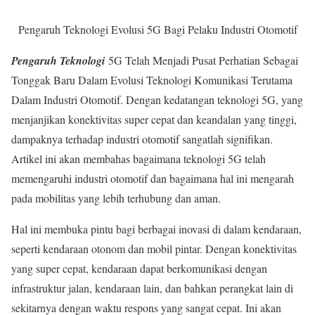
Pengaruh Teknologi Evolusi 5G Bagi Pelaku Industri Otomotif
Pengaruh Teknologi
5G Telah Menjadi Pusat Perhatian Sebagai
Tonggak Baru Dalam Evolusi Teknologi Komunikasi Terutama
Dalam Industri Otomotif. Dengan kedatangan teknologi 5G, yang
menjanjikan konektivitas super cepat dan keandalan yang tinggi,
dampaknya terhadap industri otomotif sangatlah signifikan.
Artikel ini akan membahas bagaimana teknologi 5G telah
memengaruhi industri otomotif dan bagaimana hal ini mengarah
pada mobilitas yang lebih terhubung dan aman.
Hal ini membuka pintu bagi berbagai inovasi di dalam kendaraan,
seperti kendaraan otonom dan mobil pintar. Dengan konektivitas
yang super cepat, kendaraan dapat berkomunikasi dengan
infrastruktur jalan, kendaraan lain, dan bahkan perangkat lain di
sekitarnya dengan waktu respons yang sangat cepat. Ini akan