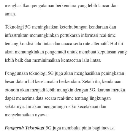
menghasilkan pengalaman berkendara yang lebih lancar dan
aman.
Teknologi 5G meningkatkan keterhubungan kendaraan dan
infrastruktur, memungkinkan pertukaran informasi real-time
tentang kondisi lalu lintas dan cuaca serta rute alternatif. Hal ini
akan memungkinkan pengemudi untuk membuat keputusan yang
lebih baik dan meminimalkan kemacetan lalu lintas.
Penggunaan teknologi 5G juga akan menghasilkan peningkatan
besar dalam hal keselamatan berkendara. Selain itu, kendaraan
otonom akan menjadi lebih mungkin dengan 5G, karena mereka
dapat menerima data secara real-time tentang lingkungan
sekitarnya. Ini akan mengurangi risiko kecelakaan dan
menyelamatkan nyawa.
Pengaruh Teknologi
5G juga membuka pintu bagi inovasi