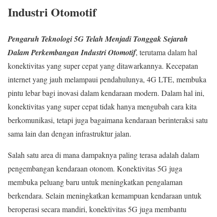
Industri Otomotif
Pengaruh Teknologi 5G Telah Menjadi Tonggak Sejarah
Dalam Perkembangan Industri Otomotif
, terutama dalam hal
konektivitas yang super cepat yang ditawarkannya. Kecepatan
internet yang jauh melampaui pendahulunya, 4G LTE, membuka
pintu lebar bagi inovasi dalam kendaraan modern. Dalam hal ini,
konektivitas yang super cepat tidak hanya mengubah cara kita
berkomunikasi, tetapi juga bagaimana kendaraan berinteraksi satu
sama lain dan dengan infrastruktur jalan.
Salah satu area di mana dampaknya paling terasa adalah dalam
pengembangan kendaraan otonom. Konektivitas 5G juga
membuka peluang baru untuk meningkatkan pengalaman
berkendara. Selain meningkatkan kemampuan kendaraan untuk
beroperasi secara mandiri, konektivitas 5G juga membantu