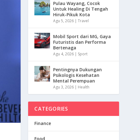
Pulau Wayang, Cocok
Untuk Healing Di Tengah
Hiruk-Pikuk Kota
Agu 5, 2026
|
Travel
Mobil Sport dari MG, Gaya
Futuristis dan Performa
Bertenaga
Agu 4, 2026
|
Sport
Pentingnya Dukungan
Psikologis Kesehatan
Mental Perempuan
Agu 3, 2026
|
Health
CATEGORIES
Finance
Food