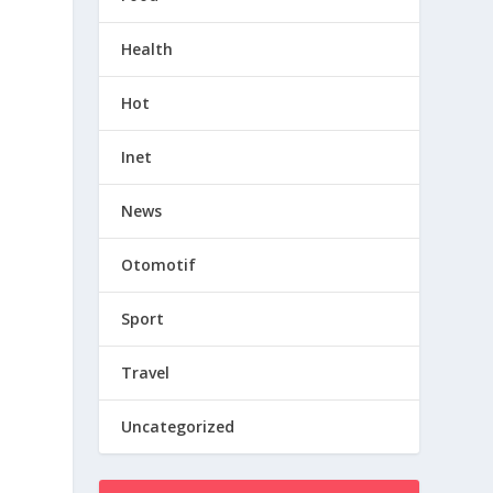
Health
Hot
Inet
News
Otomotif
Sport
Travel
Uncategorized