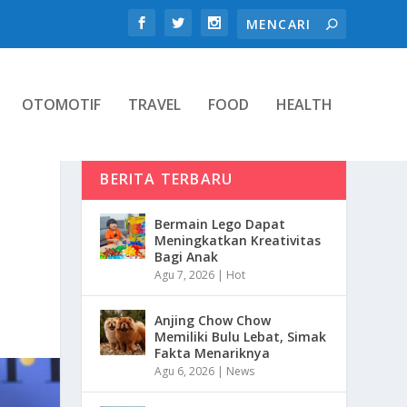
OTOMOTIF
TRAVEL
FOOD
HEALTH
BERITA TERBARU
Bermain Lego Dapat
Meningkatkan Kreativitas
Bagi Anak
Agu 7, 2026
|
Hot
Anjing Chow Chow
Memiliki Bulu Lebat, Simak
Fakta Menariknya
Agu 6, 2026
|
News