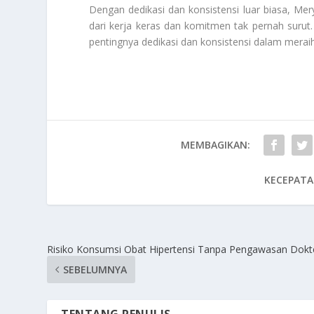
Dengan dedikasi dan konsistensi luar biasa, Me
dari kerja keras dan komitmen tak pernah surut. 
pentingnya dedikasi dan konsistensi dalam meraih
MEMBAGIKAN:
KECEPATA
Risiko Konsumsi Obat Hipertensi Tanpa Pengawasan Dokt
SEBELUMNYA