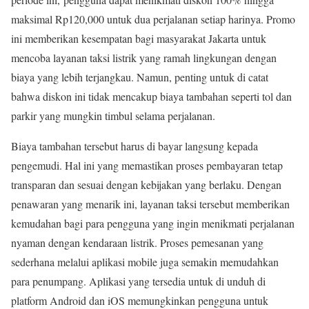
maksimal Rp120,000 untuk dua perjalanan setiap harinya. Promo
ini memberikan kesempatan bagi masyarakat Jakarta untuk
mencoba layanan taksi listrik yang ramah lingkungan dengan
biaya yang lebih terjangkau. Namun, penting untuk di catat
bahwa diskon ini tidak mencakup biaya tambahan seperti tol dan
parkir yang mungkin timbul selama perjalanan.
Biaya tambahan tersebut harus di bayar langsung kepada
pengemudi. Hal ini yang memastikan proses pembayaran tetap
transparan dan sesuai dengan kebijakan yang berlaku. Dengan
penawaran yang menarik ini, layanan taksi tersebut memberikan
kemudahan bagi para pengguna yang ingin menikmati perjalanan
nyaman dengan kendaraan listrik. Proses pemesanan yang
sederhana melalui aplikasi mobile juga semakin memudahkan
para penumpang. Aplikasi yang tersedia untuk di unduh di
platform Android dan iOS memungkinkan pengguna untuk