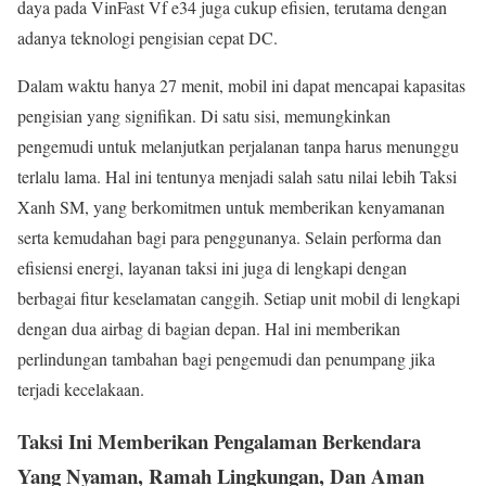
daya pada VinFast Vf e34 juga cukup efisien, terutama dengan
adanya teknologi pengisian cepat DC.
Dalam waktu hanya 27 menit, mobil ini dapat mencapai kapasitas
pengisian yang signifikan. Di satu sisi, memungkinkan
pengemudi untuk melanjutkan perjalanan tanpa harus menunggu
terlalu lama. Hal ini tentunya menjadi salah satu nilai lebih Taksi
Xanh SM, yang berkomitmen untuk memberikan kenyamanan
serta kemudahan bagi para penggunanya. Selain performa dan
efisiensi energi, layanan taksi ini juga di lengkapi dengan
berbagai fitur keselamatan canggih. Setiap unit mobil di lengkapi
dengan dua airbag di bagian depan. Hal ini memberikan
perlindungan tambahan bagi pengemudi dan penumpang jika
terjadi kecelakaan.
Taksi Ini Memberikan Pengalaman Berkendara
Yang Nyaman, Ramah Lingkungan, Dan Aman