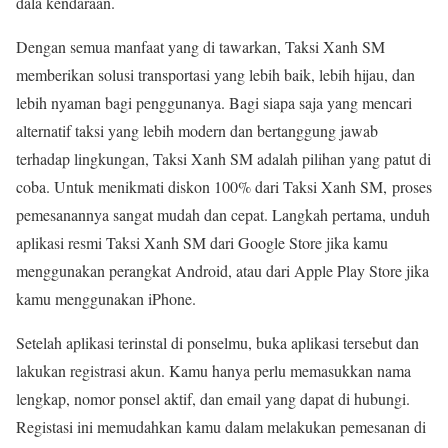
dala kendaraan.
Dengan semua manfaat yang di tawarkan, Taksi Xanh SM
memberikan solusi transportasi yang lebih baik, lebih hijau, dan
lebih nyaman bagi penggunanya. Bagi siapa saja yang mencari
alternatif taksi yang lebih modern dan bertanggung jawab
terhadap lingkungan, Taksi Xanh SM adalah pilihan yang patut di
coba. Untuk menikmati diskon 100% dari Taksi Xanh SM, proses
pemesanannya sangat mudah dan cepat. Langkah pertama, unduh
aplikasi resmi Taksi Xanh SM dari Google Store jika kamu
menggunakan perangkat Android, atau dari Apple Play Store jika
kamu menggunakan iPhone.
Setelah aplikasi terinstal di ponselmu, buka aplikasi tersebut dan
lakukan registrasi akun. Kamu hanya perlu memasukkan nama
lengkap, nomor ponsel aktif, dan email yang dapat di hubungi.
Registasi ini memudahkan kamu dalam melakukan pemesanan di