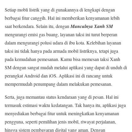
Setiap mobli listrik yang di gunakannya di lengkapi dengan
berbagai fitur canggih. Hal ini memberikan kenyamanan lebih
saat berkendara. Selain itu, dengan
Munculnya Xanh SM
mengurangi emisi gas buang, layanan taksi ini turut berperan
dalam mengurangi polusi udara di ibu kota. Kelebihan layanan
taksi ini tidak hanya pada armada mobil listriknya, tetapi juga
pada kemudahan pemesanan. Kamu bisa memesan taksi Xanh
SM dengan sangat mudah melalui aplikasi yang dapat di unduh di
perangkat Android dan iOS. Aplikasi ini di rancang untuk
mempermudah penumpang dalam melakukan pemesanan.
Serta, juga memantau status kendaraan yang di pesan. Hal ini
termasuk estimasi waktu kedatangan. Tak hanya itu, aplikasi juga
menyediakan berbagai fitur untuk meningkatkan kenyamanan
pengguna, seperti pemilihan jenis mobil, riwayat perjalanan,
hingga sistem pembayaran digital yang aman. Dengan