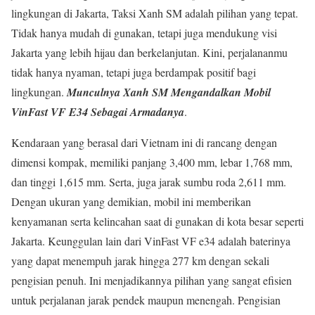
lingkungan di Jakarta, Taksi Xanh SM adalah pilihan yang tepat.
Tidak hanya mudah di gunakan, tetapi juga mendukung visi
Jakarta yang lebih hijau dan berkelanjutan. Kini, perjalananmu
tidak hanya nyaman, tetapi juga berdampak positif bagi
lingkungan.
Munculnya Xanh SM
Mengandalkan Mobil
VinFast VF E34 Sebagai Armadanya
.
Kendaraan yang berasal dari Vietnam ini di rancang dengan
dimensi kompak, memiliki panjang 3,400 mm, lebar 1,768 mm,
dan tinggi 1,615 mm. Serta, juga jarak sumbu roda 2,611 mm.
Dengan ukuran yang demikian, mobil ini memberikan
kenyamanan serta kelincahan saat di gunakan di kota besar seperti
Jakarta. Keunggulan lain dari VinFast VF e34 adalah baterinya
yang dapat menempuh jarak hingga 277 km dengan sekali
pengisian penuh. Ini menjadikannya pilihan yang sangat efisien
untuk perjalanan jarak pendek maupun menengah. Pengisian