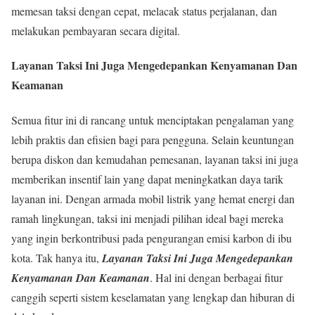
memesan taksi dengan cepat, melacak status perjalanan, dan
melakukan pembayaran secara digital.
Layanan Taksi Ini Juga Mengedepankan Kenyamanan Dan
Keamanan
Semua fitur ini di rancang untuk menciptakan pengalaman yang
lebih praktis dan efisien bagi para pengguna. Selain keuntungan
berupa diskon dan kemudahan pemesanan, layanan taksi ini juga
memberikan insentif lain yang dapat meningkatkan daya tarik
layanan ini. Dengan armada mobil listrik yang hemat energi dan
ramah lingkungan, taksi ini menjadi pilihan ideal bagi mereka
yang ingin berkontribusi pada pengurangan emisi karbon di ibu
kota. Tak hanya itu,
Layanan Taksi Ini Juga Mengedepankan
Kenyamanan Dan Keamanan
. Hal ini dengan berbagai fitur
canggih seperti sistem keselamatan yang lengkap dan hiburan di