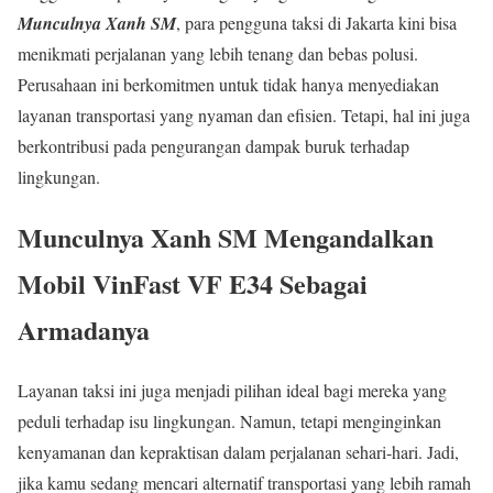
Munculnya Xanh SM
, para pengguna taksi di Jakarta kini bisa
menikmati perjalanan yang lebih tenang dan bebas polusi.
Perusahaan ini berkomitmen untuk tidak hanya menyediakan
layanan transportasi yang nyaman dan efisien. Tetapi, hal ini juga
berkontribusi pada pengurangan dampak buruk terhadap
lingkungan.
Munculnya Xanh SM
Mengandalkan
Mobil VinFast VF E34 Sebagai
Armadanya
Layanan taksi ini juga menjadi pilihan ideal bagi mereka yang
peduli terhadap isu lingkungan. Namun, tetapi menginginkan
kenyamanan dan kepraktisan dalam perjalanan sehari-hari. Jadi,
jika kamu sedang mencari alternatif transportasi yang lebih ramah