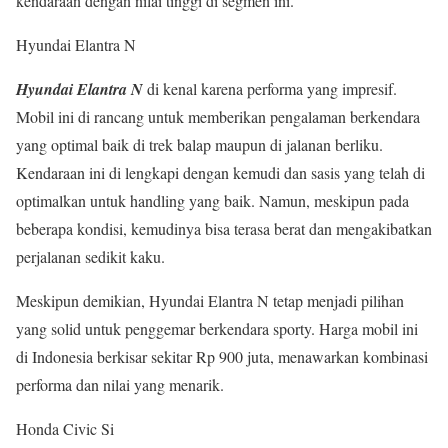
kendaraan dengan nilai tinggi di segmen ini.
Hyundai Elantra N
Hyundai Elantra N
di kenal karena performa yang impresif.
Mobil ini di rancang untuk memberikan pengalaman berkendara
yang optimal baik di trek balap maupun di jalanan berliku.
Kendaraan ini di lengkapi dengan kemudi dan sasis yang telah di
optimalkan untuk handling yang baik. Namun, meskipun pada
beberapa kondisi, kemudinya bisa terasa berat dan mengakibatkan
perjalanan sedikit kaku.
Meskipun demikian, Hyundai Elantra N tetap menjadi pilihan
yang solid untuk penggemar berkendara sporty. Harga mobil ini
di Indonesia berkisar sekitar Rp 900 juta, menawarkan kombinasi
performa dan nilai yang menarik.
Honda Civic Si