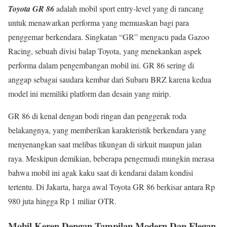
Toyota GR 86
adalah mobil sport entry-level yang di rancang
untuk menawarkan performa yang memuaskan bagi para
penggemar berkendara. Singkatan “GR” mengacu pada Gazoo
Racing, sebuah divisi balap Toyota, yang menekankan aspek
performa dalam pengembangan mobil ini. GR 86 sering di
anggap sebagai saudara kembar dari Subaru BRZ karena kedua
model ini memiliki platform dan desain yang mirip.
GR 86 di kenal dengan bodi ringan dan penggerak roda
belakangnya, yang memberikan karakteristik berkendara yang
menyenangkan saat melibas tikungan di sirkuit maupun jalan
raya. Meskipun demikian, beberapa pengemudi mungkin merasa
bahwa mobil ini agak kaku saat di kendarai dalam kondisi
tertentu. Di Jakarta, harga awal Toyota GR 86 berkisar antara Rp
980 juta hingga Rp 1 miliar OTR.
Mobil Keren Dengan Tampilan Modern Dan Elegan