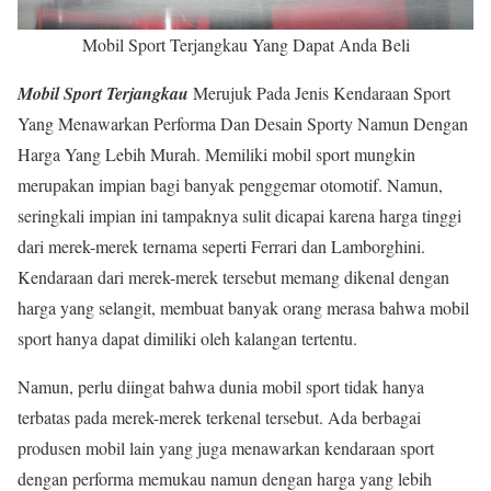
Mobil Sport Terjangkau Yang Dapat Anda Beli
Mobil Sport
Terjangkau
Merujuk Pada Jenis Kendaraan Sport
Yang Menawarkan Performa Dan Desain Sporty Namun Dengan
Harga Yang Lebih Murah. Memiliki mobil sport mungkin
merupakan impian bagi banyak penggemar otomotif. Namun,
seringkali impian ini tampaknya sulit dicapai karena harga tinggi
dari merek-merek ternama seperti Ferrari dan Lamborghini.
Kendaraan dari merek-merek tersebut memang dikenal dengan
harga yang selangit, membuat banyak orang merasa bahwa mobil
sport hanya dapat dimiliki oleh kalangan tertentu.
Namun, perlu diingat bahwa dunia mobil sport tidak hanya
terbatas pada merek-merek terkenal tersebut. Ada berbagai
produsen mobil lain yang juga menawarkan kendaraan sport
dengan performa memukau namun dengan harga yang lebih