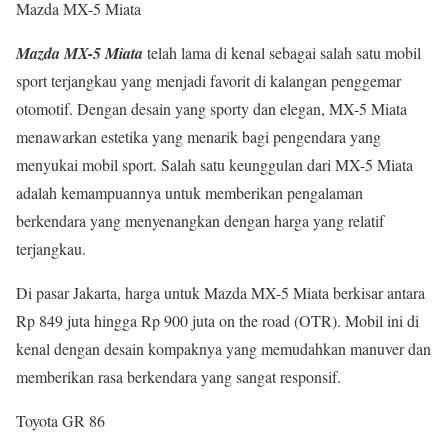
Mazda MX-5 Miata
Mazda MX-5 Miata
telah lama di kenal sebagai salah satu mobil
sport terjangkau yang menjadi favorit di kalangan penggemar
otomotif. Dengan desain yang sporty dan elegan, MX-5 Miata
menawarkan estetika yang menarik bagi pengendara yang
menyukai mobil sport. Salah satu keunggulan dari MX-5 Miata
adalah kemampuannya untuk memberikan pengalaman
berkendara yang menyenangkan dengan harga yang relatif
terjangkau.
Di pasar Jakarta, harga untuk Mazda MX-5 Miata berkisar antara
Rp 849 juta hingga Rp 900 juta on the road (OTR). Mobil ini di
kenal dengan desain kompaknya yang memudahkan manuver dan
memberikan rasa berkendara yang sangat responsif.
Toyota GR 86