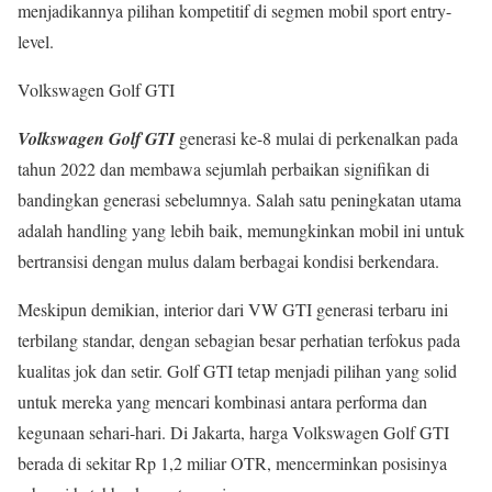
menjadikannya pilihan kompetitif di segmen mobil sport entry-
level.
Volkswagen Golf GTI
Volkswagen Golf GTI
generasi ke-8 mulai di perkenalkan pada
tahun 2022 dan membawa sejumlah perbaikan signifikan di
bandingkan generasi sebelumnya. Salah satu peningkatan utama
adalah handling yang lebih baik, memungkinkan mobil ini untuk
bertransisi dengan mulus dalam berbagai kondisi berkendara.
Meskipun demikian, interior dari VW GTI generasi terbaru ini
terbilang standar, dengan sebagian besar perhatian terfokus pada
kualitas jok dan setir. Golf GTI tetap menjadi pilihan yang solid
untuk mereka yang mencari kombinasi antara performa dan
kegunaan sehari-hari. Di Jakarta, harga Volkswagen Golf GTI
berada di sekitar Rp 1,2 miliar OTR, mencerminkan posisinya