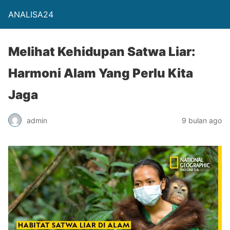
ANALISA24
Melihat Kehidupan Satwa Liar:
Harmoni Alam Yang Perlu Kita
Jaga
admin
9 bulan ago