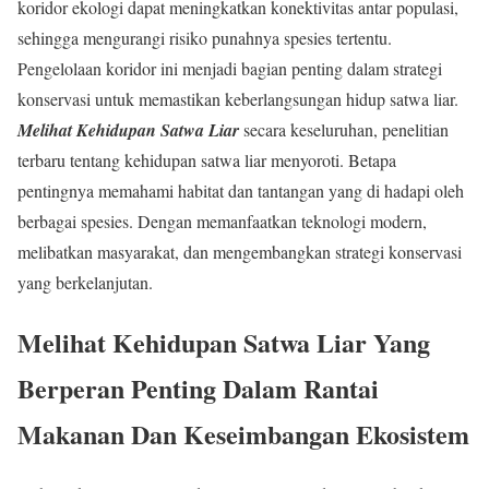
koridor ekologi dapat meningkatkan konektivitas antar populasi,
sehingga mengurangi risiko punahnya spesies tertentu.
Pengelolaan koridor ini menjadi bagian penting dalam strategi
konservasi untuk memastikan keberlangsungan hidup satwa liar.
Melihat Kehidupan Satwa Liar
secara keseluruhan, penelitian
terbaru tentang kehidupan satwa liar menyoroti. Betapa
pentingnya memahami habitat dan tantangan yang di hadapi oleh
berbagai spesies. Dengan memanfaatkan teknologi modern,
melibatkan masyarakat, dan mengembangkan strategi konservasi
yang berkelanjutan.
Melihat Kehidupan Satwa Liar
Yang
Berperan Penting Dalam Rantai
Makanan Dan Keseimbangan Ekosistem