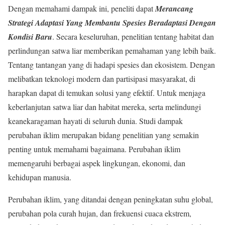
Dengan memahami dampak ini, peneliti dapat
Merancang
Strategi Adaptasi Yang Membantu Spesies Beradaptasi Dengan
Kondisi Baru
. Secara keseluruhan, penelitian tentang habitat dan
perlindungan satwa liar memberikan pemahaman yang lebih baik.
Tentang tantangan yang di hadapi spesies dan ekosistem. Dengan
melibatkan teknologi modern dan partisipasi masyarakat, di
harapkan dapat di temukan solusi yang efektif. Untuk menjaga
keberlanjutan satwa liar dan habitat mereka, serta melindungi
keanekaragaman hayati di seluruh dunia. Studi dampak
perubahan iklim
merupakan bidang penelitian yang semakin
penting untuk memahami bagaimana. Perubahan iklim
memengaruhi berbagai aspek lingkungan, ekonomi, dan
kehidupan manusia.
Perubahan iklim, yang ditandai dengan peningkatan suhu global,
perubahan pola curah hujan, dan frekuensi cuaca ekstrem,