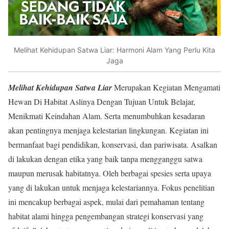
Melihat Kehidupan Satwa Liar: Harmoni Alam Yang Perlu Kita
Jaga
Melihat Kehidupan Satwa Liar
Merupakan Kegiatan Mengamati
Hewan Di Habitat Aslinya Dengan Tujuan Untuk Belajar,
Menikmati Keindahan Alam. Serta menumbuhkan kesadaran
akan pentingnya menjaga kelestarian lingkungan. Kegiatan ini
bermanfaat bagi pendidikan, konservasi, dan pariwisata. Asalkan
di lakukan dengan etika yang baik tanpa mengganggu satwa
maupun merusak habitatnya. Oleh berbagai spesies serta upaya
yang di lakukan untuk menjaga kelestariannya. Fokus penelitian
ini mencakup berbagai aspek, mulai dari pemahaman tentang
habitat alami hingga pengembangan strategi konservasi yang