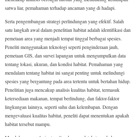
satwa liar, pemahaman terhadap ancaman yang di hadapi.
Serta pengembangan strategi perlindungan yang efektif. Salah
satu langkah awal dalam penelitian habitat adalah identifikasi dan
pemetaan area yang menjadi tempat tinggal berbagai spesies.
Peneliti menggunakan teknologi seperti penginderaan jauh,
pemetaan GIS, dan survei lapangan untuk mengumpulkan data
tentang lokasi, ukuran, dan kondisi habitat. Pemahaman yang
mendalam tentang habitat ini sangat penting untuk melindungi
spesies yang bergantung pada area tertentu untuk bertahan hidup.
Penelitian juga mencakup analisis kualitas habitat, termasuk
ketersediaan makanan, tempat berlindung, dan faktor-faktor
lingkungan lainnya, seperti suhu dan kelembapan. Dengan
mengevaluasi kualitas habitat, peneliti dapat menentukan apakah
habitat tersebut mampu.