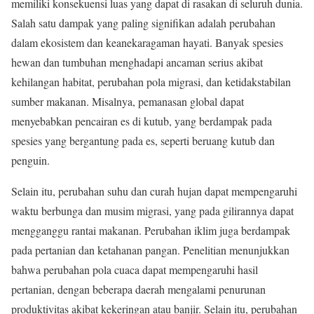
memiliki konsekuensi luas yang dapat di rasakan di seluruh dunia.
Salah satu dampak yang paling signifikan adalah perubahan
dalam ekosistem dan keanekaragaman hayati. Banyak spesies
hewan dan tumbuhan menghadapi ancaman serius akibat
kehilangan habitat, perubahan pola migrasi, dan ketidakstabilan
sumber makanan. Misalnya, pemanasan global dapat
menyebabkan pencairan es di kutub, yang berdampak pada
spesies yang bergantung pada es, seperti beruang kutub dan
penguin.
Selain itu, perubahan suhu dan curah hujan dapat mempengaruhi
waktu berbunga dan musim migrasi, yang pada gilirannya dapat
mengganggu rantai makanan. Perubahan iklim juga berdampak
pada pertanian dan ketahanan pangan. Penelitian menunjukkan
bahwa perubahan pola cuaca dapat mempengaruhi hasil
pertanian, dengan beberapa daerah mengalami penurunan
produktivitas akibat kekeringan atau banjir. Selain itu, perubahan