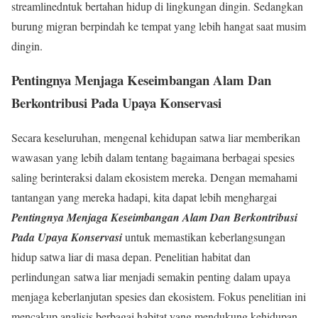
streamlinedntuk bertahan hidup di lingkungan dingin. Sedangkan
burung migran berpindah ke tempat yang lebih hangat saat musim
dingin.
Pentingnya Menjaga Keseimbangan Alam Dan
Berkontribusi Pada Upaya Konservasi
Secara keseluruhan, mengenal kehidupan satwa liar memberikan
wawasan yang lebih dalam tentang bagaimana berbagai spesies
saling berinteraksi dalam ekosistem mereka. Dengan memahami
tantangan yang mereka hadapi, kita dapat lebih menghargai
Pentingnya Menjaga Keseimbangan Alam Dan Berkontribusi
Pada Upaya Konservasi
untuk memastikan keberlangsungan
hidup satwa liar di masa depan. Penelitian habitat dan
perlindungan satwa liar menjadi semakin penting dalam upaya
menjaga keberlanjutan spesies dan ekosistem. Fokus penelitian ini
mencakup analisis berbagai habitat yang mendukung kehidupan