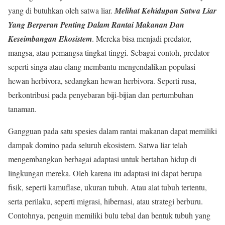
yang di butuhkan oleh satwa liar.
Melihat Kehidupan Satwa Liar
Yang Berperan Penting Dalam Rantai Makanan Dan
Keseimbangan Ekosistem
. Mereka bisa menjadi predator,
mangsa, atau pemangsa tingkat tinggi. Sebagai contoh, predator
seperti singa atau elang membantu mengendalikan populasi
hewan herbivora, sedangkan hewan herbivora. Seperti rusa,
berkontribusi pada penyebaran biji-bijian dan pertumbuhan
tanaman.
Gangguan pada satu spesies dalam rantai makanan dapat memiliki
dampak domino pada seluruh ekosistem. Satwa liar telah
mengembangkan berbagai adaptasi untuk bertahan hidup di
lingkungan mereka. Oleh karena itu adaptasi ini dapat berupa
fisik, seperti kamuflase, ukuran tubuh. Atau alat tubuh tertentu,
serta perilaku, seperti migrasi, hibernasi, atau strategi berburu.
Contohnya, penguin memiliki bulu tebal dan bentuk tubuh yang