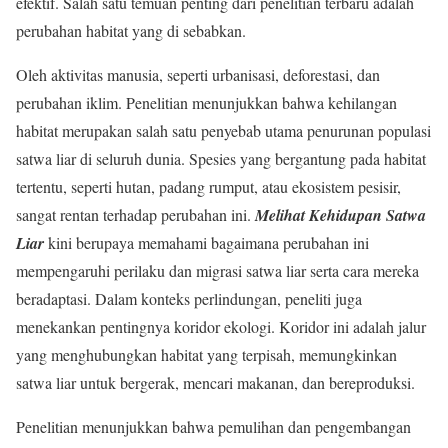
efektif. Salah satu temuan penting dari penelitian terbaru adalah
perubahan habitat yang di sebabkan.
Oleh aktivitas manusia, seperti urbanisasi, deforestasi, dan
perubahan iklim. Penelitian menunjukkan bahwa kehilangan
habitat merupakan salah satu penyebab utama penurunan populasi
satwa liar di seluruh dunia. Spesies yang bergantung pada habitat
tertentu, seperti hutan, padang rumput, atau ekosistem pesisir,
sangat rentan terhadap perubahan ini.
Melihat Kehidupan Satwa
Liar
kini berupaya memahami bagaimana perubahan ini
mempengaruhi perilaku dan migrasi satwa liar serta cara mereka
beradaptasi. Dalam konteks perlindungan, peneliti juga
menekankan pentingnya koridor ekologi. Koridor ini adalah jalur
yang menghubungkan habitat yang terpisah, memungkinkan
satwa liar untuk bergerak, mencari makanan, dan bereproduksi.
Penelitian menunjukkan bahwa pemulihan dan pengembangan