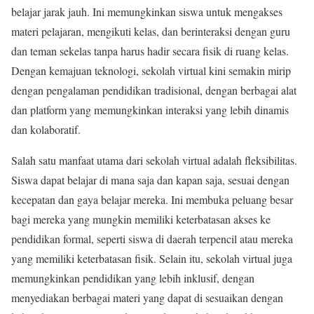
belajar jarak jauh. Ini memungkinkan siswa untuk mengakses
materi pelajaran, mengikuti kelas, dan berinteraksi dengan guru
dan teman sekelas tanpa harus hadir secara fisik di ruang kelas.
Dengan kemajuan teknologi, sekolah virtual kini semakin mirip
dengan pengalaman pendidikan tradisional, dengan berbagai alat
dan platform yang memungkinkan interaksi yang lebih dinamis
dan kolaboratif.
Salah satu manfaat utama dari sekolah virtual adalah fleksibilitas.
Siswa dapat belajar di mana saja dan kapan saja, sesuai dengan
kecepatan dan gaya belajar mereka. Ini membuka peluang besar
bagi mereka yang mungkin memiliki keterbatasan akses ke
pendidikan formal, seperti siswa di daerah terpencil atau mereka
yang memiliki keterbatasan fisik. Selain itu, sekolah virtual juga
memungkinkan pendidikan yang lebih inklusif, dengan
menyediakan berbagai materi yang dapat di sesuaikan dengan