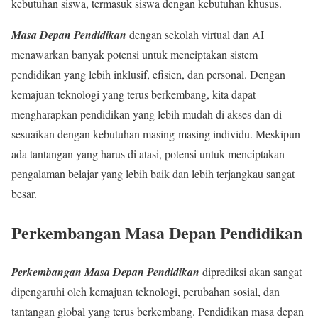
kebutuhan siswa, termasuk siswa dengan kebutuhan khusus.
Masa Depan Pendidikan
dengan sekolah virtual dan AI
menawarkan banyak potensi untuk menciptakan sistem
pendidikan yang lebih inklusif, efisien, dan personal. Dengan
kemajuan teknologi yang terus berkembang, kita dapat
mengharapkan pendidikan yang lebih mudah di akses dan di
sesuaikan dengan kebutuhan masing-masing individu. Meskipun
ada tantangan yang harus di atasi, potensi untuk menciptakan
pengalaman belajar yang lebih baik dan lebih terjangkau sangat
besar.
Perkembangan Masa Depan Pendidikan
Perkembangan Masa Depan Pendidikan
diprediksi akan sangat
dipengaruhi oleh kemajuan teknologi, perubahan sosial, dan
tantangan global yang terus berkembang. Pendidikan masa depan