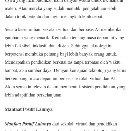
materi. Atau mereka yang sudah memiliki pengetahuan lebih
dalam topik tertentu dan ingin melangkah lebih cepat.
Secara keseluruhan, sekolah virtual dan berbasis AI memberikan
gambaran yang menarik. Kemudian tentang masa depan ini yang
lebih fleksibel, inklusif, dan efisien. Sehingga teknologi ini
berpotensi membuka peluang bagi lebih banyak orang untuk.
Mendapatkan pendidikan berkualitas tanpa terbatas oleh waktu,
tempat, atau sumber daya. Dengan kemajuan teknologi yang terus
berkembang, masa depan ini berbasis sekolah virtual dan AI.
Akan semakin relevan dalam membentuk sistem pendidikan yang
lebih adaptif dan berkelanjutan.
Manfaat Positif Lainnya
Manfaat Positif Lainnya
dari sekolah virtual dan pendidikan