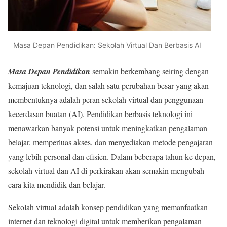
Masa Depan Pendidikan: Sekolah Virtual Dan Berbasis AI
Masa Depan Pendidikan
semakin berkembang seiring dengan
kemajuan teknologi, dan salah satu perubahan besar yang akan
membentuknya adalah peran sekolah virtual dan penggunaan
kecerdasan buatan (AI). Pendidikan berbasis teknologi ini
menawarkan banyak potensi untuk meningkatkan pengalaman
belajar, memperluas akses, dan menyediakan metode pengajaran
yang lebih personal dan efisien. Dalam beberapa tahun ke depan,
sekolah virtual dan AI di perkirakan akan semakin mengubah
cara kita mendidik dan belajar.
Sekolah virtual adalah konsep pendidikan yang memanfaatkan
internet dan teknologi digital untuk memberikan pengalaman