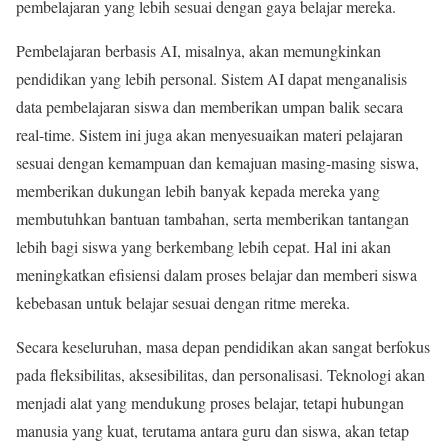
pembelajaran yang lebih sesuai dengan gaya belajar mereka.
Pembelajaran berbasis AI, misalnya, akan memungkinkan
pendidikan yang lebih personal. Sistem AI dapat menganalisis
data pembelajaran siswa dan memberikan umpan balik secara
real-time. Sistem ini juga akan menyesuaikan materi pelajaran
sesuai dengan kemampuan dan kemajuan masing-masing siswa,
memberikan dukungan lebih banyak kepada mereka yang
membutuhkan bantuan tambahan, serta memberikan tantangan
lebih bagi siswa yang berkembang lebih cepat. Hal ini akan
meningkatkan efisiensi dalam proses belajar dan memberi siswa
kebebasan untuk belajar sesuai dengan ritme mereka.
Secara keseluruhan, masa depan pendidikan akan sangat berfokus
pada fleksibilitas, aksesibilitas, dan personalisasi. Teknologi akan
menjadi alat yang mendukung proses belajar, tetapi hubungan
manusia yang kuat, terutama antara guru dan siswa, akan tetap