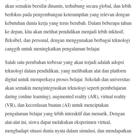
akan semakin bersifat dinamis, terhubung secara global, dan lebih
berfokus pada pengembangan keterampilan yang relevan dengan
kebutuhan dunia kerja yang terus berubah. Dalam beberapa tahun
ke depan, kita akan melihat pendidikan menjadi lebih inklusif,
fleksibel, dan personal, dengan menggunakan berbagai teknologi
canggih untuk meningkatkan pengalaman belajar.
Salah satu perubahan terbesar yang akan terjadi adalah adopsi
teknologi dalam pendidikan, yang melibatkan alat dan platform
digital untuk memperkaya proses belajar. Sekolah dan universitas
akan semakin mengintegrasikan teknologi seperti pembelajaran
daring (online learning), augmented reality (AR), virtual reality
(VR), dan kecerdasan buatan (AI) untuk menciptakan
pengalaman belajar yang lebih interaktif dan menarik. Dengan
alat-alat ini, siswa dapat melakukan eksperimen virtual,
menghadapi situasi dunia nyata dalam simulasi, dan mendapatkan