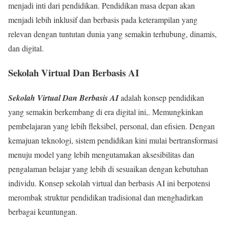
menjadi inti dari pendidikan. Pendidikan masa depan akan
menjadi lebih inklusif dan berbasis pada keterampilan yang
relevan dengan tuntutan dunia yang semakin terhubung, dinamis,
dan digital.
Sekolah Virtual Dan Berbasis AI
Sekolah Virtual Dan Berbasis AI
adalah konsep pendidikan
yang semakin berkembang di era digital ini,. Memungkinkan
pembelajaran yang lebih fleksibel, personal, dan efisien. Dengan
kemajuan teknologi, sistem pendidikan kini mulai bertransformasi
menuju model yang lebih mengutamakan aksesibilitas dan
pengalaman belajar yang lebih di sesuaikan dengan kebutuhan
individu. Konsep sekolah virtual dan berbasis AI ini berpotensi
merombak struktur pendidikan tradisional dan menghadirkan
berbagai keuntungan.