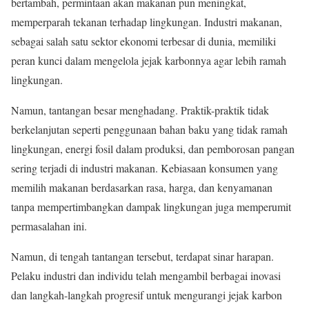
bertambah, permintaan akan makanan pun meningkat,
memperparah tekanan terhadap lingkungan. Industri makanan,
sebagai salah satu sektor ekonomi terbesar di dunia, memiliki
peran kunci dalam mengelola jejak karbonnya agar lebih ramah
lingkungan.
Namun, tantangan besar menghadang. Praktik-praktik tidak
berkelanjutan seperti penggunaan bahan baku yang tidak ramah
lingkungan, energi fosil dalam produksi, dan pemborosan pangan
sering terjadi di industri makanan. Kebiasaan konsumen yang
memilih makanan berdasarkan rasa, harga, dan kenyamanan
tanpa mempertimbangkan dampak lingkungan juga memperumit
permasalahan ini.
Namun, di tengah tantangan tersebut, terdapat sinar harapan.
Pelaku industri dan individu telah mengambil berbagai inovasi
dan langkah-langkah progresif untuk mengurangi jejak karbon