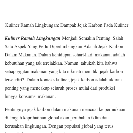
Kuliner Ramah Lingkungan: Dampak Jejak Karbon Pada Kuliner
Kuliner Ramah Lingkungan
Menjadi Semakin Penting, Salah
Satu Aspek Yang Perlu Dipertimbangkan Adalah Jejak Karbon
Dalam Makanan. Dalam kehidupan sehari-hari, makanan adalah
kebutuhan yang tak terelakkan. Namun, tahukah kita bahwa
setiap gigitan makanan yang kita nikmati memiliki jejak karbon
tersendiri?. Dalam konteks kuliner, jejak karbon adalah ukuran
penting yang mencakup seluruh proses mulai dari produksi
hingga konsumsi makanan.
Pentingnya jejak karbon dalam makanan mencuat ke permukaan
di tengah keprihatinan global akan perubahan iklim dan
kerusakan lingkungan. Dengan populasi global yang terus