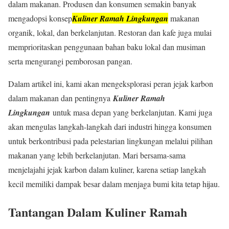
dalam makanan. Produsen dan konsumen semakin banyak
mengadopsi konsep
Kuliner Ramah Lingkungan
makanan
organik, lokal, dan berkelanjutan. Restoran dan kafe juga mulai
memprioritaskan penggunaan bahan baku lokal dan musiman
serta mengurangi pemborosan pangan.
Dalam artikel ini, kami akan mengeksplorasi peran jejak karbon
dalam makanan dan pentingnya
Kuliner Ramah
Lingkungan
untuk masa depan yang berkelanjutan. Kami juga
akan mengulas langkah-langkah dari industri hingga konsumen
untuk berkontribusi pada pelestarian lingkungan melalui pilihan
makanan yang lebih berkelanjutan. Mari bersama-sama
menjelajahi jejak karbon dalam kuliner, karena setiap langkah
kecil memiliki dampak besar dalam menjaga bumi kita tetap hijau.
Tantangan Dalam Kuliner Ramah