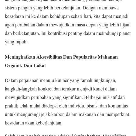
sistem pangan yang lebih berkelanjutan. Dengan membawa
kesadaran ini ke dalam kehidupan sehari-hari, kita dapat menjadi
agen perubahan dalam mewujudkan masa depan yang lebih hijau
dan berkelanjutan. Ini kontribusi penting dalam melindungi planet
yang rapuh.
Meningkatkan Aksesibilitas Dan Popularitas Makanan
Organik Dan Lokal
Dalam perjalanan menuju kuliner yang ramah lingkungan,
langkah-langkah konkret dan terukur menjadi kunci dalam
mewujudkan perubahan yang signifikan. Berbagai inisiatif dan
praktik telah mulai diadopsi oleh individu, bisnis, dan komunitas
untuk mengurangi jejak karbon dalam makanan dan memperkuat
kesadaran akan keberlanjutan.
Salah satu langkah penting adalah
Meningkatkan Aksesibilitas