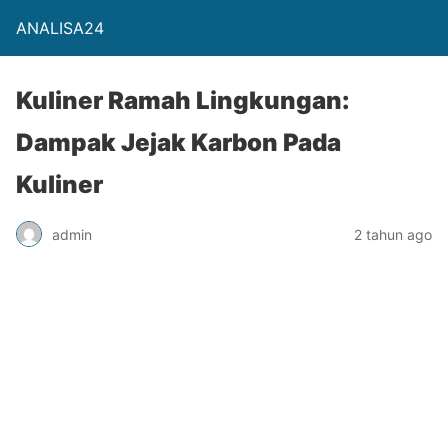
ANALISA24
Kuliner Ramah Lingkungan:
Dampak Jejak Karbon Pada
Kuliner
admin
2 tahun ago