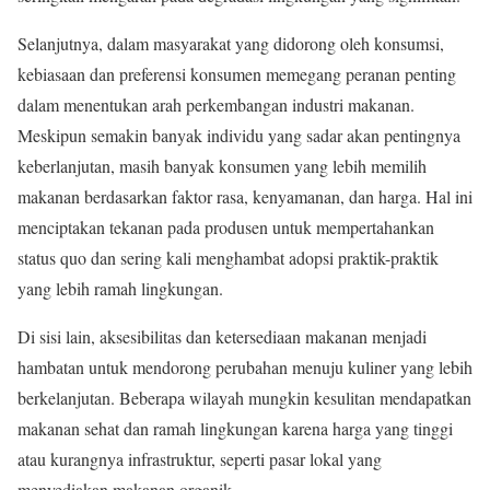
Selanjutnya, dalam masyarakat yang didorong oleh konsumsi,
kebiasaan dan preferensi konsumen memegang peranan penting
dalam menentukan arah perkembangan industri makanan.
Meskipun semakin banyak individu yang sadar akan pentingnya
keberlanjutan, masih banyak konsumen yang lebih memilih
makanan berdasarkan faktor rasa, kenyamanan, dan harga. Hal ini
menciptakan tekanan pada produsen untuk mempertahankan
status quo dan sering kali menghambat adopsi praktik-praktik
yang lebih ramah lingkungan.
Di sisi lain, aksesibilitas dan ketersediaan makanan menjadi
hambatan untuk mendorong perubahan menuju kuliner yang lebih
berkelanjutan. Beberapa wilayah mungkin kesulitan mendapatkan
makanan sehat dan ramah lingkungan karena harga yang tinggi
atau kurangnya infrastruktur, seperti pasar lokal yang
menyediakan makanan organik.