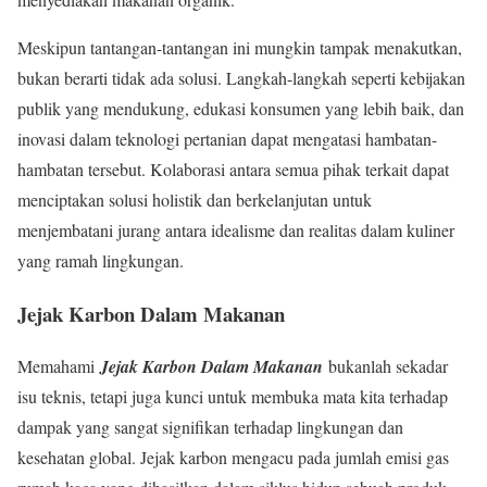
Meskipun tantangan-tantangan ini mungkin tampak menakutkan,
bukan berarti tidak ada solusi. Langkah-langkah seperti kebijakan
publik yang mendukung, edukasi konsumen yang lebih baik, dan
inovasi dalam teknologi pertanian dapat mengatasi hambatan-
hambatan tersebut. Kolaborasi antara semua pihak terkait dapat
menciptakan solusi holistik dan berkelanjutan untuk
menjembatani jurang antara idealisme dan realitas dalam kuliner
yang ramah lingkungan.
Jejak Karbon Dalam Makanan
Memahami
Jejak Karbon Dalam Makanan
bukanlah sekadar
isu teknis, tetapi juga kunci untuk membuka mata kita terhadap
dampak yang sangat signifikan terhadap lingkungan dan
kesehatan global. Jejak karbon mengacu pada jumlah emisi gas