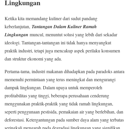
Lingkungan
Ketika kita memandang kuliner dari sudut pandang
keberlanjutan,
Tantangan Dalam Kuliner Ramah
Lingkungan
muncul, menuntut solusi yang lebih dari sekadar
ideologi. Tantangan-tantangan ini tidak hanya menyangkut
praktik industri, tetapi juga mencakup aspek perilaku konsumen
dan struktur ekonomi yang ada.
Pertama-tama, industri makanan dihadapkan pada paradoks antara
memenuhi permintaan yang terus meningkat dan mengurangi
dampak lingkungan. Dalam upaya untuk memperoleh
profitabilitas yang tinggi, beberapa perusahaan cenderung
menggunakan praktik-praktik yang tidak ramah lingkungan,
seperti penggunaan pestisida, pemakaian air yang berlebihan, dan
deforestasi. Ketergantungan pada sumber daya alam yang terbatas
seringkali mengarah pada degradasi lingkungan yang signifikan.