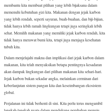
membantu kita membuat pilihan yang lebih bijaksana dalam
memenuhi kebutuhan gizi kita. Makanan dengan jejak karbon
yang lebih rendah, seperti sayuran, buah-buahan, dan biji-bijian,
tidak hanya lebih ramah lingkungan tetapi juga seringkali lebih
sehat. Memilih makanan yang memiliki jejak karbon rendah, kita
tidak hanya merawat bumi kita, tetapi juga menjaga kesehatan
tubuh kita.
Dalam menjelajahi makna dan implikasi dari jejak karbon dalam
makanan, kita telah menyaksikan betapa pentingnya kesadaran
akan dampak lingkungan dari pilihan makanan kita sehari-hari.
Jejak karbon bukan sekadar angka, melainkan cerminan dari
keberlanjutan sistem pangan kita dan keseimbangan ekosistem
global.
Perjalanan ini tidak berhenti di sini. Kita perlu terus mengambil
langkah-langkah nyata dalam mendukung perubahan menuju