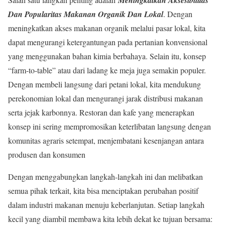
Dan Popularitas Makanan Organik Dan Lokal
. Dengan
meningkatkan akses makanan organik melalui pasar lokal, kita
dapat mengurangi ketergantungan pada pertanian konvensional
yang menggunakan bahan kimia berbahaya. Selain itu, konsep
“farm-to-table” atau dari ladang ke meja juga semakin populer.
Dengan membeli langsung dari petani lokal, kita mendukung
perekonomian lokal dan mengurangi jarak distribusi makanan
serta jejak karbonnya. Restoran dan kafe yang menerapkan
konsep ini sering mempromosikan keterlibatan langsung dengan
komunitas agraris setempat, menjembatani kesenjangan antara
produsen dan konsumen
Dengan menggabungkan langkah-langkah ini dan melibatkan
semua pihak terkait, kita bisa menciptakan perubahan positif
dalam industri makanan menuju keberlanjutan. Setiap langkah
kecil yang diambil membawa kita lebih dekat ke tujuan bersama: