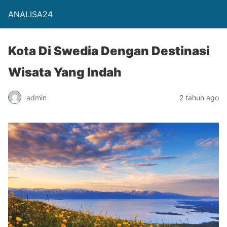
ANALISA24
Kota Di Swedia Dengan Destinasi
Wisata Yang Indah
admin
2 tahun ago