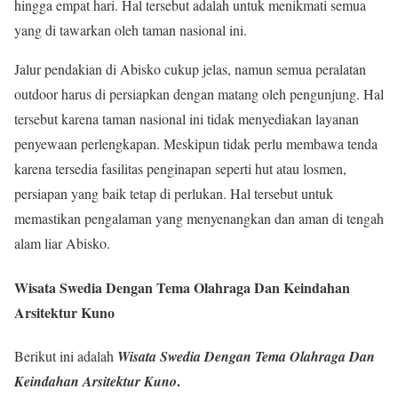
hingga empat hari. Hal tersebut adalah untuk menikmati semua
yang di tawarkan oleh taman nasional ini.
Jalur pendakian di Abisko cukup jelas, namun semua peralatan
outdoor harus di persiapkan dengan matang oleh pengunjung. Hal
tersebut karena taman nasional ini tidak menyediakan layanan
penyewaan perlengkapan. Meskipun tidak perlu membawa tenda
karena tersedia fasilitas penginapan seperti hut atau losmen,
persiapan yang baik tetap di perlukan. Hal tersebut untuk
memastikan pengalaman yang menyenangkan dan aman di tengah
alam liar Abisko.
Wisata Swedia Dengan Tema Olahraga Dan Keindahan
Arsitektur Kuno
Berikut ini adalah
Wisata Swedia Dengan Tema Olahraga Dan
.
Keindahan Arsitektur Kuno