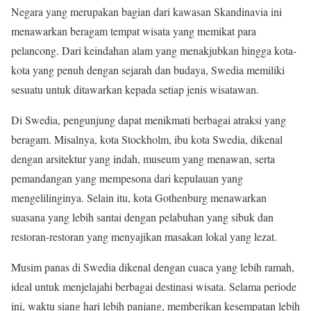
Negara yang merupakan bagian dari kawasan Skandinavia ini
menawarkan beragam tempat wisata yang memikat para
pelancong. Dari keindahan alam yang menakjubkan hingga kota-
kota yang penuh dengan sejarah dan budaya, Swedia memiliki
sesuatu untuk ditawarkan kepada setiap jenis wisatawan.
Di Swedia, pengunjung dapat menikmati berbagai atraksi yang
beragam. Misalnya, kota Stockholm, ibu kota Swedia, dikenal
dengan arsitektur yang indah, museum yang menawan, serta
pemandangan yang mempesona dari kepulauan yang
mengelilinginya. Selain itu, kota Gothenburg menawarkan
suasana yang lebih santai dengan pelabuhan yang sibuk dan
restoran-restoran yang menyajikan masakan lokal yang lezat.
Musim panas di Swedia dikenal dengan cuaca yang lebih ramah,
ideal untuk menjelajahi berbagai destinasi wisata. Selama periode
ini, waktu siang hari lebih panjang, memberikan kesempatan lebih