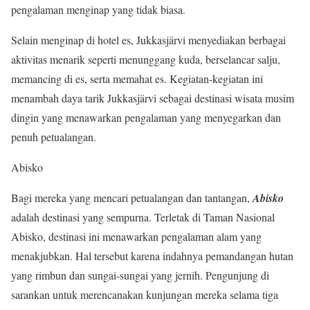
pengalaman menginap yang tidak biasa.
Selain menginap di hotel es, Jukkasjärvi menyediakan berbagai
aktivitas menarik seperti menunggang kuda, berselancar salju,
memancing di es, serta memahat es. Kegiatan-kegiatan ini
menambah daya tarik Jukkasjärvi sebagai destinasi wisata musim
dingin yang menawarkan pengalaman yang menyegarkan dan
penuh petualangan.
Abisko
Bagi mereka yang mencari petualangan dan tantangan,
Abisko
adalah destinasi yang sempurna. Terletak di Taman Nasional
Abisko, destinasi ini menawarkan pengalaman alam yang
menakjubkan. Hal tersebut karena indahnya pemandangan hutan
yang rimbun dan sungai-sungai yang jernih. Pengunjung di
sarankan untuk merencanakan kunjungan mereka selama tiga