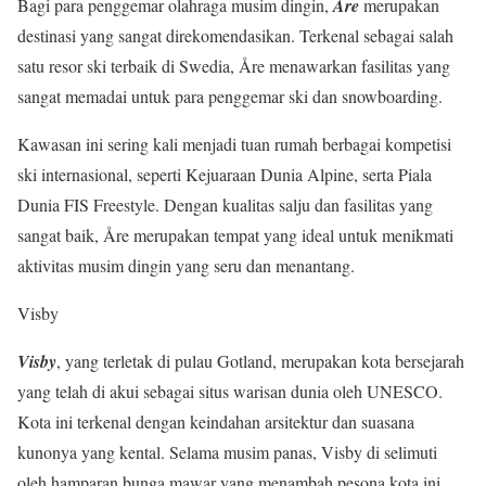
Bagi para penggemar olahraga musim dingin,
Åre
merupakan
destinasi yang sangat direkomendasikan. Terkenal sebagai salah
satu resor ski terbaik di Swedia, Åre menawarkan fasilitas yang
sangat memadai untuk para penggemar ski dan snowboarding.
Kawasan ini sering kali menjadi tuan rumah berbagai kompetisi
ski internasional, seperti Kejuaraan Dunia Alpine, serta Piala
Dunia FIS Freestyle. Dengan kualitas salju dan fasilitas yang
sangat baik, Åre merupakan tempat yang ideal untuk menikmati
aktivitas musim dingin yang seru dan menantang.
Visby
Visby
, yang terletak di pulau Gotland, merupakan kota bersejarah
yang telah di akui sebagai situs warisan dunia oleh UNESCO.
Kota ini terkenal dengan keindahan arsitektur dan suasana
kunonya yang kental. Selama musim panas, Visby di selimuti
oleh hamparan bunga mawar yang menambah pesona kota ini.