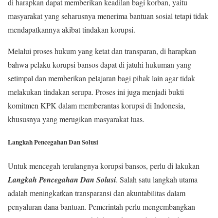
di harapkan dapat memberikan keadilan bagi korban, yaitu
masyarakat yang seharusnya menerima bantuan sosial tetapi tidak
mendapatkannya akibat tindakan korupsi.
Melalui proses hukum yang ketat dan transparan, di harapkan
bahwa pelaku korupsi bansos dapat di jatuhi hukuman yang
setimpal dan memberikan pelajaran bagi pihak lain agar tidak
melakukan tindakan serupa. Proses ini juga menjadi bukti
komitmen KPK dalam memberantas korupsi di Indonesia,
khususnya yang merugikan masyarakat luas.
Langkah Pencegahan Dan Solusi
Untuk mencegah terulangnya korupsi bansos, perlu di lakukan
Langkah Pencegahan Dan Solusi
. Salah satu langkah utama
adalah meningkatkan transparansi dan akuntabilitas dalam
penyaluran dana bantuan. Pemerintah perlu mengembangkan