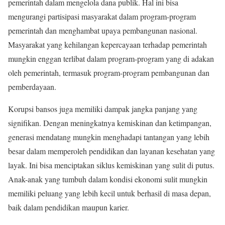
pemerintah dalam mengelola dana publik. Hal ini bisa
mengurangi partisipasi masyarakat dalam program-program
pemerintah dan menghambat upaya pembangunan nasional.
Masyarakat yang kehilangan kepercayaan terhadap pemerintah
mungkin enggan terlibat dalam program-program yang di adakan
oleh pemerintah, termasuk program-program pembangunan dan
pemberdayaan.
Korupsi bansos juga memiliki dampak jangka panjang yang
signifikan. Dengan meningkatnya kemiskinan dan ketimpangan,
generasi mendatang mungkin menghadapi tantangan yang lebih
besar dalam memperoleh pendidikan dan layanan kesehatan yang
layak. Ini bisa menciptakan siklus kemiskinan yang sulit di putus.
Anak-anak yang tumbuh dalam kondisi ekonomi sulit mungkin
memiliki peluang yang lebih kecil untuk berhasil di masa depan,
baik dalam pendidikan maupun karier.