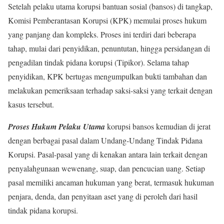
Setelah pelaku utama korupsi bantuan sosial (bansos) di tangkap,
Komisi Pemberantasan Korupsi (KPK) memulai proses hukum
yang panjang dan kompleks. Proses ini terdiri dari beberapa
tahap, mulai dari penyidikan, penuntutan, hingga persidangan di
pengadilan tindak pidana korupsi (Tipikor). Selama tahap
penyidikan, KPK bertugas mengumpulkan bukti tambahan dan
melakukan pemeriksaan terhadap saksi-saksi yang terkait dengan
kasus tersebut.
Proses Hukum Pelaku Utama
korupsi bansos kemudian di jerat
dengan berbagai pasal dalam Undang-Undang Tindak Pidana
Korupsi. Pasal-pasal yang di kenakan antara lain terkait dengan
penyalahgunaan wewenang, suap, dan pencucian uang. Setiap
pasal memiliki ancaman hukuman yang berat, termasuk hukuman
penjara, denda, dan penyitaan aset yang di peroleh dari hasil
tindak pidana korupsi.