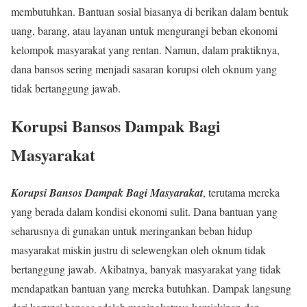
membutuhkan. Bantuan sosial biasanya di berikan dalam bentuk
uang, barang, atau layanan untuk mengurangi beban ekonomi
kelompok masyarakat yang rentan. Namun, dalam praktiknya,
dana bansos sering menjadi sasaran korupsi oleh oknum yang
tidak bertanggung jawab.
Korupsi Bansos Dampak Bagi
Masyarakat
Korupsi Bansos Dampak Bagi Masyarakat
, terutama mereka
yang berada dalam kondisi ekonomi sulit. Dana bantuan yang
seharusnya di gunakan untuk meringankan beban hidup
masyarakat miskin justru di selewengkan oleh oknum tidak
bertanggung jawab. Akibatnya, banyak masyarakat yang tidak
mendapatkan bantuan yang mereka butuhkan. Dampak langsung