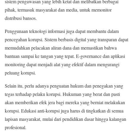
sistem pengawasan yang lebih ketat dan melibatkan berbagai
pihak, termasuk masyarakat dan media, untuk memonitor
distribusi bansos.
Penggunaan teknologi informasi juga dapat membantu dalam
pencegahan korupsi. Sistem berbasis digital yang transparan dapat
memudahkan pelacakan aliran dana dan memastikan bahwa
bantuan sampai ke tangan yang tepat. E-governance dan aplikasi
monitoring dapat menjadi alat yang efektif dalam mengurangi
peluang korupsi.
Selain itu, perlu adanya penguatan hukum dan penegakan yang
tegas terhadap pelaku korupsi. Hukuman yang berat dan pasti
akan memberikan efek jera bagi mereka yang berniat melakukan
korupsi. Edukasi anti-korupsi juga harus di tingkatkan di semua
lapisan masyarakat, mulai dari pendidikan dasar hingga kalangan
profesional.