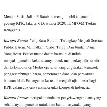
Menteri Sosial Juliari P Batubara menuju mobil tahanan di
gedung KPK, Jakarta, 6 Desember 2020. TEMPO/M Taufan
Rengganis
Korupsi Bansos
Yang Baru-Baru Ini Terungkap Menjadi Sorotan
Publik Karena Melibatkan Pejabat Tinggi Dan Jumlah Dana
Yang Besar. Pelaku utama dalam kasus ini di tuduh
menyalahgunakan kekuasaannya untuk memperkaya diri sendiri
dan kelompoknya. Modus operandi yang di gunakan termasuk
penggelembungan harga, pemotongan dana, dan penyaluran
bantuan fiktif. Penanganan kasus ini menjadi ujian besar bagi
KPK dalam upayanya memberantas korupsi di Indonesia.
Korupsi Bansos
merupakan tindakan penyelewengan dana yang
seharusnya di gunakan untuk membantu masyarakat yang