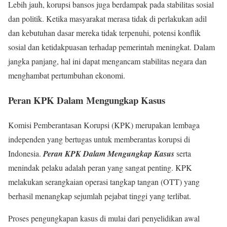
Lebih jauh, korupsi bansos juga berdampak pada stabilitas sosial
dan politik. Ketika masyarakat merasa tidak di perlakukan adil
dan kebutuhan dasar mereka tidak terpenuhi, potensi konflik
sosial dan ketidakpuasan terhadap pemerintah meningkat. Dalam
jangka panjang, hal ini dapat mengancam stabilitas negara dan
menghambat pertumbuhan ekonomi.
Peran KPK Dalam Mengungkap Kasus
Komisi Pemberantasan Korupsi (KPK) merupakan lembaga
independen yang bertugas untuk memberantas korupsi di
Indonesia.
Peran KPK Dalam Mengungkap Kasus
serta
menindak pelaku adalah peran yang sangat penting. KPK
melakukan serangkaian operasi tangkap tangan (OTT) yang
berhasil menangkap sejumlah pejabat tinggi yang terlibat.
Proses pengungkapan kasus di mulai dari penyelidikan awal