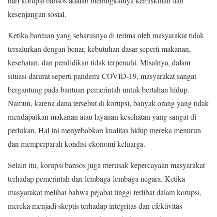
dari korupsi bansos adalah meningkatnya kemiskinan dan
kesenjangan sosial.
Ketika bantuan yang seharusnya di terima oleh masyarakat tidak
tersalurkan dengan benar, kebutuhan dasar seperti makanan,
kesehatan, dan pendidikan tidak terpenuhi. Misalnya, dalam
situasi darurat seperti pandemi COVID-19, masyarakat sangat
bergantung pada bantuan pemerintah untuk bertahan hidup.
Namun, karena dana tersebut di korupsi, banyak orang yang tidak
mendapatkan makanan atau layanan kesehatan yang sangat di
perlukan. Hal ini menyebabkan kualitas hidup mereka menurun
dan memperparah kondisi ekonomi keluarga.
Selain itu, korupsi bansos juga merusak kepercayaan masyarakat
terhadap pemerintah dan lembaga-lembaga negara. Ketika
masyarakat melihat bahwa pejabat tinggi terlibat dalam korupsi,
mereka menjadi skeptis terhadap integritas dan efektivitas