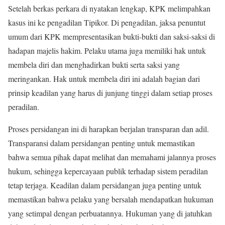
Setelah berkas perkara di nyatakan lengkap, KPK melimpahkan
kasus ini ke pengadilan Tipikor. Di pengadilan, jaksa penuntut
umum dari KPK mempresentasikan bukti-bukti dan saksi-saksi di
hadapan majelis hakim. Pelaku utama juga memiliki hak untuk
membela diri dan menghadirkan bukti serta saksi yang
meringankan. Hak untuk membela diri ini adalah bagian dari
prinsip keadilan yang harus di junjung tinggi dalam setiap proses
peradilan.
Proses persidangan ini di harapkan berjalan transparan dan adil.
Transparansi dalam persidangan penting untuk memastikan
bahwa semua pihak dapat melihat dan memahami jalannya proses
hukum, sehingga kepercayaan publik terhadap sistem peradilan
tetap terjaga. Keadilan dalam persidangan juga penting untuk
memastikan bahwa pelaku yang bersalah mendapatkan hukuman
yang setimpal dengan perbuatannya. Hukuman yang di jatuhkan