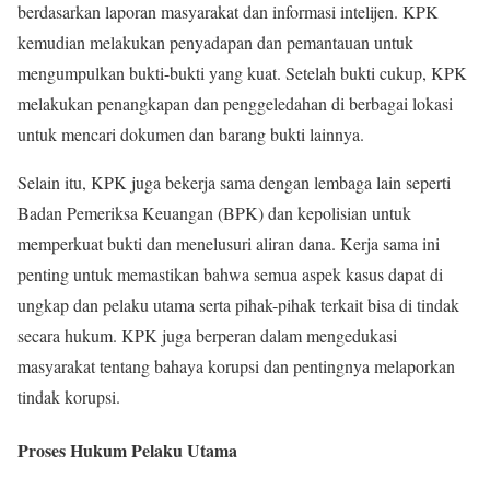
berdasarkan laporan masyarakat dan informasi intelijen. KPK
kemudian melakukan penyadapan dan pemantauan untuk
mengumpulkan bukti-bukti yang kuat. Setelah bukti cukup, KPK
melakukan penangkapan dan penggeledahan di berbagai lokasi
untuk mencari dokumen dan barang bukti lainnya.
Selain itu, KPK juga bekerja sama dengan lembaga lain seperti
Badan Pemeriksa Keuangan (BPK) dan kepolisian untuk
memperkuat bukti dan menelusuri aliran dana. Kerja sama ini
penting untuk memastikan bahwa semua aspek kasus dapat di
ungkap dan pelaku utama serta pihak-pihak terkait bisa di tindak
secara hukum. KPK juga berperan dalam mengedukasi
masyarakat tentang bahaya korupsi dan pentingnya melaporkan
tindak korupsi.
Proses Hukum Pelaku Utama