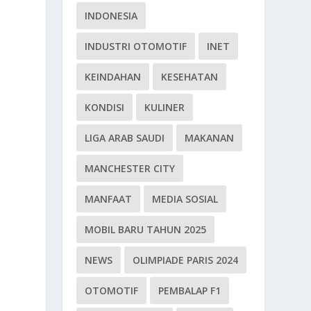
INDONESIA
i
INDUSTRI OTOMOTIF
INET
KEINDAHAN
KESEHATAN
KONDISI
KULINER
LIGA ARAB SAUDI
MAKANAN
MANCHESTER CITY
MANFAAT
MEDIA SOSIAL
MOBIL BARU TAHUN 2025
NEWS
OLIMPIADE PARIS 2024
OTOMOTIF
PEMBALAP F1