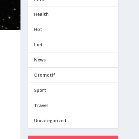
Health
Hot
Inet
News
Otomotif
Sport
Travel
Uncategorized