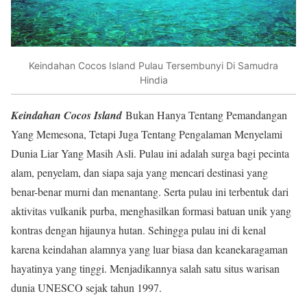
Keindahan Cocos Island Pulau Tersembunyi Di Samudra
Hindia
Keindahan Cocos Island
Bukan Hanya Tentang Pemandangan
Yang Memesona, Tetapi Juga Tentang Pengalaman Menyelami
Dunia Liar Yang Masih Asli. Pulau ini adalah surga bagi pecinta
alam, penyelam, dan siapa saja yang mencari destinasi yang
benar-benar murni dan menantang. Serta pulau ini terbentuk dari
aktivitas vulkanik purba, menghasilkan formasi batuan unik yang
kontras dengan hijaunya hutan. Sehingga pulau ini di kenal
karena keindahan alamnya yang luar biasa dan keanekaragaman
hayatinya yang tinggi. Menjadikannya salah satu situs warisan
dunia UNESCO sejak tahun 1997.