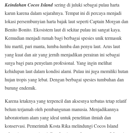
Keindahan Cocos Island
sering di juluki sebagai pulau harta
karun karena dalam sejarahnya. Tempat ini di percaya menjadi
lokasi persembunyian harta bajak laut seperti Captain Morgan dan
Benito Bonito. Ekosistem laut di sekitar pulau ini sangat kaya.
Kemudian menjadi rumah bagi berbagai spesies unik termasuk
hiu martil, pari manta, lumba-lumba dan penyu laut. Arus laut
yang kuat dan air yang jernih menjadikan perairan ini sebagai
surga bagi para penyelam profesional. Yang ingin melihat
kehidupan laut dalam kondisi alami. Pulau ini juga memiliki hutan
hujan tropis yang lebat. Dengan berbagai spesies tumbuhan dan
burung endemik.
Karena letaknya yang terpencil dan aksesnya terbatas tetap relatif
belum terjamah oleh pembangunan manusia. Menjadikannya
laboratorium alam yang ideal untuk penelitian ilmiah dan
konservasi. Pemerintah Kosta Rika melindungi Cocos Island