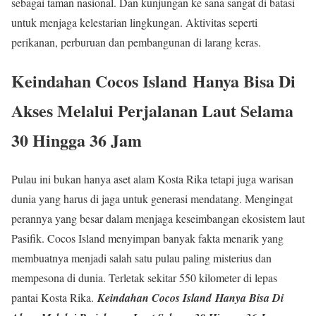
sebagai taman nasional. Dan kunjungan ke sana sangat di batasi
untuk menjaga kelestarian lingkungan. Aktivitas seperti
perikanan, perburuan dan pembangunan di larang keras.
Keindahan Cocos Island
Hanya Bisa Di
Akses Melalui Perjalanan Laut Selama
30 Hingga 36 Jam
Pulau ini bukan hanya aset alam Kosta Rika tetapi juga warisan
dunia yang harus di jaga untuk generasi mendatang. Mengingat
perannya yang besar dalam menjaga keseimbangan ekosistem laut
Pasifik. Cocos Island menyimpan banyak fakta menarik yang
membuatnya menjadi salah satu pulau paling misterius dan
mempesona di dunia. Terletak sekitar 550 kilometer di lepas
pantai Kosta Rika.
Keindahan Cocos Island
Hanya Bisa Di