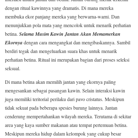
dengan ritual kawinnya yang dramatis. Di mana mereka
membuka ekor panjang mereka yang berwarna-warni. Dan
menunjukkan pola mata yang mencolok untuk menarik perhatian
betina.
Selama Musim Kawin Jantan Akan Memamerkan
Ekornya
dengan cara mengangkat dan mengibaskannya. Sambil
berdiri tegak dan mengeluarkan suara khas untuk menarik
perhatian betina. Ritual ini merupakan bagian dari proses seleksi
seksual.
Di mana betina akan memilih jantan yang ekornya paling
mengesankan sebagai pasangan kawin. Selain interaksi kawin
juga memiliki teritorial perilaku dari pavo cristatus. Meskipun
tidak sekuat pada beberapa spesies burung lainnya. Jantan
cenderung mempertahankan wilayah mereka. Terutama di sekitar
area yang kaya sumber makanan atau tempat pertemuan betina.
Meskipun mereka hidup dalam kelompok yang cukup besar