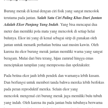
Burung merak di kenal dengan ciri fisik yang sangat mencolok
terutama pada jantan.
Salah Satu Ciri Paling Khas Dari Jantan
Adalah Ekor Panjang Yang Indah
. Yang bisa mencapai dua
meter dan memiliki pola mata yang mencolok di setiap helai
bulunya. Ekor ini yang di kenal sebagai sirip di gunakan oleh
jantan untuk menarik perhatian betina saat musim kawin. Oleh
karena itu ekor burung merak jantan memiliki warna yang sangat
beragam. Mulai dari biru terang, hijau zamrud hingga emas
menciptakan tampilan yang mempesona dan spektakuler.
Pada betina ekor jauh lebih pendek dan warnanya lebih kusam.
Dan berfungsi untuk memberi tanda bahwa mereka lebih berfokus
pada peran reproduktif mereka. Selain ekor yang
mencolok mengenal ciri burung merak juga memiliki bulu tubuh
yang indah. Oleh karena itu pada jantan bulu tubuhnya berwarna