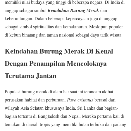
memiliki nilai budaya yang tinggi di beberapa negara. Di India di
anggap sebagai simbol
Keindahan Burung Merak
dan
keberuntungan. Dalam beberapa kepercayaan juga di anggap
sebagai simbol spiritualitas dan kemakmuran. Meskipun populer
di kebun binatang dan taman nasional sebagai daya tarik wisata.
Keindahan Burung Merak
Di Kenal
Dengan Penampilan Mencoloknya
Terutama Jantan
Populasi burung merak di alam liar saat ini terancam akibat
perusakan habitat dan perburuan.
Pavo cristatus
berasal dari
wilayah Asia Selatan khususnya India, Sri Lanka dan bagian-
bagian tertentu di Bangladesh dan Nepal. Mereka pertama kali di
temukan di daerah tropis yang memiliki hutan terbuka dan padang