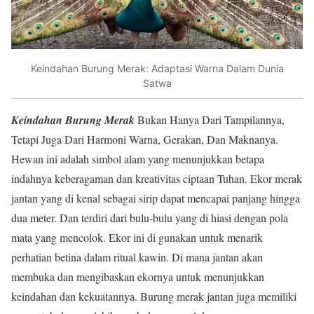
Keindahan Burung Merak: Adaptasi Warna Dalam Dunia
Satwa
Keindahan Burung Merak
Bukan Hanya Dari Tampilannya,
Tetapi Juga Dari Harmoni Warna, Gerakan, Dan Maknanya.
Hewan ini adalah simbol alam yang menunjukkan betapa
indahnya keberagaman dan kreativitas ciptaan Tuhan. Ekor merak
jantan yang di kenal sebagai sirip dapat mencapai panjang hingga
dua meter. Dan terdiri dari bulu-bulu yang di hiasi dengan pola
mata yang mencolok. Ekor ini di gunakan untuk menarik
perhatian betina dalam ritual kawin. Di mana jantan akan
membuka dan mengibaskan ekornya untuk menunjukkan
keindahan dan kekuatannya. Burung merak jantan juga memiliki