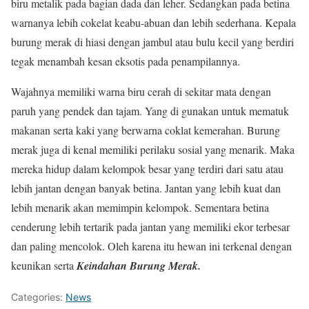
biru metalik pada bagian dada dan leher. Sedangkan pada betina
warnanya lebih cokelat keabu-abuan dan lebih sederhana. Kepala
burung merak di hiasi dengan jambul atau bulu kecil yang berdiri
tegak menambah kesan eksotis pada penampilannya.
Wajahnya memiliki warna biru cerah di sekitar mata dengan
paruh yang pendek dan tajam. Yang di gunakan untuk mematuk
makanan serta kaki yang berwarna coklat kemerahan. Burung
merak juga di kenal memiliki perilaku sosial yang menarik. Maka
mereka hidup dalam kelompok besar yang terdiri dari satu atau
lebih jantan dengan banyak betina. Jantan yang lebih kuat dan
lebih menarik akan memimpin kelompok. Sementara betina
cenderung lebih tertarik pada jantan yang memiliki ekor terbesar
dan paling mencolok. Oleh karena itu hewan ini terkenal dengan
keunikan serta
Keindahan Burung Merak.
Categories:
News