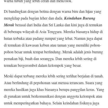
warna tubuh yang lebih cerah dan mencolok.
Di bandingkan dengan betina dengan warna biru dan hijau yang
mengkilap pada bagian leher dan dada.
Keindahan Burung
Merak
berasal dari India dan Sri Lanka dan kini juga di temukan
di beberapa wilayah di Asia Tenggara. Mereka biasanya hidup di
hutan terbuka atau padang rumput yang lebat. Namun juga dapat
di temukan di kawasan kebun atau taman yang memiliki pohon-
pohon besar untuk tempat berlindung. Merak adalah jenis burung
pemakan biji, buah dan serangga. Dan mereka lebih sering di
temukan bergerombol dalam kelompok yang besar.
Meski dapat terbang mereka lebih sering terlihat berjalan di tanah.
Atau berlindung di pepohonan saat merasa terancam. Suara yang
mereka hasilkan juga khas biasanya berupa panggilan keras. Yang
di gunakan untuk berkomunikasi dengan anggota kelompok atau
untuk memperingatkan bahaya. Selain keindahan fisiknya juga