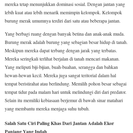
mereka tetap menunjukkan dominasi sosial. Dengan jantan yang
lebih kuat atau lebih menarik memimpin kelompok. Kelompok
burung merak umumnya terdiri dari satu atau beberapa jantan.
Yang berbagi ruang dengan banyak betina dan anak-anak muda.
Burung merak adalah burung yang sebagian besar hidup di tanah.
Meskipun mereka dapat terbang dengan jarak yang terbatas.
Mereka seringkali terlihat berjalan di tanah mencari makanan.
Yang meliputi biji-bijian, buah-buahan, serangga dan bahkan
hewan-hewan kecil. Mereka juga sangat teritorial dalam hal
tempat beristirahat atau berlindung. Memilih pohon besar sebagai
tempat tidur pada malam hari untuk melindungi diri dari predator.
Selain itu memiliki kebiasaan berjemur di bawah sinar matahari
yang membantu mereka menjaga suhu tubuh.
Salah Satu Ciri Paling Khas Dari Jantan Adalah Ekor
Panjang Yang Indah